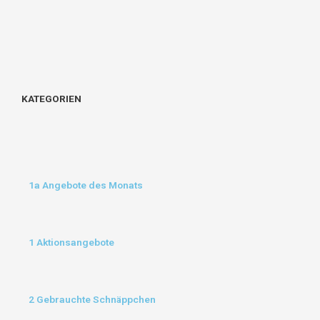
KATEGORIEN
1a Angebote des Monats
1 Aktionsangebote
2 Gebrauchte Schnäppchen