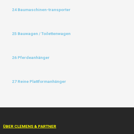
24 Baumaschinen-transporter
25 Bauwagen / Toilettenwagen
26 Pferdeanhänger
27 Reine Plattformanhänger
ÜBER CLEMENS & PARTNER