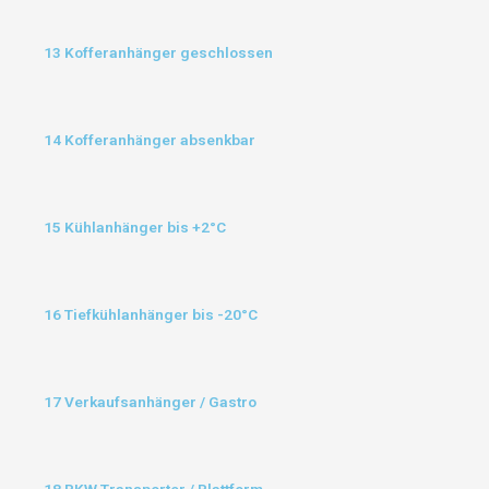
13 Kofferanhänger geschlossen
14 Kofferanhänger absenkbar
15 Kühlanhänger bis +2°C
16 Tiefkühlanhänger bis -20°C
17 Verkaufsanhänger / Gastro
18 PKW Transporter / Plattform