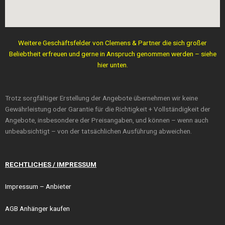
Weitere Geschäftsfelder von Clemens & Partner die sich großer
Beliebtheit erfreuen und gerne in Anspruch genommen werden – siehe
hier unten.
Trotz sorgfältiger Erstellung der Angebote übernehmen wir keine
Gewährleistung oder Garantie für die Richtigkeit + Vollständigkeit der
Angebote, insbesondere der Preisangaben, und können – wenn auch
unbeabsichtigt – von der tatsächlichen Ausführung abweichen.
RECHTLICHES / IMPRESSUM
Impressum
– Anbieter
AGB Anhänger kaufen