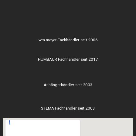
wm meyer Fachhändler seit 2006
HUMBAUR Fachhändler seit 2017
Anhängerhändler seit 2003
STEMA Fachhändler seit 2003