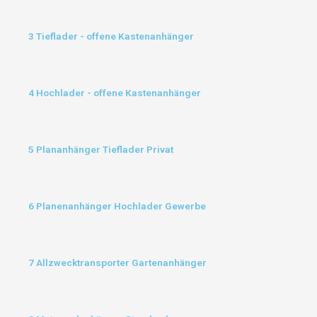
3 Tieflader - offene Kastenanhänger
4 Hochlader - offene Kastenanhänger
5 Plananhänger Tieflader Privat
6 Planenanhänger Hochlader Gewerbe
7 Allzwecktransporter Gartenanhänger