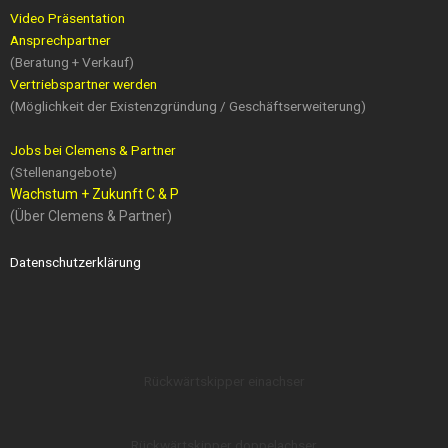
Video Präsentation
Ansprechpartner
(Beratung + Verkauf)
Vertriebspartner werden
(Möglichkeit der Existenzgründung / Geschäftserweiterung)
Jobs bei Clemens & Partner
(Stellenangebote)
Wachstum + Zukunft C & P
(Über Clemens & Partner)
Datenschutzerklärung
Rückwärtskipper einachser
Rückwärtskipper doppelachser