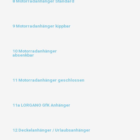
8 Motorradanhänger Standard
9 Motorradanhänger kippbar
10 Motorradanhänger
absenkbar
11 Motorradanhänger geschlossen
11a LORGANO GfK Anhänger
12 Deckelanhänger / Urlaubsanhänger