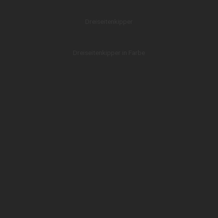
Dreiseitenkipper
Dreiseitenkipper in Farbe