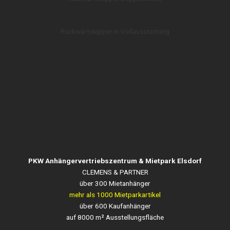
Rückwärtskipper in Vollausstattung
PKW Anhängervertriebszentrum & Mietpark Elsdorf
CLEMENS & PARTNER
über 300 Mietanhänger
mehr als 1000 Mietparkartikel
über 600 Kaufanhänger
auf 8000 m² Ausstellungsfläche