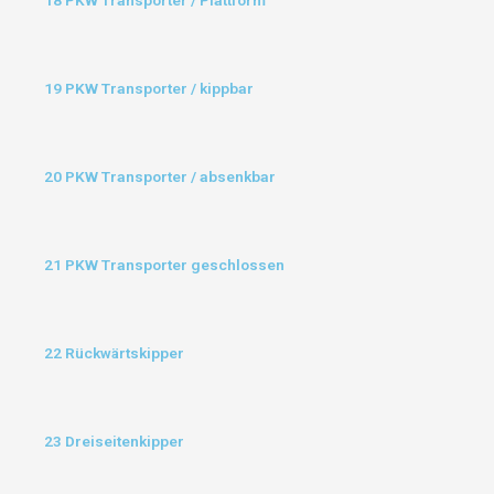
19 PKW Transporter / kippbar
20 PKW Transporter / absenkbar
21 PKW Transporter geschlossen
22 Rückwärtskipper
23 Dreiseitenkipper