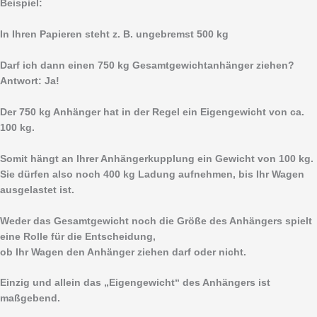
Beispiel:
In Ihren Papieren steht z. B. ungebremst 500 kg
Darf ich dann einen 750 kg Gesamtgewichtanhänger ziehen?
Antwort: Ja!
Der 750 kg Anhänger hat in der Regel ein Eigengewicht von ca.
100 kg.
Somit hängt an Ihrer Anhängerkupplung ein Gewicht von 100 kg.
Sie dürfen also noch 400 kg Ladung aufnehmen, bis Ihr Wagen
ausgelastet ist.
Weder das Gesamtgewicht noch die Größe des Anhängers spielt
eine Rolle für die Entscheidung,
ob Ihr Wagen den Anhänger ziehen darf oder nicht.
Einzig und allein das „Eigengewicht“ des Anhängers ist
maßgebend.