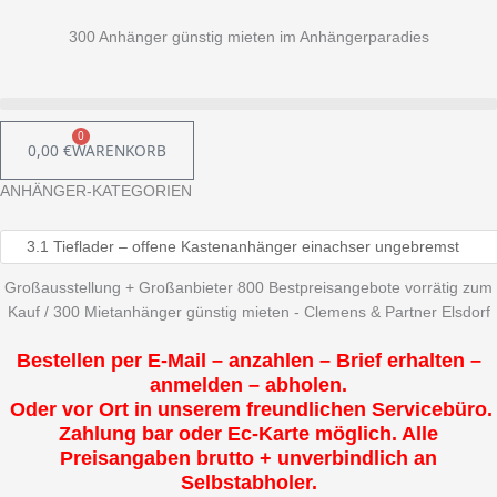
300 Anhänger günstig mieten im Anhängerparadies
0
0,00
€
WARENKORB
ANHÄNGER-KATEGORIEN
Großausstellung + Großanbieter 800 Bestpreisangebote vorrätig zum
Kauf / 300 Mietanhänger günstig mieten - Clemens & Partner Elsdorf
Bestellen per E-Mail – anzahlen – Brief erhalten –
anmelden – abholen.
Oder vor Ort in unserem freundlichen Servicebüro.
Zahlung bar oder Ec-Karte möglich. Alle
Preisangaben brutto + unverbindlich an
Selbstabholer.