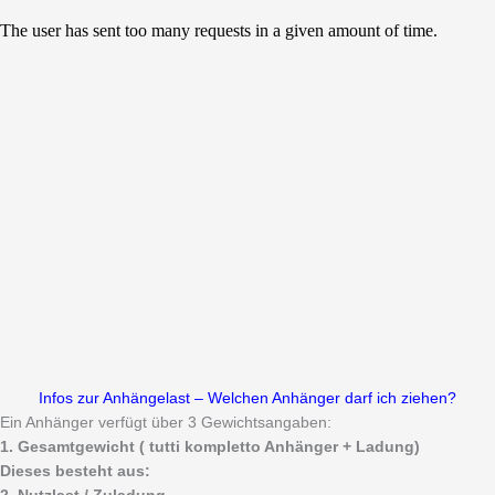
Infos zur Anhängelast – Welchen Anhänger darf ich ziehen?
Ein Anhänger verfügt über 3 Gewichtsangaben:
1. Gesamtgewicht ( tutti kompletto Anhänger + Ladung)
Dieses besteht aus: