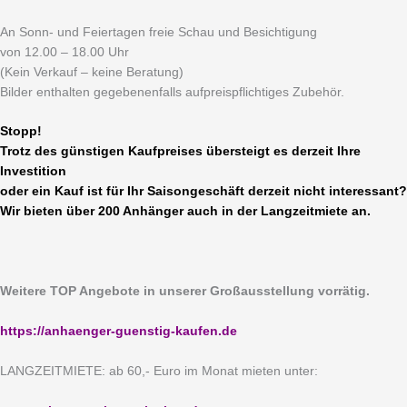
An Sonn- und Feiertagen freie Schau und Besichtigung
von 12.00 – 18.00 Uhr
(Kein Verkauf – keine Beratung)
Bilder enthalten gegebenenfalls aufpreispflichtiges Zubehör.
Stopp!
Trotz des günstigen Kaufpreises übersteigt es derzeit Ihre
Investition
oder ein Kauf ist für Ihr Saisongeschäft derzeit nicht interessant?
Wir bieten über 200 Anhänger auch in der Langzeitmiete an.
Weitere TOP Angebote in unserer Großausstellung vorrätig.
https://anhaenger-guenstig-kaufen.de
LANGZEITMIETE: ab 60,- Euro im Monat mieten unter: