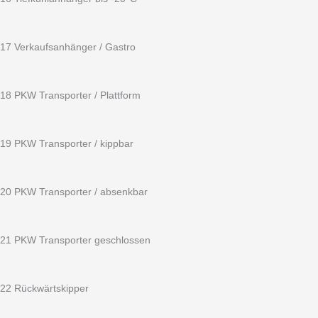
17 Verkaufsanhänger / Gastro
18 PKW Transporter / Plattform
19 PKW Transporter / kippbar
20 PKW Transporter / absenkbar
21 PKW Transporter geschlossen
22 Rückwärtskipper