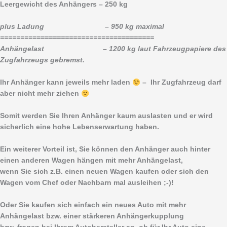
Leergewicht des Anhängers – 250 kg
plus Ladung – 950 kg maximal
======================================
Anhängelast – 1200 kg laut Fahrzeugpapiere des
Zugfahrzeugs gebremst.
Ihr Anhänger kann jeweils mehr laden
– Ihr Zugfahrzeug darf
aber nicht mehr ziehen
Somit werden Sie Ihren Anhänger kaum auslasten und er wird
sicherlich eine hohe Lebenserwartung haben.
Ein weiterer Vorteil ist, Sie können den Anhänger auch hinter
einen anderen Wagen hängen mit mehr Anhängelast,
wenn Sie sich z.B. einen neuen Wagen kaufen oder sich den
Wagen vom Chef oder Nachbarn mal ausleihen ;-)!
Oder Sie kaufen sich einfach ein neues Auto mit mehr
Anhängelast bzw. einer stärkeren Anhängerkupplung