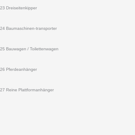
23 Dreiseitenkipper
24 Baumaschinen-transporter
25 Bauwagen / Toilettenwagen
26 Pferdeanhänger
27 Reine Plattformanhänger