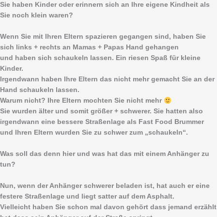
Sie haben Kinder oder erinnern sich an Ihre eigene Kindheit als
Sie noch klein waren?
Wenn Sie mit Ihren Eltern spazieren gegangen sind, haben Sie
sich links + rechts an Mamas + Papas Hand gehangen
und haben sich schaukeln lassen. Ein riesen Spaß für kleine
Kinder.
Irgendwann haben Ihre Eltern das nicht mehr gemacht Sie an der
Hand schaukeln lassen.
Warum nicht? Ihre Eltern mochten Sie nicht mehr
Sie wurden älter und somit größer + schwerer. Sie hatten also
irgendwann eine bessere Straßenlage als Fast Food Brummer
und Ihren Eltern wurden Sie zu schwer zum „schaukeln“.
Was soll das denn hier und was hat das mit einem Anhänger zu
tun?
Nun, wenn der Anhänger schwerer beladen ist, hat auch er eine
festere Straßenlage und liegt satter auf dem Asphalt.
Vielleicht haben Sie schon mal davon gehört dass jemand erzählt