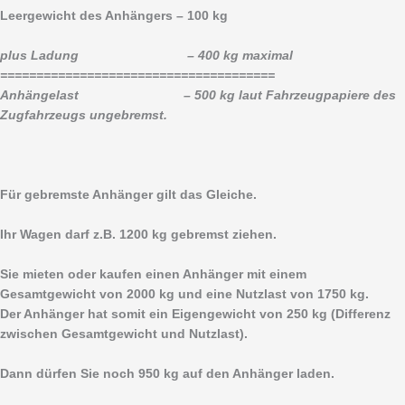
Leergewicht des Anhängers – 100 kg
plus Ladung – 400 kg maximal
======================================
Anhängelast – 500 kg laut Fahrzeugpapiere des
Zugfahrzeugs ungebremst.
Für gebremste Anhänger gilt das Gleiche.
Ihr Wagen darf z.B. 1200 kg gebremst ziehen.
Sie mieten oder kaufen einen Anhänger mit einem
Gesamtgewicht von 2000 kg und eine Nutzlast von 1750 kg.
Der Anhänger hat somit ein Eigengewicht von 250 kg (Differenz
zwischen Gesamtgewicht und Nutzlast).
Dann dürfen Sie noch 950 kg auf den Anhänger laden.