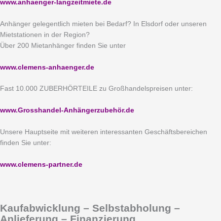
www.anhaenger-langzeitmiete.de
Anhänger gelegentlich mieten bei Bedarf? In Elsdorf oder unseren
Mietstationen in der Region?
Über 200 Mietanhänger finden Sie unter
www.clemens-anhaenger.de
Fast 10.000 ZUBERHÖRTEILE zu Großhandelspreisen unter:
www.Grosshandel-Anhängerzubehör.de
Unsere Hauptseite mit weiteren interessanten Geschäftsbereichen
finden Sie unter:
www.clemens-partner.de
Kaufabwicklung – Selbstabholung –
Anlieferung – Finanzierung