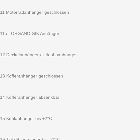
11 Motorradanhänger geschlossen
11a LORGANO GfK Anhänger
12 Deckelanhänger / Urlaubsanhänger
13 Kofferanhänger geschlossen
14 Kofferanhänger absenkbar
15 Kühlanhänger bis +2°C
16 Tiefkühlanhänger bis -20°C