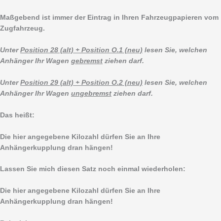
Maßgebend ist immer der Eintrag in Ihren Fahrzeugpapieren vom
Zugfahrzeug.
Unter
Position 28 (alt) + Position O.1 (neu)
lesen Sie, welchen
Anhänger Ihr Wagen
gebremst
ziehen darf.
Unter
Position 29 (alt) + Position O.2 (neu)
lesen Sie, welchen
Anhänger Ihr Wagen
ungebremst
ziehen darf.
Das heißt:
Die hier angegebene Kilozahl dürfen Sie an Ihre
Anhängerkupplung dran hängen!
Lassen Sie mich diesen Satz noch einmal wiederholen:
Die hier angegebene Kilozahl dürfen Sie an Ihre
Anhängerkupplung dran hängen!