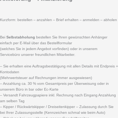
Kurzform: bestellen – anzahlen – Brief erhalten – anmelden – abholen
Bei
Selbstabholung
bestellen Sie Ihren gewünschten Anhänger
einfach per E-Mail über das Bestellformular
(welches Sie in jedem Angebot vorfinden) oder in unserem
Servicebüro unserer freundlichen Mitarbeiter.
– Sie erhalten eine Auftragsbestätigung mit allen Details mit Endpreis +
Kontodaten
(Mehrwertsteuer auf Rechnungen immer ausgewiesen)
– Anzahlung ca. 30 % vom Gesamtpreis per Überweisung oder in
unserem Büro in bar oder Ec-Karte
– Versandt Fahrzeugpapiere inkl. Rechnung nach Eingang Anzahlung
am selben Tag
– Kipper / Rückwärtskipper / Dreiseitenkipper – Zulassung durch Sie
bei Ihrer Zulassungsstelle (Kennzeichen schmal wie beim Auto)