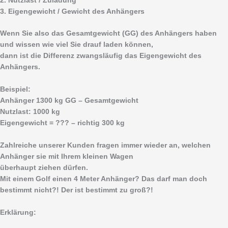
2. Nutzlast / Zuladung
3. Eigengewicht / Gewicht des Anhängers
Wenn Sie also das Gesamtgewicht (GG) des Anhängers haben
und wissen wie viel Sie drauf laden können,
dann ist die Differenz zwangsläufig das Eigengewicht des
Anhängers.
Beispiel:
Anhänger 1300 kg GG – Gesamtgewicht
Nutzlast: 1000 kg
Eigengewicht = ??? – richtig 300 kg
Zahlreiche unserer Kunden fragen immer wieder an, welchen
Anhänger sie mit Ihrem kleinen Wagen
überhaupt ziehen dürfen.
Mit einem Golf einen 4 Meter Anhänger? Das darf man doch
bestimmt nicht?! Der ist bestimmt zu groß?!
Erklärung: