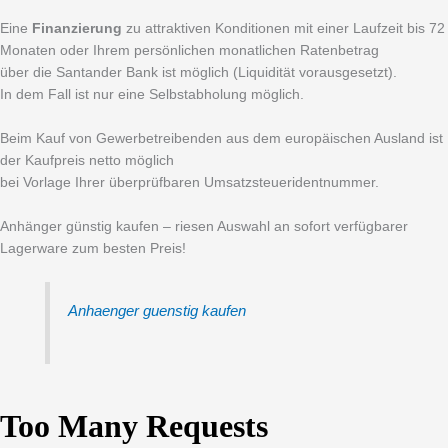
Eine
Finanzierung
zu attraktiven Konditionen mit einer Laufzeit bis 72
Monaten oder Ihrem persönlichen monatlichen Ratenbetrag
über die Santander Bank ist möglich (Liquidität vorausgesetzt).
In dem Fall ist nur eine Selbstabholung möglich.
Beim Kauf von Gewerbetreibenden aus dem europäischen Ausland ist
der Kaufpreis netto möglich
bei Vorlage Ihrer überprüfbaren Umsatzsteueridentnummer.
Anhänger günstig kaufen – riesen Auswahl an sofort verfügbarer
Lagerware zum besten Preis!
Anhaenger guenstig kaufen