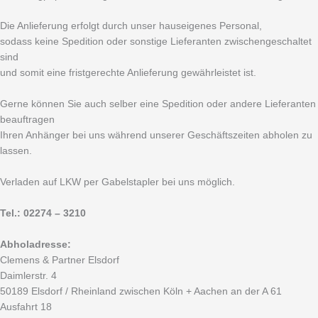
Die Anlieferung erfolgt durch unser hauseigenes Personal,
sodass keine Spedition oder sonstige Lieferanten zwischengeschaltet
sind
und somit eine fristgerechte Anlieferung gewährleistet ist.
Gerne können Sie auch selber eine Spedition oder andere Lieferanten
beauftragen
Ihren Anhänger bei uns während unserer Geschäftszeiten abholen zu
lassen.
Verladen auf LKW per Gabelstapler bei uns möglich.
Tel.: 02274 – 3210
Abholadresse:
Clemens & Partner Elsdorf
Daimlerstr. 4
50189 Elsdorf / Rheinland zwischen Köln + Aachen an der A 61
Ausfahrt 18