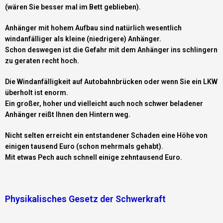
(wären Sie besser mal im Bett geblieben).
Anhänger mit hohem Aufbau sind natürlich wesentlich
windanfälliger als kleine (niedrigere) Anhänger.
Schon deswegen ist die Gefahr mit dem Anhänger ins schlingern
zu geraten recht hoch.
Die Windanfälligkeit auf Autobahnbrücken oder wenn Sie ein LKW
überholt ist enorm.
Ein großer, hoher und vielleicht auch noch schwer beladener
Anhänger reißt Ihnen den Hintern weg.
Nicht selten erreicht ein entstandener Schaden eine Höhe von
einigen tausend Euro (schon mehrmals gehabt).
Mit etwas Pech auch schnell einige zehntausend Euro.
Physikalisches Gesetz der Schwerkraft