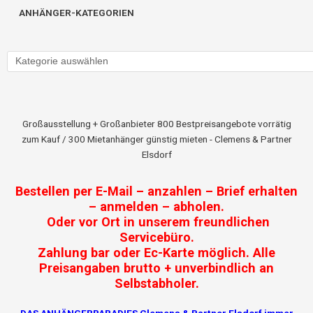
ANHÄNGER-KATEGORIEN
Großausstellung + Großanbieter 800 Bestpreisangebote vorrätig
zum Kauf / 300 Mietanhänger günstig mieten - Clemens & Partner
Elsdorf
Bestellen per E-Mail – anzahlen – Brief erhalten
– anmelden – abholen.
Oder vor Ort in unserem freundlichen
Servicebüro.
Zahlung bar oder Ec-Karte möglich. Alle
Preisangaben brutto + unverbindlich an
Selbstabholer.