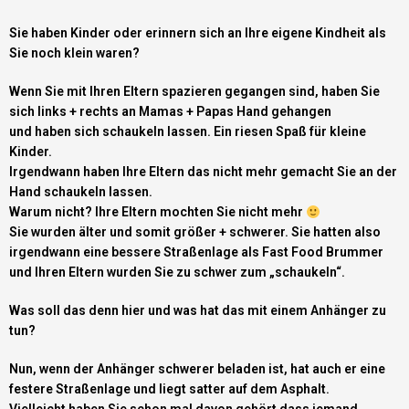
Sie haben Kinder oder erinnern sich an Ihre eigene Kindheit als
Sie noch klein waren?
Wenn Sie mit Ihren Eltern spazieren gegangen sind, haben Sie
sich links + rechts an Mamas + Papas Hand gehangen
und haben sich schaukeln lassen. Ein riesen Spaß für kleine
Kinder.
Irgendwann haben Ihre Eltern das nicht mehr gemacht Sie an der
Hand schaukeln lassen.
Warum nicht? Ihre Eltern mochten Sie nicht mehr
Sie wurden älter und somit größer + schwerer. Sie hatten also
irgendwann eine bessere Straßenlage als Fast Food Brummer
und Ihren Eltern wurden Sie zu schwer zum „schaukeln“.
Was soll das denn hier und was hat das mit einem Anhänger zu
tun?
Nun, wenn der Anhänger schwerer beladen ist, hat auch er eine
festere Straßenlage und liegt satter auf dem Asphalt.