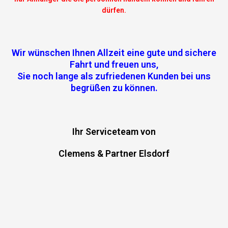
dürfen.
Wir wünschen Ihnen Allzeit eine gute und sichere
Fahrt und freuen uns,
Sie noch lange als zufriedenen Kunden bei uns
begrüßen zu können.
Ihr Serviceteam von
Clemens & Partner Elsdorf