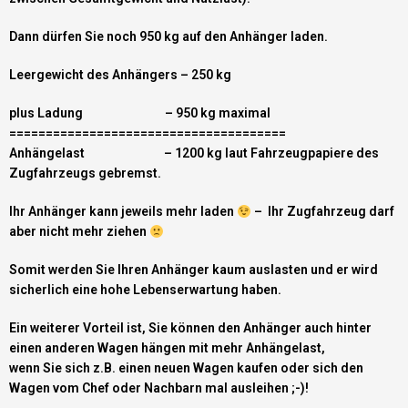
Dann dürfen Sie noch 950 kg auf den Anhänger laden.
Leergewicht des Anhängers – 250 kg
plus Ladung – 950 kg maximal
======================================
Anhängelast – 1200 kg laut Fahrzeugpapiere des
Zugfahrzeugs gebremst.
Ihr Anhänger kann jeweils mehr laden
– Ihr Zugfahrzeug darf
aber nicht mehr ziehen
Somit werden Sie Ihren Anhänger kaum auslasten und er wird
sicherlich eine hohe Lebenserwartung haben.
Ein weiterer Vorteil ist, Sie können den Anhänger auch hinter
einen anderen Wagen hängen mit mehr Anhängelast,
wenn Sie sich z.B. einen neuen Wagen kaufen oder sich den
Wagen vom Chef oder Nachbarn mal ausleihen ;-)!