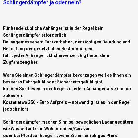
Schlingerdämpfer ja oder nein?
Für handelsübliche Anhänger ist in der Regel kein
Schlingerdämpfer erforderlich.
Bei angemessenem Fahrverhalten, der richtigen Beladung und
Beachtung der gesetzlichen Bestimmungen
fährt jeder Anhänger üblicherweise ruhig hinter dem
Zugfahrzeug her.
Wenn Sie einen Schlingerdämpfer bevorzugen weil es Ihnen ein
besseres Fahrgefühl oder Sicherheitsgefühl gibt,
können Sie diesen in der Regel zu jedem Anhänger als Zubehör
zukaufen.
Kostet etwa 350,- Euro Aufpreis – notwendig ist es in der Regel
jedoch nicht.
Schlingerdämpfer machen Sinn bei beweglichen Ladungsgütern
wie Wassertanks an Wohnmobilen/Caravan
oder bei Pferdeanhängern, wenn Sie ein unruhiges Pferd