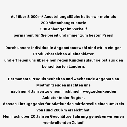
Auf über 8.000 m² Ausstellungsfläche halten wir mehr als
200 Mietanhänger sowie
500 Anhänger im Verkauf
permanent für Sie bereit und immer zum besten Preis!
Durch unsere individuelle Angebotsauswahl sind wir in einigen
Produktbereichen Alleinanbieter
und erfreuen uns über einen regen Kundenzulauf selbst aus den
benachbarten Ländern.
Permanente Produktneuheiten und wachsende Angebote an
Mietfahrzeugen machten uns
nach nur 4 Jahren
zu einem nicht mehr wegzudenkenden
Anbieter in der Region,
dessen Einzugsgebiet für Mietkunden mittlerweile einen Umkreis
von rund 200 km erreicht hat.
Nun nach über 20 Jahren Geschäftserfahrung genießen wir einen
wohlwollenden Zulauf