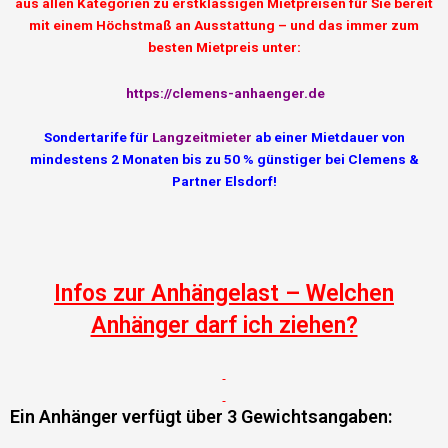
aus allen Kategorien zu erstklassigen Mietpreisen für Sie bereit
mit einem Höchstmaß an Ausstattung – und das immer zum
besten Mietpreis unter:
https://clemens-anhaenger.de
Sondertarife für
Langzeitmieter
ab einer Mietdauer von
mindestens 2 Monaten bis zu 50 % günstiger bei Clemens &
Partner Elsdorf!
Infos zur Anhängelast – Welchen
Anhänger darf ich ziehen?
Ein Anhänger verfügt über 3 Gewichtsangaben: