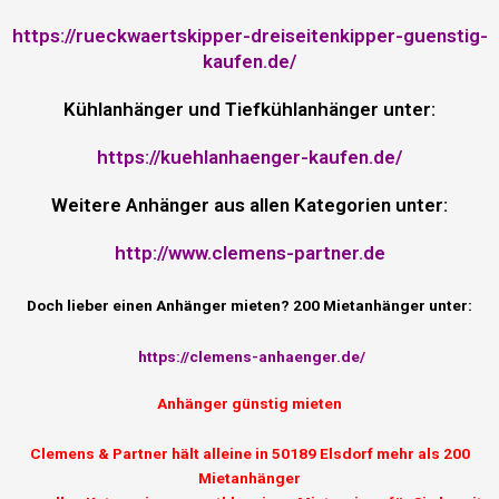
https://rueckwaertskipper-dreiseitenkipper-guenstig-
kaufen.de/
Kühlanhänger und Tiefkühlanhänger unter:
https://kuehlanhaenger-kaufen.de/
Weitere Anhänger aus allen Kategorien unter:
http://www.clemens-partner.de
Doch lieber einen Anhänger mieten? 200 Mietanhänger unter:
https://clemens-anhaenger.de/
Anhänger günstig mieten
Clemens & Partner hält alleine in 50189 Elsdorf mehr als 200
Mietanhänger