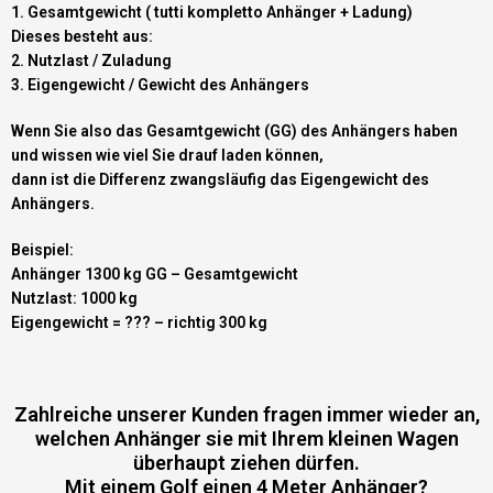
1. Gesamtgewicht ( tutti kompletto Anhänger + Ladung)
Dieses besteht aus:
2. Nutzlast / Zuladung
3. Eigengewicht / Gewicht des Anhängers
Wenn Sie also das Gesamtgewicht (GG) des Anhängers haben
und wissen wie viel Sie drauf laden können,
dann ist die Differenz zwangsläufig das Eigengewicht des
Anhängers.
Beispiel:
Anhänger 1300 kg GG – Gesamtgewicht
Nutzlast: 1000 kg
Eigengewicht = ??? – richtig 300 kg
Zahlreiche unserer Kunden fragen immer wieder an,
welchen Anhänger sie mit Ihrem kleinen Wagen
überhaupt ziehen dürfen.
Mit einem Golf einen 4 Meter Anhänger?