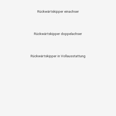
Rückwärtskipper einachser
Rückwärtskipper doppelachser
Rückwärtskipper in Vollausstattung