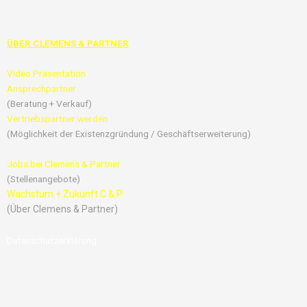
ÜBER CLEMENS & PARTNER
Video Präsentation
Ansprechpartner
(Beratung + Verkauf)
Vertriebspartner werden
(Möglichkeit der Existenzgründung / Geschäftserweiterung)
Jobs bei Clemens & Partner
(Stellenangebote)
Wachstum + Zukunft C & P
(Über Clemens & Partner)
Datenschutzerklärung