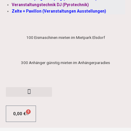
Veranstaltungstechnik DJ (Pyrotechnik)
Zelte + Pavillon (Veranstaltungen Ausstellungen)
100 Eismaschinen mieten im Mietpark Elsdorf
300 Anhänger günstig mieten im Anhängerparadies
0
0,00
€
WARENKORB