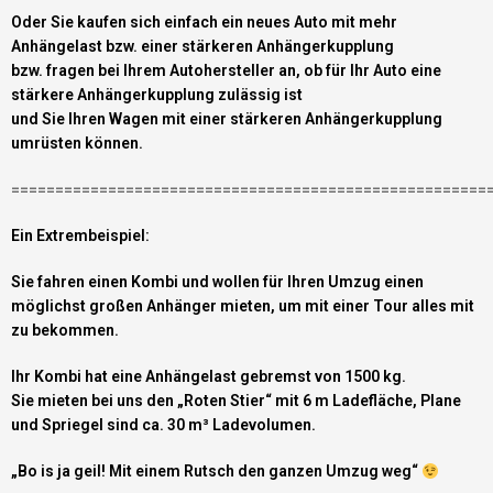
Oder Sie kaufen sich einfach ein neues Auto mit mehr
Anhängelast bzw. einer stärkeren Anhängerkupplung
bzw. fragen bei Ihrem Autohersteller an, ob für Ihr Auto eine
stärkere Anhängerkupplung zulässig ist
und Sie Ihren Wagen mit einer stärkeren Anhängerkupplung
umrüsten können.
======================================================
Ein Extrembeispiel:
Sie fahren einen Kombi und wollen für Ihren Umzug einen
möglichst großen Anhänger mieten, um mit einer Tour alles mit
zu bekommen.
Ihr Kombi hat eine Anhängelast gebremst von 1500 kg.
Sie mieten bei uns den „Roten Stier“ mit 6 m Ladefläche, Plane
und Spriegel sind ca. 30 m³ Ladevolumen.
„Bo is ja geil! Mit einem Rutsch den ganzen Umzug weg“