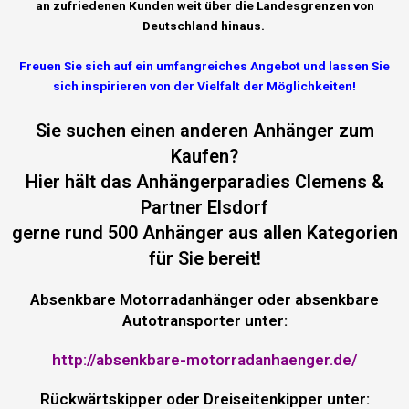
an zufriedenen Kunden weit über die Landesgrenzen von
Deutschland hinaus.
Freuen Sie sich auf ein umfangreiches Angebot und lassen Sie
sich inspirieren von der Vielfalt der Möglichkeiten!
Sie suchen einen anderen Anhänger zum
Kaufen?
Hier hält das Anhängerparadies Clemens &
Partner Elsdorf
gerne rund 500 Anhänger aus allen Kategorien
für Sie bereit!
Absenkbare Motorradanhänger oder absenkbare
Autotransporter unter:
http://absenkbare-motorradanhaenger.de/
Rückwärtskipper oder Dreiseitenkipper unter: