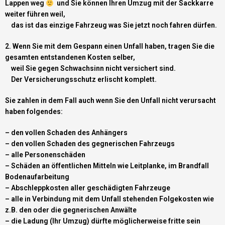
Lappen weg
und Sie können Ihren Umzug mit der Sackkarre
weiter führen weil,
das ist das einzige Fahrzeug was Sie jetzt noch fahren dürfen.
2. Wenn Sie mit dem Gespann einen Unfall haben, tragen Sie die
gesamten entstandenen Kosten selber,
weil Sie gegen Schwachsinn nicht versichert sind.
Der Versicherungsschutz erlischt komplett.
Sie zahlen in dem Fall auch wenn Sie den Unfall nicht verursacht
haben folgendes:
– den vollen Schaden des Anhängers
– den vollen Schaden des gegnerischen Fahrzeugs
– alle Personenschäden
– Schäden an öffentlichen Mitteln wie Leitplanke, im Brandfall
Bodenaufarbeitung
– Abschleppkosten aller geschädigten Fahrzeuge
– alle in Verbindung mit dem Unfall stehenden Folgekosten wie
z.B. den oder die gegnerischen Anwälte
– die Ladung (Ihr Umzug) dürfte möglicherweise fritte sein