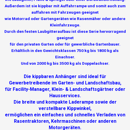
Außerdem ist sie kippbar mit Auffahrrampe und somit auch zum
auffahren mit Fahrzeugen geeignet
wie Motorrad oder Gartengeräten wie Rasenmäher oder andere
Kleinfahrzeuge.
Durch den festen Laubgitteraufbau ist diese Serie hervorragend
geeignet
für den privaten Garten oder für gewerbliche Gartenbauer.
Erhältlich in den Gewichtsklassen 750 kg bis 1800 kg als
Einachser.
Und von 2000 kg bis 3500 kg als Doppelachser.
Die kippbaren Anhänger sind ideal für
Gewerbetreibende im Garten- und Landschaftsbau,
für Facility-Manager, Klein- & Landschaftsgärtner oder
Hausservices.
Die breite und kompakte Laderampe sowie der
verstellbare Kippwinkel,
ermöglichen ein einfaches und schnelles Verladen von
Rasentraktoren, Kehrmaschinen oder anderen
Motorgeräten.