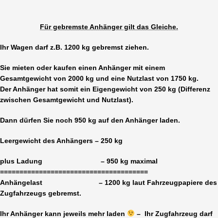
Für gebremste Anhänger gilt das Gleiche.
Ihr Wagen darf z.B. 1200 kg gebremst ziehen.
Sie mieten oder kaufen einen Anhänger mit einem
Gesamtgewicht von 2000 kg und eine Nutzlast von 1750 kg.
Der Anhänger hat somit ein Eigengewicht von 250 kg (Differenz
zwischen Gesamtgewicht und Nutzlast).
Dann dürfen Sie noch 950 kg auf den Anhänger laden.
Leergewicht des Anhängers – 250 kg
plus Ladung – 950 kg maximal
======================================
Anhängelast – 1200 kg laut Fahrzeugpapiere des
Zugfahrzeugs gebremst.
Ihr Anhänger kann jeweils mehr laden
– Ihr Zugfahrzeug darf