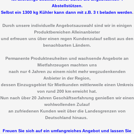
Abstellstützen.
Selbst ein 1300 kg Kühler kann dann mit z.B. 3 t beladen werden
.
Durch unsere individuelle Angebotsauswahl sind wir in einigen
Produktbereichen Alleinanbieter
und erfreuen uns über einen regen Kundenzulauf selbst aus den
benachbarten Ländern.
Permanente Produktneuheiten und wachsende Angebote an
Mietfahrzeugen machten uns
nach nur 4 Jahren
zu einem nicht mehr wegzudenkenden
Anbieter in der Region,
dessen Einzugsgebiet für Mietkunden mittlerweile einen Umkreis
von rund 200 km erreicht hat.
Nun nach über 20 Jahren Geschäftserfahrung genießen wir einen
wohlwollenden Zulauf
an zufriedenen Kunden weit über die Landesgrenzen von
Deutschland hinaus.
Freuen Sie sich auf ein umfangreiches Angebot und lassen Sie