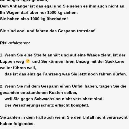
Dem Anhänger ist das egal und Sie sehen es ihm auch nicht an.
Ihr Wagen darf aber nur 1500 kg ziehen.
Sie haben also 1000 kg überladen!
Sie sind cool und fahren das Gespann trotzdem!
Risikofaktoren:
1. Wenn Sie eine Streife anhält und auf eine Waage zieht, ist der
Lappen weg
und Sie können Ihren Umzug mit der Sackkarre
weiter führen weil,
das ist das einzige Fahrzeug was Sie jetzt noch fahren dürfen.
2. Wenn Sie mit dem Gespann einen Unfall haben, tragen Sie die
gesamten entstandenen Kosten selber,
weil Sie gegen Schwachsinn nicht versichert sind.
Der Versicherungsschutz erlischt komplett.
Sie zahlen in dem Fall auch wenn Sie den Unfall nicht verursacht
haben folgendes: