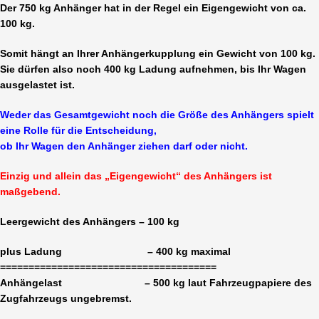
Der 750 kg Anhänger hat in der Regel ein Eigengewicht von ca.
100 kg.
Somit hängt an Ihrer Anhängerkupplung ein Gewicht von 100 kg.
Sie dürfen also noch 400 kg Ladung aufnehmen, bis Ihr Wagen
ausgelastet ist.
Weder das Gesamtgewicht noch die Größe des Anhängers spielt
eine Rolle für die Entscheidung,
ob Ihr Wagen den Anhänger ziehen darf oder nicht.
Einzig und allein das „Eigengewicht“ des Anhängers ist
maßgebend.
Leergewicht des Anhängers – 100 kg
plus Ladung – 400 kg maximal
======================================
Anhängelast – 500 kg laut Fahrzeugpapiere des
Zugfahrzeugs ungebremst.