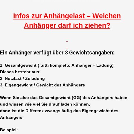
500 günstigen Anhängern auf Lager!
Infos zur Anhängelast – Welchen
Anhänger darf ich ziehen?
Ein Anhänger verfügt über 3 Gewichtsangaben:
1. Gesamtgewicht ( tutti kompletto Anhänger + Ladung)
Dieses besteht aus:
2. Nutzlast / Zuladung
3. Eigengewicht / Gewicht des Anhängers
Wenn Sie also das Gesamtgewicht (GG) des Anhängers haben
und wissen wie viel Sie drauf laden können,
dann ist die Differenz zwangsläufig das Eigengewicht des
Anhängers.
Beispiel: