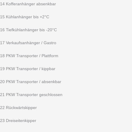
14 Kofferanhänger absenkbar
15 Kühlanhänger bis +2°C
16 Tiefkühlanhänger bis -20°C
17 Verkaufsanhänger / Gastro
18 PKW Transporter / Plattform
19 PKW Transporter / kippbar
20 PKW Transporter / absenkbar
21 PKW Transporter geschlossen
22 Rückwärtskipper
23 Dreiseitenkipper