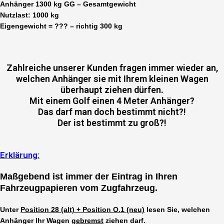
Anhänger 1300 kg GG – Gesamtgewicht
Nutzlast: 1000 kg
Eigengewicht = ??? – richtig 300 kg
Zahlreiche unserer Kunden fragen immer wieder an,
welchen Anhänger sie mit Ihrem kleinen Wagen
überhaupt ziehen dürfen.
Mit einem Golf einen 4 Meter Anhänger?
Das darf man doch bestimmt nicht?!
Der ist bestimmt zu groß?!
Erklärung:
Maßgebend ist immer der Eintrag in Ihren
Fahrzeugpapieren vom Zugfahrzeug.
Unter
Position 28 (alt) + Position O.1 (neu)
lesen Sie, welchen
Anhänger Ihr Wagen
gebremst
ziehen darf.