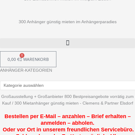
300 Anhänger günstig mieten im Anhängerparadies
0
0,00
€
WARENKORB
ANHÄNGER-KATEGORIEN
Großausstellung + Großanbieter 800 Bestpreisangebote vorrätig zum
Kauf / 300 Mietanhänger günstig mieten - Clemens & Partner Elsdorf
Bestellen per E-Mail – anzahlen – Brief erhalten –
anmelden – abholen.
Oder vor Ort in unserem freundlichen Servicebüro.