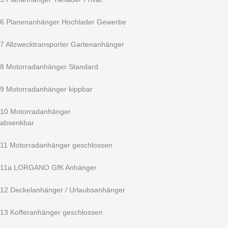
6 Planenanhänger Hochlader Gewerbe
7 Allzwecktransporter Gartenanhänger
8 Motorradanhänger Standard
9 Motorradanhänger kippbar
10 Motorradanhänger
absenkbar
11 Motorradanhänger geschlossen
11a LORGANO GfK Anhänger
12 Deckelanhänger / Urlaubsanhänger
13 Kofferanhänger geschlossen