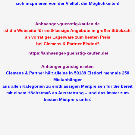
sich inspirieren von der Vielfalt der Möglichkeiten!
Anhaenger-guenstig-kaufen.de
ist die Webseite für erstklassige Angebote in großer Stückzahl
an vorrätiger Lagerware zum besten Preis
bei Clemens & Partner Elsdorf!
https://anhaenger-guenstig-kaufen.de/
Anhänger günstig mieten
Clemens & Partner hält alleine in 50189 Elsdorf mehr als 250
Mietanhänger
aus allen Kategorien zu erstklassigen Mietpreisen für Sie bereit
mit einem Höchstmaß an Ausstattung – und das immer zum
besten Mietpreis unter: