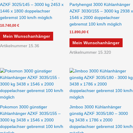
AZKF 3025/145 – 3000 kg 2453 x
Partyhengst 3000 Kühlanhänger
1446 x 1800 doppelachser
AZKF 3030/155 – 3000 kg 2938 x
gebremst 100 km/h möglich
1546 x 2000 doppelachser
gebremst 100 km/h möglich
10.740,00
€
11.890,00
€
Mein Wunschanhänger
Mein Wunschanhänger
Artikelnummer 15.36
Artikelnummer 15.320
Pokomon 3000 günstiger
Jimboo 3000 Kühlanhänger
Kühlanhänger AZKF 3035/155 –
günstig AZKF 3035/180 – 3000
3000 kg 3438 x 1546 x 2000
kg 3438 x 1786 x 2000
doppelachser gebremst 100 km/h
doppelachser gebremst 100 km/h