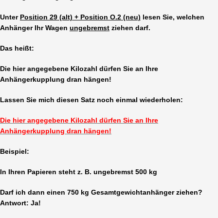
Unter
Position 29 (alt) + Position O.2 (neu)
lesen Sie, welchen
Anhänger Ihr Wagen
ungebremst
ziehen darf.
Das heißt:
Die hier angegebene Kilozahl dürfen Sie an Ihre
Anhängerkupplung dran hängen!
Lassen Sie mich diesen Satz noch einmal wiederholen:
Die hier angegebene Kilozahl dürfen Sie an Ihre
Anhängerkupplung dran hängen!
Beispiel:
In Ihren Papieren steht z. B. ungebremst 500 kg
Darf ich dann einen 750 kg Gesamtgewichtanhänger ziehen?
Antwort: Ja!