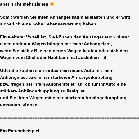
aber nicht mehr ziehen
Somit werden Sie Ihren Anhänger kaum auslasten und er wird
sicherlich eine hohe Lebenserwartung haben.
Ein weiterer Vorteil ist, Sie können den Anhänger auch hinter
einen anderen Wagen hängen mit mehr Anhängelast,
wenn Sie sich z.B. einen neuen Wagen kaufen oder sich den
Wagen vom Chef oder Nachbarn mal ausleihen ;-)!
Oder Sie kaufen sich einfach ein neues Auto mit mehr
Anhängelast bzw. einer stärkeren Anhängerkupplung
bzw. fragen bei Ihrem Autohersteller an, ob für Ihr Auto eine
stärkere Anhängerkupplung zulässig ist
und Sie Ihren Wagen mit einer stärkeren Anhängerkupplung
umrüsten können.
=======================================================
Ein Extrembeispiel: