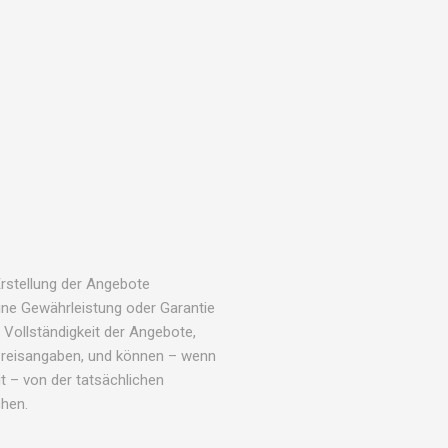
Erstellung der Angebote
ne Gewährleistung oder Garantie
 + Vollständigkeit der Angebote,
Preisangaben, und können – wenn
t – von der tatsächlichen
hen.