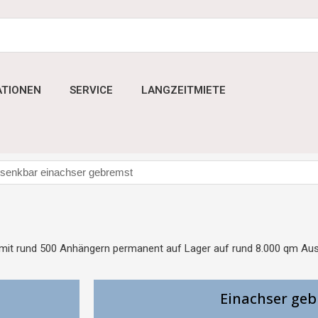
ATIONEN
SERVICE
LANGZEITMIETE
mit rund 500 Anhängern permanent auf Lager auf rund 8.000 qm Aus
Einachser ge