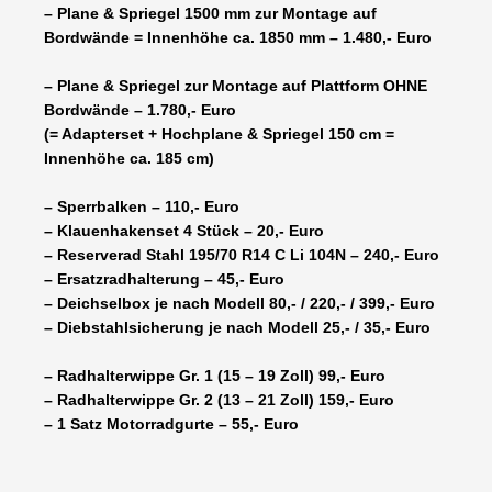
– Plane & Spriegel 1500 mm zur Montage auf
Bordwände = Innenhöhe ca. 1850 mm – 1.480,- Euro
– Plane & Spriegel zur Montage auf Plattform OHNE
Bordwände – 1.780,- Euro
(= Adapterset + Hochplane & Spriegel 150 cm =
Innenhöhe ca. 185 cm)
– Sperrbalken – 110,- Euro
– Klauenhakenset 4 Stück – 20,- Euro
– Reserverad Stahl 195/70 R14 C Li 104N – 240,- Euro
– Ersatzradhalterung – 45,- Euro
– Deichselbox je nach Modell 80,- / 220,- / 399,- Euro
– Diebstahlsicherung je nach Modell 25,- / 35,- Euro
– Radhalterwippe Gr. 1 (15 – 19 Zoll) 99,- Euro
– Radhalterwippe Gr. 2 (13 – 21 Zoll) 159,- Euro
– 1 Satz Motorradgurte – 55,- Euro