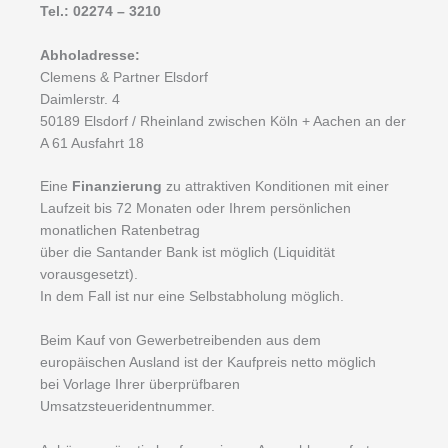
Tel.: 02274 – 3210
Abholadresse:
Clemens & Partner Elsdorf
Daimlerstr. 4
50189 Elsdorf / Rheinland zwischen Köln + Aachen an der
A 61 Ausfahrt 18
Eine
Finanzierung
zu attraktiven Konditionen mit einer
Laufzeit bis 72 Monaten oder Ihrem persönlichen
monatlichen Ratenbetrag
über die Santander Bank ist möglich (Liquidität
vorausgesetzt).
In dem Fall ist nur eine Selbstabholung möglich.
Beim Kauf von Gewerbetreibenden aus dem
europäischen Ausland ist der Kaufpreis netto möglich
bei Vorlage Ihrer überprüfbaren
Umsatzsteueridentnummer.