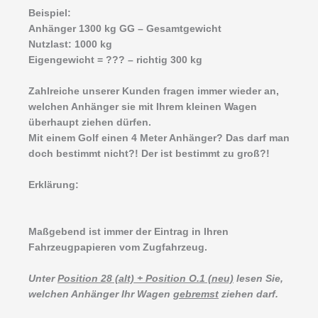
Beispiel:
Anhänger 1300 kg GG – Gesamtgewicht
Nutzlast: 1000 kg
Eigengewicht = ??? – richtig 300 kg
Zahlreiche unserer Kunden fragen immer wieder an,
welchen Anhänger sie mit Ihrem kleinen Wagen
überhaupt ziehen dürfen.
Mit einem Golf einen 4 Meter Anhänger? Das darf man
doch bestimmt nicht?! Der ist bestimmt zu groß?!
Erklärung:
Maßgebend ist immer der Eintrag in Ihren
Fahrzeugpapieren vom Zugfahrzeug.
Unter
Position 28 (alt) + Position O.1 (neu)
lesen Sie,
welchen Anhänger Ihr Wagen
gebremst
ziehen darf.