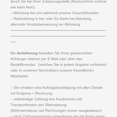
durch Sie bei Ihrer Zulassungsstelle (Kennzeichen schmal
wie beim Auto)
– Abholung bei uns während unserer Geschäftszeiten
– Restzahlung in bar oder Ec-Karte bei Abholung,
alternativ Vorabüberweisung vor Abholung
——————————————————————————
——————————————————————————
—–
Bei
Anlieferung
bestellen Sie Ihren gewünschten
Anhänger ebenso per E-Mail oder über das
Bestellformular, (welches Sie in jedem Angebot vorfinden)
oder in unserem Servicebüro unserer freundlichen
Mitarbeiter.
– Sie erhalten eine Auftragsbestätigung mit allen Details
mit Endpreis + Rechnung
– vollständige Zahlung des Kaufpreises inkl.
Transportkosten per Überweisung
(Mehrwertsteuer auf Rechnungen immer ausgewiesen)
– nach Zahlungseingang vereinbaren wir mit Ihnen einen