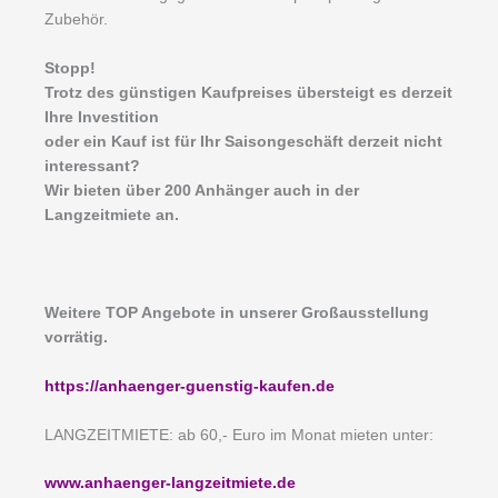
Zubehör.
Stopp!
Trotz des günstigen Kaufpreises übersteigt es derzeit
Ihre Investition
oder ein Kauf ist für Ihr Saisongeschäft derzeit nicht
interessant?
Wir bieten über 200 Anhänger auch in der
Langzeitmiete an.
Weitere TOP Angebote in unserer Großausstellung
vorrätig.
https://anhaenger-guenstig-kaufen.de
LANGZEITMIETE: ab 60,- Euro im Monat mieten unter:
www.anhaenger-langzeitmiete.de