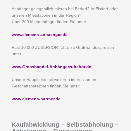
Anhänger gelegentlich mieten bei Bedarf? In Elsdorf oder
unseren Mietstationen in der Region?
Über 200 Mietanhänger finden Sie unter
www.clemens-anhaenger.de
Fast 10.000 ZUBERHÖRTEILE zu Großhandelspreisen
unter:
www.Grosshandel-Anhängerzubehör.de
Unsere Hauptseite mit weiteren interessanten
Geschäftsbereichen finden Sie unter:
www.clemens-partner.de
Kaufabwicklung – Selbstabholung –
Anlieferung – Finanzierung