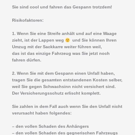
Sie sind cool und fahren das Gespann trotzdem!
Risikofaktoren:
1. Wenn Sie eine Streife anhält und auf eine Waage
zieht, ist der Lappen weg
und Sie können Ihren
Umzug mit der Sackkarre weiter führen weil,
das ist das einzige Fahrzeug was Sie jetzt noch
fahren dürfen.
2. Wenn Sie mit dem Gespann einen Unfall haben,
tragen Sie die gesamten entstandenen Kosten selber,
weil Sie gegen Schwachsinn nicht versichert sind.
Der Versicherungsschutz erlischt komplett.
Sie zahlen in dem Fall auch wenn Sie den Unfall nicht
verursacht haben folgendes:
– den vollen Schaden des Anhängers
– den vollen Schaden des gegnerischen Fahrzeugs