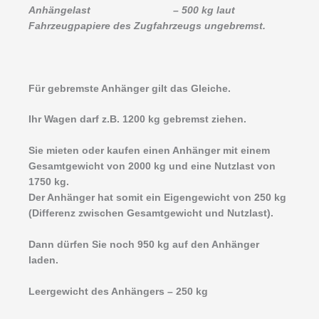
Anhängelast – 500 kg laut
Fahrzeugpapiere des Zugfahrzeugs ungebremst.
Für gebremste Anhänger gilt das Gleiche.
Ihr Wagen darf z.B. 1200 kg gebremst ziehen.
Sie mieten oder kaufen einen Anhänger mit einem
Gesamtgewicht von 2000 kg und eine Nutzlast von
1750 kg.
Der Anhänger hat somit ein Eigengewicht von 250 kg
(Differenz zwischen Gesamtgewicht und Nutzlast).
Dann dürfen Sie noch 950 kg auf den Anhänger
laden.
Leergewicht des Anhängers – 250 kg