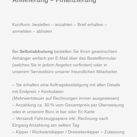
Kurzform: bestellen – anzahlen – Brief erhalten –
anmelden – abholen
Bei
Selbstabholung
bestellen Sie Ihren gewünschten
Anhänger einfach per E-Mail über das Bestellformular
(welches Sie in jedem Angebot vorfinden) oder in
unserem Servicebüro unserer freundlichen Mitarbeiter.
– Sie erhalten eine Auftragsbestätigung mit allen Details
mit Endpreis + Kontodaten
(Mehrwertsteuer auf Rechnungen immer ausgewiesen)
– Anzahlung ca. 30 % vom Gesamtpreis per Überweisung
oder in unserem Büro in bar oder Ec-Karte
– Versandt Fahrzeugpapiere inkl. Rechnung nach
Eingang Anzahlung am selben Tag
– Kipper / Rückwärtskipper / Dreiseitenkipper – Zulassung