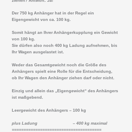
ziehen? Antwort: Ja!
Der 750 kg Anhänger hat in der Regel ein
Eigengewicht von ca. 100 kg.
Somit hängt an Ihrer Anhängerkupplung ein Gewicht
von 100 kg.
Sie dürfen also noch 400 kg Ladung aufnehmen, bis
Ihr Wagen ausgelastet ist.
Weder das Gesamtgewicht noch die Größe des
Anhängers spielt eine Rolle für die Entscheidung,
ob Ihr Wagen den Anhänger ziehen darf oder nicht.
Einzig und allein das „Eigengewicht“ des Anhängers
ist maßgebend.
Leergewicht des Anhängers – 100 kg
plus Ladung – 400 kg maximal
======================================