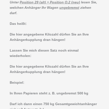
Unter
Position 29 (alt) + Position O.2 (neu)
lesen Sie,
welchen Anhänger Ihr Wagen
ungebremst
ziehen
darf.
Das heißt:
Die hier angegebene Kilozahl dürfen Sie an Ihre
Anhängerkupplung dran hängen!
Lassen Sie mich diesen Satz noch einmal
wiederholen:
Die hier angegebene Kilozahl dürfen Sie an Ihre
Anhängerkupplung dran hängen!
Beispiel:
In Ihren Papieren steht z. B. ungebremst 500 kg
Darf ich dann einen 750 kg Gesamtgewichtanhänger