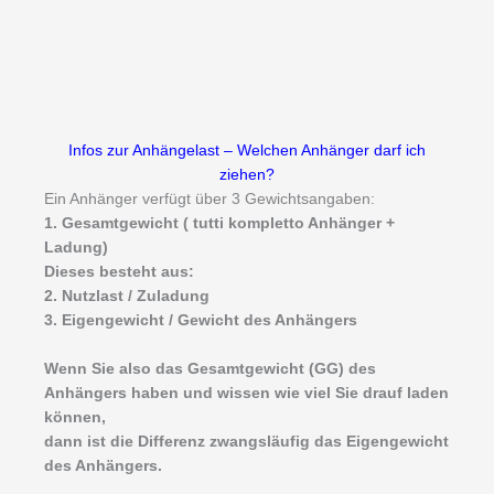
Infos zur Anhängelast – Welchen Anhänger darf ich
ziehen?
Ein Anhänger verfügt über 3 Gewichtsangaben:
1. Gesamtgewicht ( tutti kompletto Anhänger +
Ladung)
Dieses besteht aus:
2. Nutzlast / Zuladung
3. Eigengewicht / Gewicht des Anhängers
Wenn Sie also das Gesamtgewicht (GG) des
Anhängers haben und wissen wie viel Sie drauf laden
können,
dann ist die Differenz zwangsläufig das Eigengewicht
des Anhängers.