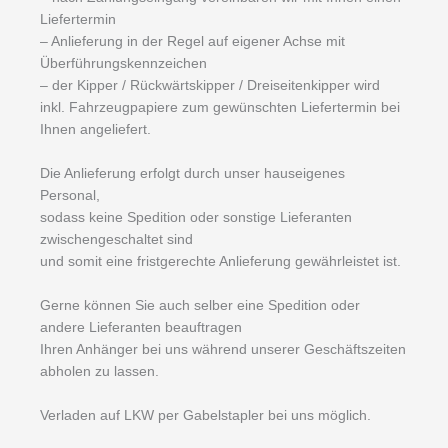
Liefertermin
– Anlieferung in der Regel auf eigener Achse mit
Überführungskennzeichen
– der Kipper / Rückwärtskipper / Dreiseitenkipper wird
inkl. Fahrzeugpapiere zum gewünschten Liefertermin bei
Ihnen angeliefert.
Die Anlieferung erfolgt durch unser hauseigenes
Personal,
sodass keine Spedition oder sonstige Lieferanten
zwischengeschaltet sind
und somit eine fristgerechte Anlieferung gewährleistet ist.
Gerne können Sie auch selber eine Spedition oder
andere Lieferanten beauftragen
Ihren Anhänger bei uns während unserer Geschäftszeiten
abholen zu lassen.
Verladen auf LKW per Gabelstapler bei uns möglich.