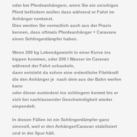
oder bei Pferdeanhängern, wenn Sie ein unruhiges
Pferd befördern wollen dass während er Fahrt im
Anhänger rumtanzt.
Dies werden Sie vermutlich auch aus der Praxis
kennen, dass oftmals Pferdeanhänger + Caravane
einen Schlingerdämpfer haben.
Wenn 200 kg Lebendgewicht in einer Kurve ins
kippen kommen, oder 200 l Wasser im Caravan
während der Fahrt schaukeln,
dann entsteht da schon eine ordentliche Fliehkraft
die den Anhänger je nach dem aus der Bahn werfen
kann
oder dieser zumindest ins schlingern kommt bis er
sich bei nachlassender Geschwindigkeit wieder
einpendelt.
In diesen Fällen ist ein Schlingerdämpfer ganz
sinnvoll, weil er den Anhänger/Caravan stabilisiert
und in der Spur hält.