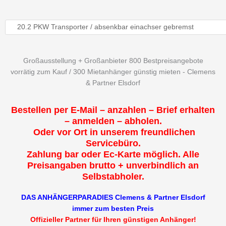
Großausstellung + Großanbieter 800 Bestpreisangebote
vorrätig zum Kauf / 300 Mietanhänger günstig mieten - Clemens
& Partner Elsdorf
Bestellen per E-Mail – anzahlen – Brief erhalten
– anmelden – abholen.
Oder vor Ort in unserem freundlichen
Servicebüro.
Zahlung bar oder Ec-Karte möglich. Alle
Preisangaben brutto + unverbindlich an
Selbstabholer.
DAS ANHÄNGERPARADIES Clemens & Partner Elsdorf
immer zum besten Preis
Offizieller Partner für Ihren günstigen Anhänger!