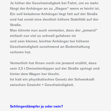
Je höher die Geschwindigkeit bei Fahrt, um so mehr
fängt der Anhänger an zu „fliegen“ wenn er leicht ist.
Ein voll beladener Anhänger liegt fett auf der Straße
und hat somit eine deutlich höhere Stabilität auf der
Straße.
Man könnte nun auch vermuten, dass der „jemand“
einfach nur viel zu schnell gefahren ist
und sein kleiner, leichter Anhänger bei höherer
Geschwindigkeit zunehmend an Bodenhaftung
verloren hat.
Vermutlich hat Ihnen noch nie jemand erzählt, dass
sein 3,5 t Dreiseitenkipper auf der Straße springt und
hinter dem Wagen her titscht.
Ist halt ein physikalisches Gesetz der Schwerkraft
zwischen Gewicht + Geschwindigkeit.
Schlingerdämpfer ja oder nein?