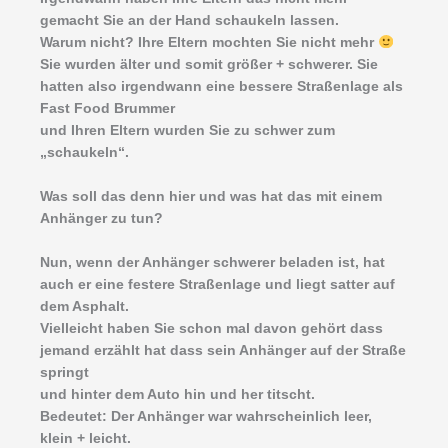
gemacht Sie an der Hand schaukeln lassen.
Warum nicht? Ihre Eltern mochten Sie nicht mehr
Sie wurden älter und somit größer + schwerer. Sie
hatten also irgendwann eine bessere Straßenlage als
Fast Food Brummer
und Ihren Eltern wurden Sie zu schwer zum
„schaukeln“.
Was soll das denn hier und was hat das mit einem
Anhänger zu tun?
Nun, wenn der Anhänger schwerer beladen ist, hat
auch er eine festere Straßenlage und liegt satter auf
dem Asphalt.
Vielleicht haben Sie schon mal davon gehört dass
jemand erzählt hat dass sein Anhänger auf der Straße
springt
und hinter dem Auto hin und her titscht.
Bedeutet: Der Anhänger war wahrscheinlich leer,
klein + leicht.