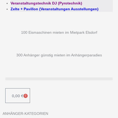
Veranstaltungstechnik DJ (Pyrotechnik)
Zelte + Pavillon (Veranstaltungen Ausstellungen)
100 Eismaschinen mieten im Mietpark Elsdorf
300 Anhänger günstig mieten im Anhängerparadies
0,00
€
0
WARENKORB
ANHÄNGER-KATEGORIEN