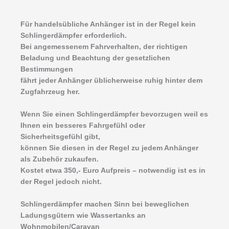
Für handelsübliche Anhänger ist in der Regel kein
Schlingerdämpfer erforderlich.
Bei angemessenem Fahrverhalten, der richtigen
Beladung und Beachtung der gesetzlichen
Bestimmungen
fährt jeder Anhänger üblicherweise ruhig hinter dem
Zugfahrzeug her.
Wenn Sie einen Schlingerdämpfer bevorzugen weil es
Ihnen ein besseres Fahrgefühl oder
Sicherheitsgefühl gibt,
können Sie diesen in der Regel zu jedem Anhänger
als Zubehör zukaufen.
Kostet etwa 350,- Euro Aufpreis – notwendig ist es in
der Regel jedoch nicht.
Schlingerdämpfer machen Sinn bei beweglichen
Ladungsgütern wie Wassertanks an
Wohnmobilen/Caravan