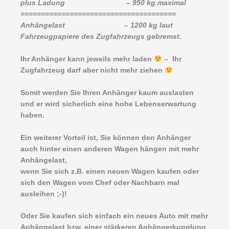
plus Ladung – 950 kg maximal
======================================
Anhängelast – 1200 kg laut
Fahrzeugpapiere des Zugfahrzeugs gebremst.
Ihr Anhänger kann jeweils mehr laden
– Ihr
Zugfahrzeug darf aber nicht mehr ziehen
Somit werden Sie Ihren Anhänger kaum auslasten
und er wird sicherlich eine hohe Lebenserwartung
haben.
Ein weiterer Vorteil ist, Sie können den Anhänger
auch hinter einen anderen Wagen hängen mit mehr
Anhängelast,
wenn Sie sich z.B. einen neuen Wagen kaufen oder
sich den Wagen vom Chef oder Nachbarn mal
ausleihen ;-)!
Oder Sie kaufen sich einfach ein neues Auto mit mehr
Anhängelast bzw. einer stärkeren Anhängerkupplung