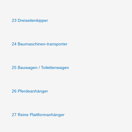
23 Dreiseitenkipper
24 Baumaschinen-transporter
25 Bauwagen / Toilettenwagen
26 Pferdeanhänger
27 Reine Plattformanhänger