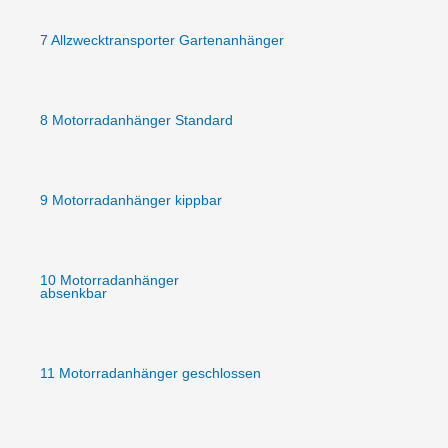
7 Allzwecktransporter Gartenanhänger
8 Motorradanhänger Standard
9 Motorradanhänger kippbar
10 Motorradanhänger
absenkbar
11 Motorradanhänger geschlossen