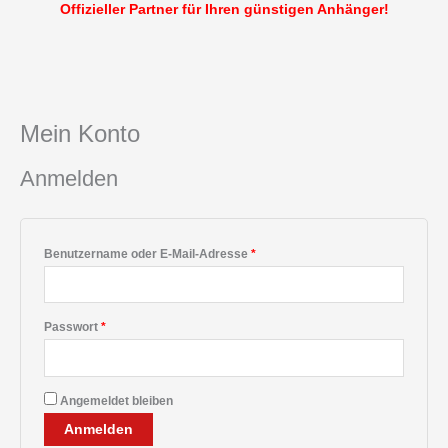
Offizieller Partner für Ihren günstigen Anhänger!
Mein Konto
Anmelden
Benutzername oder E-Mail-Adresse
*
Passwort
*
Angemeldet bleiben
Anmelden