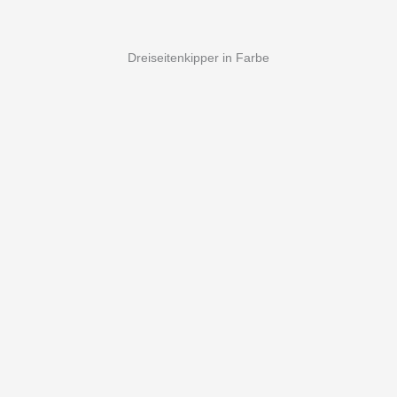
Dreiseitenkipper in Farbe