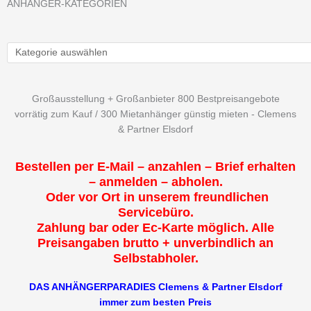
ANHÄNGER-KATEGORIEN
Großausstellung + Großanbieter 800 Bestpreisangebote
vorrätig zum Kauf / 300 Mietanhänger günstig mieten - Clemens
& Partner Elsdorf
Bestellen per E-Mail – anzahlen – Brief erhalten
– anmelden – abholen.
Oder vor Ort in unserem freundlichen
Servicebüro.
Zahlung bar oder Ec-Karte möglich. Alle
Preisangaben brutto + unverbindlich an
Selbstabholer.
DAS ANHÄNGERPARADIES Clemens & Partner Elsdorf
immer zum besten Preis