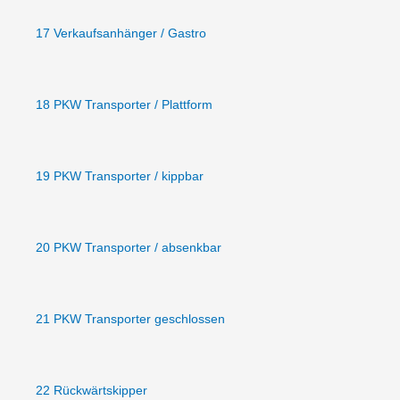
17 Verkaufsanhänger / Gastro
18 PKW Transporter / Plattform
19 PKW Transporter / kippbar
20 PKW Transporter / absenkbar
21 PKW Transporter geschlossen
22 Rückwärtskipper