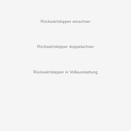
Rückwärtskipper einachser
Rückwärtskipper doppelachser
Rückwärtskipper in Vollausstattung