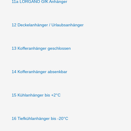
11a LORGANO GfK Anhänger
12 Deckelanhänger / Urlaubsanhänger
13 Kofferanhänger geschlossen
14 Kofferanhänger absenkbar
15 Kühlanhänger bis +2°C
16 Tiefkühlanhänger bis -20°C