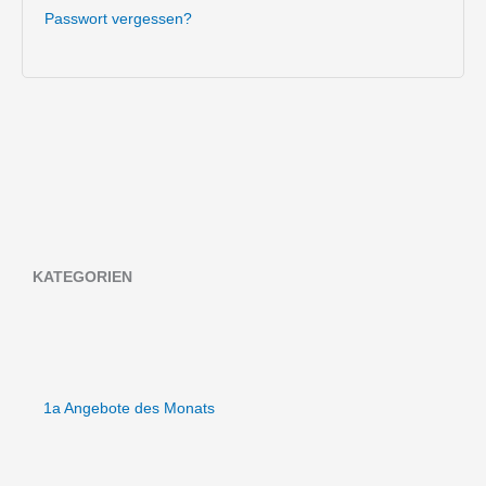
Passwort vergessen?
KATEGORIEN
1a Angebote des Monats