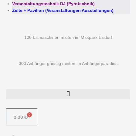
Veranstaltungstechnik DJ (Pyrotechnik)
Zelte + Pavillon (Veranstaltungen Ausstellungen)
100 Eismaschinen mieten im Mietpark Elsdorf
300 Anhänger günstig mieten im Anhängerparadies
0
0,00
€
WARENKORB