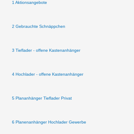
1 Aktionsangebote
2 Gebrauchte Schnäppchen
3 Tieflader - offene Kastenanhänger
4 Hochlader - offene Kastenanhänger
5 Plananhänger Tieflader Privat
6 Planenanhänger Hochlader Gewerbe