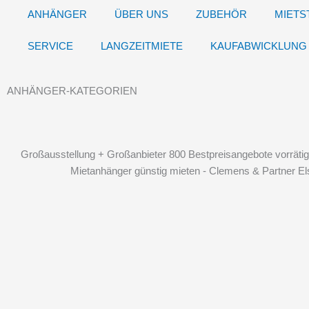
ANHÄNGER
ÜBER UNS
ZUBEHÖR
MIETS
SERVICE
LANGZEITMIETE
KAUFABWICKLUNG
ANHÄNGER-KATEGORIEN
Großausstellung + Großanbieter 800 Bestpreisangebote vorrätig
Mietanhänger günstig mieten - Clemens & Partner El