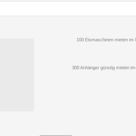
100 Eismaschinen mieten im M
300 Anhänger günstig mieten im