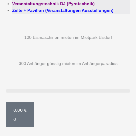
Veranstaltungstechnik DJ (Pyrotechnik)
Zelte + Pavillon (Veranstaltungen Ausstellungen)
100 Eismaschinen mieten im Mietpark Elsdorf
300 Anhänger günstig mieten im Anhängerparadies
WARENKORB
0,00
€
0