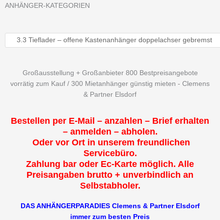
ANHÄNGER-KATEGORIEN
Großausstellung + Großanbieter 800 Bestpreisangebote
vorrätig zum Kauf / 300 Mietanhänger günstig mieten - Clemens
& Partner Elsdorf
Bestellen per E-Mail – anzahlen – Brief erhalten
– anmelden – abholen.
Oder vor Ort in unserem freundlichen
Servicebüro.
Zahlung bar oder Ec-Karte möglich. Alle
Preisangaben brutto + unverbindlich an
Selbstabholer.
DAS ANHÄNGERPARADIES Clemens & Partner Elsdorf
immer zum besten Preis