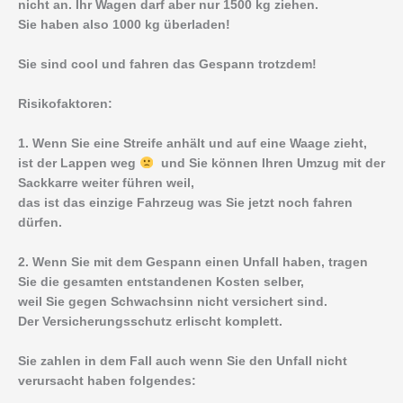
nicht an. Ihr Wagen darf aber nur 1500 kg ziehen.
Sie haben also 1000 kg überladen!
Sie sind cool und fahren das Gespann trotzdem!
Risikofaktoren:
1. Wenn Sie eine Streife anhält und auf eine Waage zieht,
ist der Lappen weg
und Sie können Ihren Umzug mit der
Sackkarre weiter führen weil,
das ist das einzige Fahrzeug was Sie jetzt noch fahren
dürfen.
2. Wenn Sie mit dem Gespann einen Unfall haben, tragen
Sie die gesamten entstandenen Kosten selber,
weil Sie gegen Schwachsinn nicht versichert sind.
Der Versicherungsschutz erlischt komplett.
Sie zahlen in dem Fall auch wenn Sie den Unfall nicht
verursacht haben folgendes: