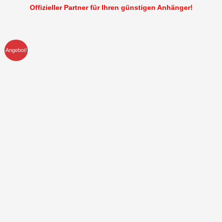
Offizieller Partner für Ihren günstigen Anhänger!
Angebot!