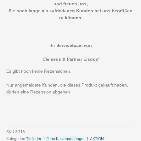
und freuen uns,
Sie noch lange als zufriedenen Kunden bei uns begrüßen
zu können.
Ihr Serviceteam von
Clemens & Partner Elsdorf
Es gibt noch keine Rezensionen.
Nur angemeldete Kunden, die dieses Produkt gekauft haben,
dürfen eine Rezension abgeben.
SKU
3.316
Kategorien
Tieflader - offene Kastenanhänger
,
1. AKTION