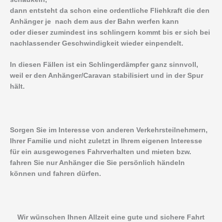
dann entsteht da schon eine ordentliche Fliehkraft die den
Anhänger je nach dem aus der Bahn werfen kann
oder dieser zumindest ins schlingern kommt bis er sich bei
nachlassender Geschwindigkeit wieder einpendelt.
In diesen Fällen ist ein Schlingerdämpfer ganz sinnvoll,
weil er den Anhänger/Caravan stabilisiert und in der Spur
hält.
Sorgen Sie im Interesse von anderen Verkehrsteilnehmern,
Ihrer Familie und nicht zuletzt in Ihrem eigenen Interesse
für ein ausgewogenes Fahrverhalten und mieten bzw.
fahren Sie nur Anhänger die Sie persönlich händeln
können und fahren dürfen.
Wir wünschen Ihnen Allzeit eine gute und sichere Fahrt