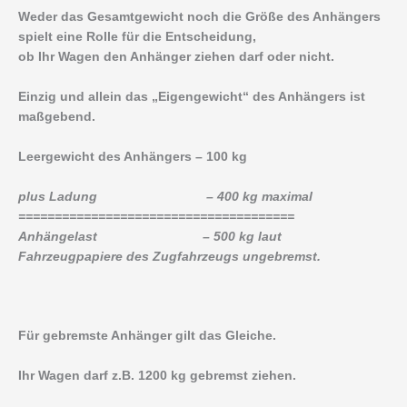
Weder das Gesamtgewicht noch die Größe des Anhängers
spielt eine Rolle für die Entscheidung,
ob Ihr Wagen den Anhänger ziehen darf oder nicht.
Einzig und allein das „Eigengewicht“ des Anhängers ist
maßgebend.
Leergewicht des Anhängers – 100 kg
plus Ladung – 400 kg maximal
======================================
Anhängelast – 500 kg laut
Fahrzeugpapiere des Zugfahrzeugs ungebremst.
Für gebremste Anhänger gilt das Gleiche.
Ihr Wagen darf z.B. 1200 kg gebremst ziehen.