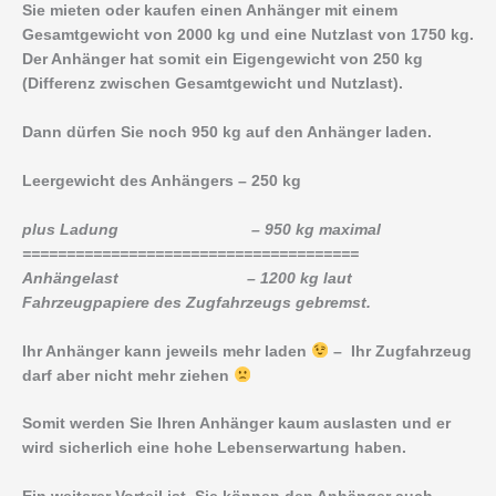
Sie mieten oder kaufen einen Anhänger mit einem
Gesamtgewicht von 2000 kg und eine Nutzlast von 1750 kg.
Der Anhänger hat somit ein Eigengewicht von 250 kg
(Differenz zwischen Gesamtgewicht und Nutzlast).
Dann dürfen Sie noch 950 kg auf den Anhänger laden.
Leergewicht des Anhängers – 250 kg
plus Ladung – 950 kg maximal
======================================
Anhängelast – 1200 kg laut
Fahrzeugpapiere des Zugfahrzeugs gebremst.
Ihr Anhänger kann jeweils mehr laden
– Ihr Zugfahrzeug
darf aber nicht mehr ziehen
Somit werden Sie Ihren Anhänger kaum auslasten und er
wird sicherlich eine hohe Lebenserwartung haben.