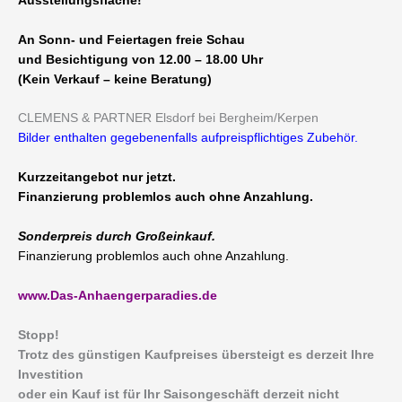
Ausstellungsfläche!
An Sonn- und Feiertagen freie Schau
und Besichtigung von 12.00 – 18.00 Uhr
(Kein Verkauf – keine Beratung)
CLEMENS & PARTNER Elsdorf bei Bergheim/Kerpen
Bilder enthalten gegebenenfalls aufpreispflichtiges Zubehör.
Kurzzeitangebot nur jetzt.
Finanzierung problemlos auch ohne Anzahlung.
Sonderpreis durch Großeinkauf.
Finanzierung problemlos auch ohne Anzahlung.
www.Das-Anhaengerparadies.de
Stopp!
Trotz des günstigen Kaufpreises übersteigt es derzeit Ihre
Investition
oder ein Kauf ist für Ihr Saisongeschäft derzeit nicht