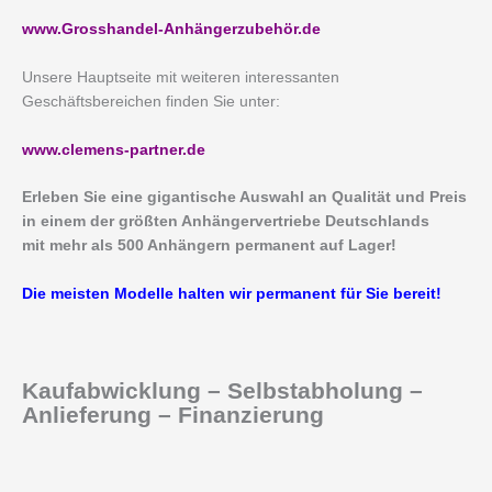
www.Grosshandel-Anhängerzubehör.de
Unsere Hauptseite mit weiteren interessanten
Geschäftsbereichen finden Sie unter:
www.clemens-partner.de
Erleben Sie eine gigantische Auswahl an Qualität und Preis
in einem der größten Anhängervertriebe Deutschlands
mit mehr als 500 Anhängern permanent auf Lager!
Die meisten Modelle halten wir permanent für Sie bereit!
Kaufabwicklung – Selbstabholung –
Anlieferung – Finanzierung