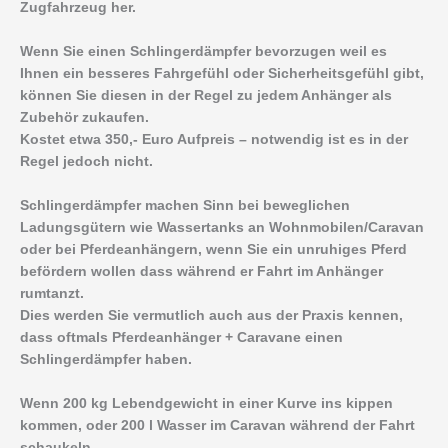
Zugfahrzeug her.
Wenn Sie einen Schlingerdämpfer bevorzugen weil es
Ihnen ein besseres Fahrgefühl oder Sicherheitsgefühl gibt,
können Sie diesen in der Regel zu jedem Anhänger als
Zubehör zukaufen.
Kostet etwa 350,- Euro Aufpreis – notwendig ist es in der
Regel jedoch nicht.
Schlingerdämpfer machen Sinn bei beweglichen
Ladungsgütern wie Wassertanks an Wohnmobilen/Caravan
oder bei Pferdeanhängern, wenn Sie ein unruhiges Pferd
befördern wollen dass während er Fahrt im Anhänger
rumtanzt.
Dies werden Sie vermutlich auch aus der Praxis kennen,
dass oftmals Pferdeanhänger + Caravane einen
Schlingerdämpfer haben.
Wenn 200 kg Lebendgewicht in einer Kurve ins kippen
kommen, oder 200 l Wasser im Caravan während der Fahrt
schaukeln,