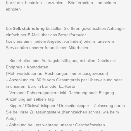
Kurzform: bestellen – anzahlen – Brief erhalten – anmelden –
abholen
Bei
Selbstabholung
bestellen Sie Ihren gewünschten Anhänger
einfach per E-Mail über das Bestellformular
(welches Sie in jedem Angebot vorfinden) oder in unserem
Servicebüro unserer freundlichen Mitarbeiter.
– Sie erhalten eine Auftragsbestätigung mit allen Details mit
Endpreis + Kontodaten
(Mehrwertsteuer auf Rechnungen immer ausgewiesen)
– Anzahlung ca. 30 % vom Gesamtpreis per Überweisung oder
in unserem Büro in bar oder Ec-Karte
– Versandt Fahrzeugpapiere inkl. Rechnung nach Eingang
Anzahlung am selben Tag
– Kipper / Rückwärtskipper / Dreiseitenkipper – Zulassung durch
Sie bei Ihrer Zulassungsstelle (Kennzeichen schmal wie beim
Auto)
– Abholung bei uns während unserer Geschäftszeiten