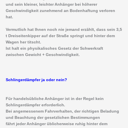
und sein kleiner, leichter Anhänger bei höherer
Geschwindigkeit zunehmend an Bodenhaftung verloren
hat.
Vermutlich hat Ihnen noch nie jemand erzählt, dass sein 3,5
t Dreiseitenkipper auf der Straße springt und hinter dem
Wagen her titscht.
Ist halt ein physikalisches Gesetz der Schwerkraft
zwischen Gewicht + Geschwindigkeit.
Schlingerdämpfer ja oder nein?
Für handelsübliche Anhänger ist in der Regel kein
Schlingerdämpfer erforderlich.
Bei angemessenem Fahrverhalten, der richtigen Beladung
und Beachtung der gesetzlichen Bestimmungen
fährt jeder Anhänger üblicherweise ruhig hinter dem