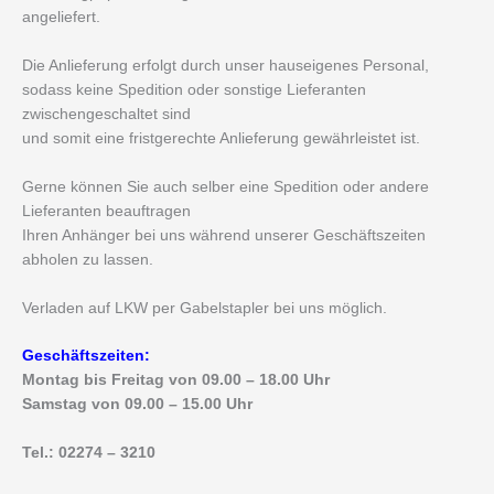
angeliefert.
Die Anlieferung erfolgt durch unser hauseigenes Personal,
sodass keine Spedition oder sonstige Lieferanten
zwischengeschaltet sind
und somit eine fristgerechte Anlieferung gewährleistet ist.
Gerne können Sie auch selber eine Spedition oder andere
Lieferanten beauftragen
Ihren Anhänger bei uns während unserer Geschäftszeiten
abholen zu lassen.
Verladen auf LKW per Gabelstapler bei uns möglich.
Geschäftszeiten:
Montag bis Freitag von 09.00 – 18.00 Uhr
Samstag von 09.00 – 15.00 Uhr
Tel.: 02274 – 3210