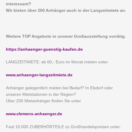
interessant?
Wir bieten über 200 Anhänger auch in der Langzeitmiete an.
Weitere TOP Angebote in unserer Großausstellung vorrätig.
https://anhaenger-guenstig-kaufen.de
LANGZEITMIETE: ab 60,- Euro im Monat mieten unter:
www.anhaenger-langzeitmiete.de
Anhänger gelegentlich mieten bei Bedarf? In Elsdorf oder
unseren Mietstationen in der Region?
Über 200 Mietanhänger finden Sie unter
www.clemens-anhaenger.de
Fast 10.000 ZUBERHÖRTEILE zu Großhandelspreisen unter: