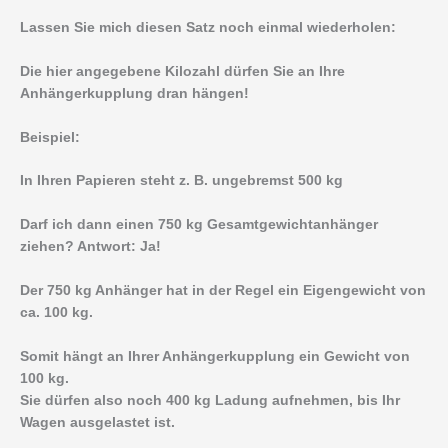
Lassen Sie mich diesen Satz noch einmal wiederholen:
Die hier angegebene Kilozahl dürfen Sie an Ihre
Anhängerkupplung dran hängen!
Beispiel:
In Ihren Papieren steht z. B. ungebremst 500 kg
Darf ich dann einen 750 kg Gesamtgewichtanhänger
ziehen? Antwort: Ja!
Der 750 kg Anhänger hat in der Regel ein Eigengewicht von
ca. 100 kg.
Somit hängt an Ihrer Anhängerkupplung ein Gewicht von
100 kg.
Sie dürfen also noch 400 kg Ladung aufnehmen, bis Ihr
Wagen ausgelastet ist.