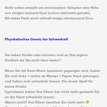
Nicht selten erreicht ein entstandener Schaden eine Höhe
von einigen tausend Euro (schon mehrmals gehabt).
Mit etwas Pech auch schnell einige zehntausend Euro.
Physikalisches Gesetz der Schwerkraft
Sie haben Kinder oder erinnern sich an Ihre eigene
Kindheit als Sie noch klein waren?
Wenn Sie mit Ihren Eltern spazieren gegangen sind, haben
Sie sich links + rechts an Mamas + Papas Hand gehangen
und haben sich schaukeln lassen. Ein riesen Spaß für
kleine Kinder.
Irgendwann haben Ihre Eltern das nicht mehr gemacht Sie
an der Hand schaukeln lassen.
Warum nicht? Ihre Eltern mochten Sie nicht mehr