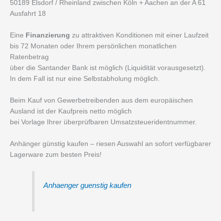
50189 Elsdorf / Rheinland zwischen Köln + Aachen an der A 61
Ausfahrt 18
Eine
Finanzierung
zu attraktiven Konditionen mit einer Laufzeit
bis 72 Monaten oder Ihrem persönlichen monatlichen
Ratenbetrag
über die Santander Bank ist möglich (Liquidität vorausgesetzt).
In dem Fall ist nur eine Selbstabholung möglich.
Beim Kauf von Gewerbetreibenden aus dem europäischen
Ausland ist der Kaufpreis netto möglich
bei Vorlage Ihrer überprüfbaren Umsatzsteueridentnummer.
Anhänger günstig kaufen – riesen Auswahl an sofort verfügbarer
Lagerware zum besten Preis!
Anhaenger guenstig kaufen