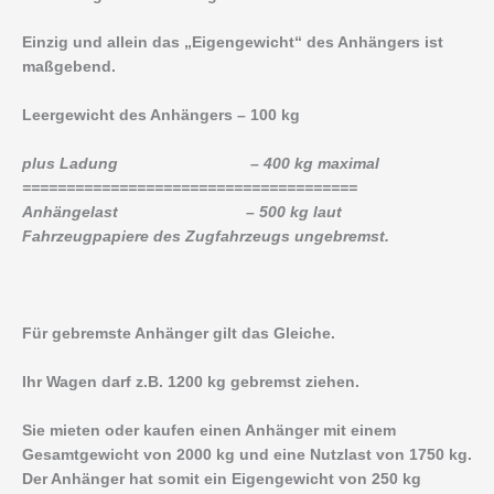
Einzig und allein das „Eigengewicht“ des Anhängers ist
maßgebend.
Leergewicht des Anhängers – 100 kg
plus Ladung – 400 kg maximal
======================================
Anhängelast – 500 kg laut
Fahrzeugpapiere des Zugfahrzeugs ungebremst.
Für gebremste Anhänger gilt das Gleiche.
Ihr Wagen darf z.B. 1200 kg gebremst ziehen.
Sie mieten oder kaufen einen Anhänger mit einem
Gesamtgewicht von 2000 kg und eine Nutzlast von 1750 kg.
Der Anhänger hat somit ein Eigengewicht von 250 kg