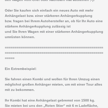
Oder Sie kaufen sich einfach ein neues Auto mit mehr
Anhängelast bzw. einer stärkeren Anhängerkupplung
bzw. fragen bei Ihrem Autohersteller an, ob für Ihr Auto eine
stärkere Anhängerkupplung zulässig ist
und Sie Ihren Wagen mit einer stärkeren Anhängerkupplung
umrüsten können.
===================================================
===================================================
=====
Ein Extrembeispiel:
Sie fahren einen Kombi und wollen für Ihren Umzug einen
möglichst großen Anhänger mieten, um mit einer Tour alles
mit zu bekommen.
Ihr Kombi hat eine Anhängelast gebremst von 1500 kg.
Sie mieten bei uns den „Roten Stier“ mit 6 m Ladefläche,