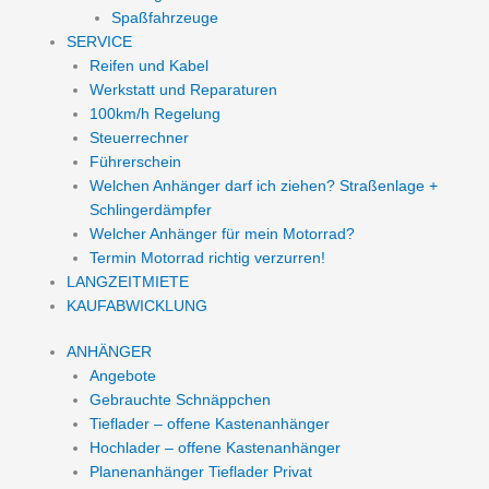
Spaßfahrzeuge
SERVICE
Reifen und Kabel
Werkstatt und Reparaturen
100km/h Regelung
Steuerrechner
Führerschein
Welchen Anhänger darf ich ziehen? Straßenlage +
Schlingerdämpfer
Welcher Anhänger für mein Motorrad?
Termin Motorrad richtig verzurren!
LANGZEITMIETE
KAUFABWICKLUNG
ANHÄNGER
Angebote
Gebrauchte Schnäppchen
Tieflader – offene Kastenanhänger
Hochlader – offene Kastenanhänger
Planenanhänger Tieflader Privat