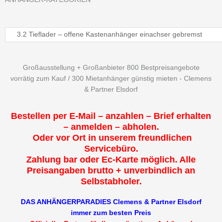
Großausstellung + Großanbieter 800 Bestpreisangebote
vorrätig zum Kauf / 300 Mietanhänger günstig mieten - Clemens
& Partner Elsdorf
Bestellen per E-Mail – anzahlen – Brief erhalten
– anmelden – abholen.
Oder vor Ort in unserem freundlichen
Servicebüro.
Zahlung bar oder Ec-Karte möglich. Alle
Preisangaben brutto + unverbindlich an
Selbstabholer.
DAS ANHÄNGERPARADIES Clemens & Partner Elsdorf
immer zum besten Preis