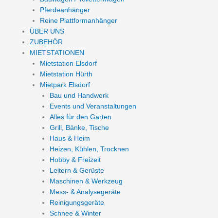
Pferdeanhänger
Reine Plattformanhänger
ÜBER UNS
ZUBEHÖR
MIETSTATIONEN
Mietstation Elsdorf
Mietstation Hürth
Mietpark Elsdorf
Bau und Handwerk
Events und Veranstaltungen
Alles für den Garten
Grill, Bänke, Tische
Haus & Heim
Heizen, Kühlen, Trocknen
Hobby & Freizeit
Leitern & Gerüste
Maschinen & Werkzeug
Mess- & Analysegeräte
Reinigungsgeräte
Schnee & Winter