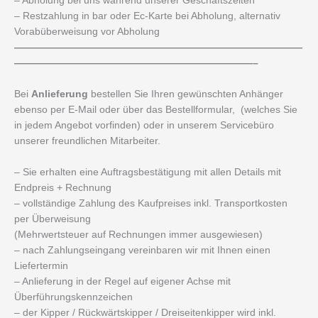
– Abholung bei uns während unserer Geschäftszeiten
– Restzahlung in bar oder Ec-Karte bei Abholung, alternativ
Vorabüberweisung vor Abholung
—————————————————————————————
————————————————————————–
Bei
Anlieferung
bestellen Sie Ihren gewünschten Anhänger
ebenso per E-Mail oder über das Bestellformular, (welches Sie
in jedem Angebot vorfinden) oder in unserem Servicebüro
unserer freundlichen Mitarbeiter.
– Sie erhalten eine Auftragsbestätigung mit allen Details mit
Endpreis + Rechnung
– vollständige Zahlung des Kaufpreises inkl. Transportkosten
per Überweisung
(Mehrwertsteuer auf Rechnungen immer ausgewiesen)
– nach Zahlungseingang vereinbaren wir mit Ihnen einen
Liefertermin
– Anlieferung in der Regel auf eigener Achse mit
Überführungskennzeichen
– der Kipper / Rückwärtskipper / Dreiseitenkipper wird inkl.