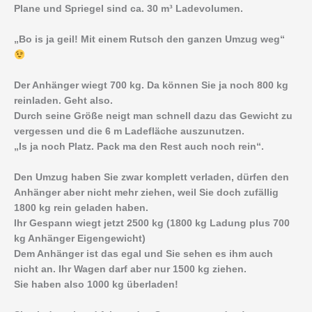
Plane und Spriegel sind ca. 30 m³ Ladevolumen.
„Bo is ja geil! Mit einem Rutsch den ganzen Umzug weg“
Der Anhänger wiegt 700 kg. Da können Sie ja noch 800 kg
reinladen. Geht also.
Durch seine Größe neigt man schnell dazu das Gewicht zu
vergessen und die 6 m Ladefläche auszunutzen.
„Is ja noch Platz. Pack ma den Rest auch noch rein“.
Den Umzug haben Sie zwar komplett verladen, dürfen den
Anhänger aber nicht mehr ziehen, weil Sie doch zufällig
1800 kg rein geladen haben.
Ihr Gespann wiegt jetzt 2500 kg (1800 kg Ladung plus 700
kg Anhänger Eigengewicht)
Dem Anhänger ist das egal und Sie sehen es ihm auch
nicht an. Ihr Wagen darf aber nur 1500 kg ziehen.
Sie haben also 1000 kg überladen!