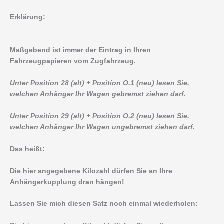
Erklärung:
Maßgebend ist immer der Eintrag in Ihren
Fahrzeugpapieren vom Zugfahrzeug.
Unter
Position 28 (alt) + Position O.1 (neu)
lesen Sie,
welchen Anhänger Ihr Wagen
gebremst
ziehen darf.
Unter
Position 29 (alt) + Position O.2 (neu)
lesen Sie,
welchen Anhänger Ihr Wagen
ungebremst
ziehen darf.
Das heißt:
Die hier angegebene Kilozahl dürfen Sie an Ihre
Anhängerkupplung dran hängen!
Lassen Sie mich diesen Satz noch einmal wiederholen: