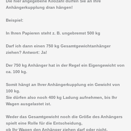
Die hier angegebene Kilozahl dürfen Sie an Ihre
Anhängerkupplung dran hängen!
Beispiel:
In Ihren Papieren steht z. B. ungebremst 500 kg
Darf ich dann einen 750 kg Gesamtgewichtanhänger
ziehen? Antwort: Ja!
Der 750 kg Anhänger hat in der Regel ein Eigengewicht von
ca. 100 kg.
Somit hängt an Ihrer Anhängerkupplung ein Gewicht von
100 kg.
Sie dürfen also noch 400 kg Ladung aufnehmen, bis Ihr
Wagen ausgelastet ist.
Weder das Gesamtgewicht noch die Größe des Anhängers
spielt eine Rolle für die Entscheidung,
ob Ihr Wagen den Anhänger ziehen darf oder nicht.