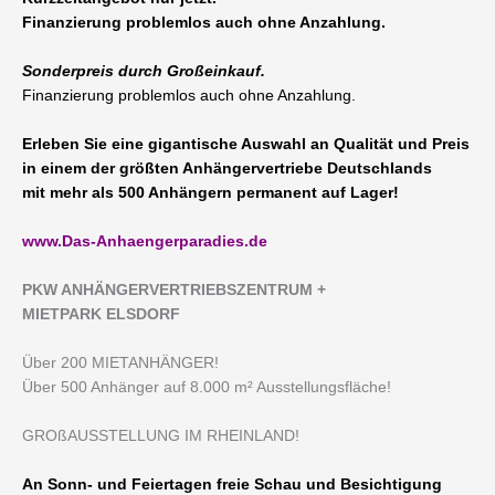
Finanzierung problemlos auch ohne Anzahlung.
Sonderpreis durch Großeinkauf.
Finanzierung problemlos auch ohne Anzahlung.
Erleben Sie eine gigantische Auswahl an Qualität und Preis
in einem der größten Anhängervertriebe Deutschlands
mit mehr als 500 Anhängern permanent auf Lager!
www.Das-Anhaengerparadies.de
P
KW ANHÄNGERVERTRIEBSZENTRUM +
MIETPARK ELSDORF
Über 200 MIETANHÄNGER!
Über 500 Anhänger auf 8.000 m² Ausstellungsfläche!
GROßAUSSTELLUNG IM RHEINLAND!
An Sonn- und Feiertagen freie Schau und Besichtigung