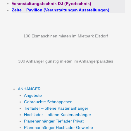
Veranstaltungstechnik DJ (Pyrotechnik)
Zelte + Pavillon (Veranstaltungen Ausstellungen)
100 Eismaschinen mieten im Mietpark Elsdorf
300 Anhänger günstig mieten im Anhängerparadies
ANHÄNGER
Angebote
Gebrauchte Schnäppchen
Tieflader – offene Kastenanhänger
Hochlader – offene Kastenanhänger
Planenanhänger Tieflader Privat
Planenanhänger Hochlader Gewerbe