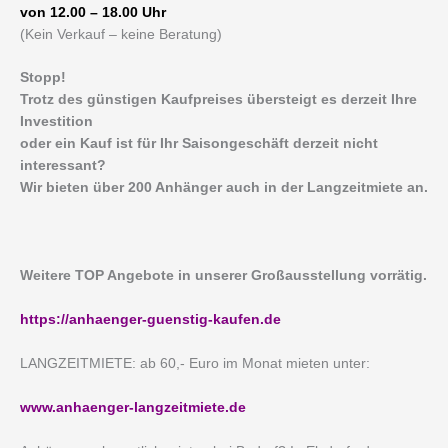
von 12.00 – 18.00 Uhr
(Kein Verkauf – keine Beratung)
Stopp!
Trotz des günstigen Kaufpreises übersteigt es derzeit Ihre
Investition
oder ein Kauf ist für Ihr Saisongeschäft derzeit nicht
interessant?
Wir bieten über 200 Anhänger auch in der Langzeitmiete an.
Weitere TOP Angebote in unserer Großausstellung vorrätig.
https://anhaenger-guenstig-kaufen.de
LANGZEITMIETE: ab 60,- Euro im Monat mieten unter:
www.anhaenger-langzeitmiete.de