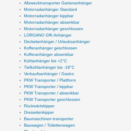
Allzwecktransporter Gartenanhänger
Motorradanhänger Standard
Motorradanhänger kippbar
Motorradanhänger absenkbar
Motorradanhänger geschlossen
LORGANO GfK Anhänger
Deckelanhänger / Urlaubsanhänger
Kofferanhänger geschlossen
Kofferanhänger absenkbar
Kühlanhänger bis +2°C
Tiefkühlanhänger bis -18°C
Verkaufsanhänger / Gastro
PKW Transporter / Plattform
PKW Transporter / kippbar
PKW Transporter / absenkbar
PKW Transporter geschlossen
Rückwärtskipper
Dreiseitenkipper
Baumaschinen-transporter
Bauwagen / Toilettenwagen