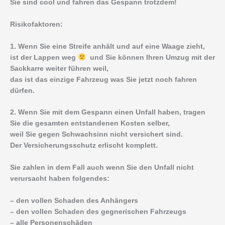
Sie sind cool und fahren das Gespann trotzdem!
Risikofaktoren:
1. Wenn Sie eine Streife anhält und auf eine Waage zieht,
ist der Lappen weg
und Sie können Ihren Umzug mit der
Sackkarre weiter führen weil,
das ist das einzige Fahrzeug was Sie jetzt noch fahren
dürfen.
2. Wenn Sie mit dem Gespann einen Unfall haben, tragen
Sie die gesamten entstandenen Kosten selber,
weil Sie gegen Schwachsinn nicht versichert sind.
Der Versicherungsschutz erlischt komplett.
Sie zahlen in dem Fall auch wenn Sie den Unfall nicht
verursacht haben folgendes:
– den vollen Schaden des Anhängers
– den vollen Schaden des gegnerischen Fahrzeugs
– alle Personenschäden