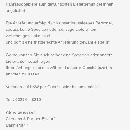
Fahrzeugpapiere zum gewünschten Liefertermin bei Ihnen
angeliefert.
Die Anlieferung erfolgt durch unser hauseigenes Personal,
sodass keine Spedition oder sonstige Lieferanten
zwischengeschaltet sind
und somit eine fristgerechte Anlieferung gewährleistet ist.
Gerne können Sie auch selber eine Spedition oder andere
Lieferanten beauftragen
Ihren Anhänger bei uns während unserer Geschäftszeiten
abholen zu lassen.
Verladen auf LKW per Gabelstapler bei uns möglich.
Tel.: 02274 – 3210
Abholadresse:
Clemens & Partner Elsdorf
Daimlerstr. 4