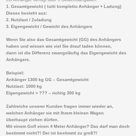
1. Gesamtgewicht ( tutti kompletto Anhänger + Ladung)
Dieses besteht aus:
2. Nutzlast / Zuladung
3. Eigengewicht / Gewicht des Anhängers
Wenn Sie also das Gesamtgewicht (GG) des Anhängers
haben und wissen wie viel Sie drauf laden können,
dann ist die Differenz zwangsläufig das Eigengewicht des
Anhängers.
Beispiel:
Anhänger 1300 kg GG – Gesamtgewicht
Nutzlast: 1000 kg
Eigengewicht = ??? – richtig 300 kg
Zahlreiche unserer Kunden fragen immer wieder an,
welchen Anhänger sie mit Ihrem kleinen Wagen
überhaupt ziehen dürfen.
Mit einem Golf einen 4 Meter Anhänger? Das darf man doch
bestimmt nicht?! Der ist bestimmt zu groß?!