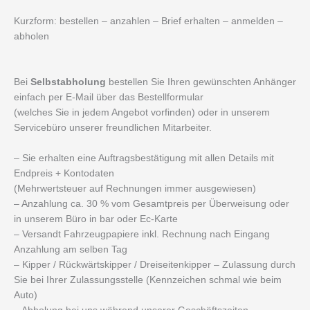
Kurzform: bestellen – anzahlen – Brief erhalten – anmelden –
abholen
Bei
Selbstabholung
bestellen Sie Ihren gewünschten Anhänger
einfach per E-Mail über das Bestellformular
(welches Sie in jedem Angebot vorfinden) oder in unserem
Servicebüro unserer freundlichen Mitarbeiter.
– Sie erhalten eine Auftragsbestätigung mit allen Details mit
Endpreis + Kontodaten
(Mehrwertsteuer auf Rechnungen immer ausgewiesen)
– Anzahlung ca. 30 % vom Gesamtpreis per Überweisung oder
in unserem Büro in bar oder Ec-Karte
– Versandt Fahrzeugpapiere inkl. Rechnung nach Eingang
Anzahlung am selben Tag
– Kipper / Rückwärtskipper / Dreiseitenkipper – Zulassung durch
Sie bei Ihrer Zulassungsstelle (Kennzeichen schmal wie beim
Auto)