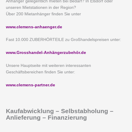
Anhänger gelegentlich mieten bei Bedarf? In Elsdorf oder
unseren Mietstationen in der Region?
Über 200 Mietanhänger finden Sie unter
www.clemens-anhaenger.de
Fast 10.000 ZUBERHÖRTEILE zu Großhandelspreisen unter:
www.Grosshandel-Anhängerzubehör.de
Unsere Hauptseite mit weiteren interessanten
Geschäftsbereichen finden Sie unter:
www.clemens-partner.de
Kaufabwicklung – Selbstabholung –
Anlieferung – Finanzierung