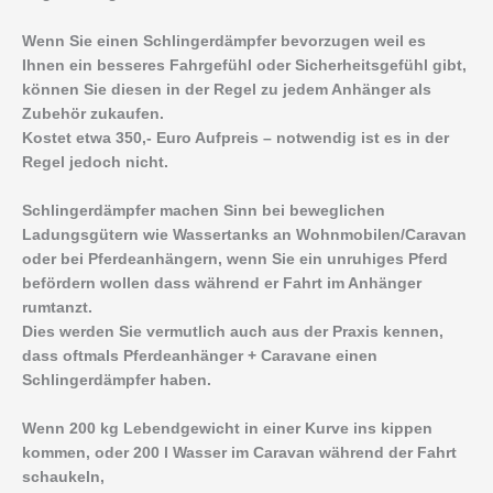
Wenn Sie einen Schlingerdämpfer bevorzugen weil es
Ihnen ein besseres Fahrgefühl oder Sicherheitsgefühl gibt,
können Sie diesen in der Regel zu jedem Anhänger als
Zubehör zukaufen.
Kostet etwa 350,- Euro Aufpreis – notwendig ist es in der
Regel jedoch nicht.
Schlingerdämpfer machen Sinn bei beweglichen
Ladungsgütern wie Wassertanks an Wohnmobilen/Caravan
oder bei Pferdeanhängern, wenn Sie ein unruhiges Pferd
befördern wollen dass während er Fahrt im Anhänger
rumtanzt.
Dies werden Sie vermutlich auch aus der Praxis kennen,
dass oftmals Pferdeanhänger + Caravane einen
Schlingerdämpfer haben.
Wenn 200 kg Lebendgewicht in einer Kurve ins kippen
kommen, oder 200 l Wasser im Caravan während der Fahrt
schaukeln,