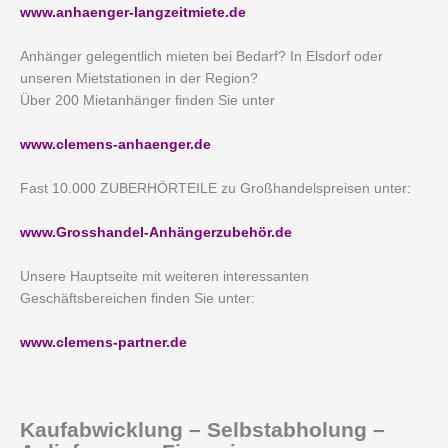
www.anhaenger-langzeitmiete.de
Anhänger gelegentlich mieten bei Bedarf? In Elsdorf oder
unseren Mietstationen in der Region?
Über 200 Mietanhänger finden Sie unter
www.clemens-anhaenger.de
Fast 10.000 ZUBERHÖRTEILE zu Großhandelspreisen unter:
www.Grosshandel-Anhängerzubehör.de
Unsere Hauptseite mit weiteren interessanten
Geschäftsbereichen finden Sie unter:
www.clemens-partner.de
Kaufabwicklung – Selbstabholung –