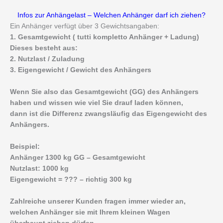
Infos zur Anhängelast – Welchen Anhänger darf ich ziehen?
Ein Anhänger verfügt über 3 Gewichtsangaben:
1. Gesamtgewicht ( tutti kompletto Anhänger + Ladung)
Dieses besteht aus:
2. Nutzlast / Zuladung
3. Eigengewicht / Gewicht des Anhängers
Wenn Sie also das Gesamtgewicht (GG) des Anhängers
haben und wissen wie viel Sie drauf laden können,
dann ist die Differenz zwangsläufig das Eigengewicht des
Anhängers.
Beispiel:
Anhänger 1300 kg GG – Gesamtgewicht
Nutzlast: 1000 kg
Eigengewicht = ??? – richtig 300 kg
Zahlreiche unserer Kunden fragen immer wieder an,
welchen Anhänger sie mit Ihrem kleinen Wagen