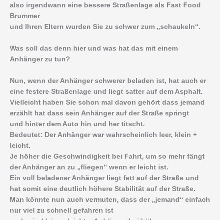
also irgendwann eine bessere Straßenlage als Fast Food
Brummer
und Ihren Eltern wurden Sie zu schwer zum „schaukeln“.
Was soll das denn hier und was hat das mit einem
Anhänger zu tun?
Nun, wenn der Anhänger schwerer beladen ist, hat auch er
eine festere Straßenlage und liegt satter auf dem Asphalt.
Vielleicht haben Sie schon mal davon gehört dass jemand
erzählt hat dass sein Anhänger auf der Straße springt
und hinter dem Auto hin und her titscht.
Bedeutet: Der Anhänger war wahrscheinlich leer, klein +
leicht.
Je höher die Geschwindigkeit bei Fahrt, um so mehr fängt
der Anhänger an zu „fliegen“ wenn er leicht ist.
Ein voll beladener Anhänger liegt fett auf der Straße und
hat somit eine deutlich höhere Stabilität auf der Straße.
Man könnte nun auch vermuten, dass der „jemand“ einfach
nur viel zu schnell gefahren ist