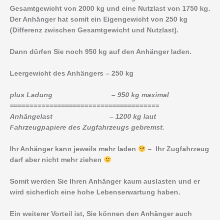
Gesamtgewicht von 2000 kg und eine Nutzlast von 1750 kg.
Der Anhänger hat somit ein Eigengewicht von 250 kg
(Differenz zwischen Gesamtgewicht und Nutzlast).
Dann dürfen Sie noch 950 kg auf den Anhänger laden.
Leergewicht des Anhängers – 250 kg
plus Ladung – 950 kg maximal
======================================
Anhängelast – 1200 kg laut
Fahrzeugpapiere des Zugfahrzeugs gebremst.
Ihr Anhänger kann jeweils mehr laden
– Ihr Zugfahrzeug
darf aber nicht mehr ziehen
Somit werden Sie Ihren Anhänger kaum auslasten und er
wird sicherlich eine hohe Lebenserwartung haben.
Ein weiterer Vorteil ist, Sie können den Anhänger auch