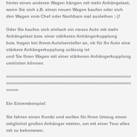
hinter einen anderen Wagen hängen mit mehr Anhängelast,
wenn Sie sich z.B. einen neuen Wagen kaufen oder sich
den Wagen vom Chef oder Nachbarn mal ausleihen ;-)!
Oder Sie kaufen sich einfach ein neues Auto mit mehr
Anhängelast bzw. einer stärkeren Anhängerkupplung
bzw. fragen bei Ihrem Autohersteller an, ob für Ihr Auto eine
stärkere Anhängerkupplung zulässig ist
und Sie Ihren Wagen mit einer stärkeren Anhängerkupplung
umrüsten können.
===================================================
===================================================
=====
Ein Extrembeispiel:
Sie fahren einen Kombi und wollen für Ihren Umzug einen
möglichst großen Anhänger mieten, um mit einer Tour alles
mit zu bekommen.