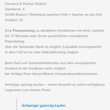
Clemens & Partner Elsdorf
Daimlerstr. 4
50189 Elsdorf / Rheinland zwischen Köln + Aachen an der A 61
Ausfahrt 18
Eine
Finanzierung
zu attraktiven Konditionen mit einer Laufzeit
bis 72 Monaten oder Ihrem persönlichen monatlichen
Ratenbetrag
über die Santander Bank ist möglich (Liquidität vorausgesetzt).
In dem Fall ist nur eine Selbstabholung möglich.
Beim Kauf von Gewerbetreibenden aus dem europäischen
Ausland ist der Kaufpreis netto möglich
bei Vorlage Ihrer überprüfbaren Umsatzsteueridentnummer.
Anhänger günstig kaufen – riesen Auswahl an sofort verfügbarer
Lagerware zum besten Preis!
Anhaenger guenstig kaufen