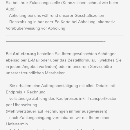
Sie bei Ihrer Zulassungsstelle (Kennzeichen schmal wie beim
Auto)
– Abholung bei uns während unserer Geschäftszeiten
– Restzahlung in bar oder Ec-Karte bei Abholung, alternativ
Vorabüberweisung vor Abholung
—————————————————————————————
————————————————————————–
Bei
Anlieferung
bestellen Sie Ihren gewünschten Anhänger
ebenso per E-Mail oder über das Bestellformular, (welches Sie
in jedem Angebot vorfinden) oder in unserem Servicebüro
unserer freundlichen Mitarbeiter.
– Sie erhalten eine Auftragsbestätigung mit allen Details mit
Endpreis + Rechnung
– vollständige Zahlung des Kaufpreises inkl. Transportkosten
per Überweisung
(Mehrwertsteuer auf Rechnungen immer ausgewiesen)
– nach Zahlungseingang vereinbaren wir mit Ihnen einen
Liefertermin