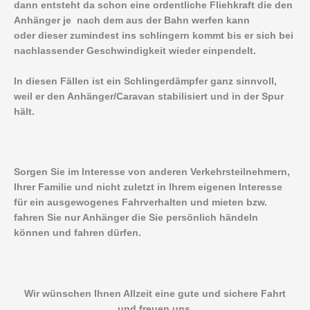
dann entsteht da schon eine ordentliche Fliehkraft die den
Anhänger je nach dem aus der Bahn werfen kann
oder dieser zumindest ins schlingern kommt bis er sich bei
nachlassender Geschwindigkeit wieder einpendelt.
In diesen Fällen ist ein Schlingerdämpfer ganz sinnvoll,
weil er den Anhänger/Caravan stabilisiert und in der Spur
hält.
Sorgen Sie im Interesse von anderen Verkehrsteilnehmern,
Ihrer Familie und nicht zuletzt in Ihrem eigenen Interesse
für ein ausgewogenes Fahrverhalten und mieten bzw.
fahren Sie nur Anhänger die Sie persönlich händeln
können und fahren dürfen.
Wir wünschen Ihnen Allzeit eine gute und sichere Fahrt
und freuen uns,