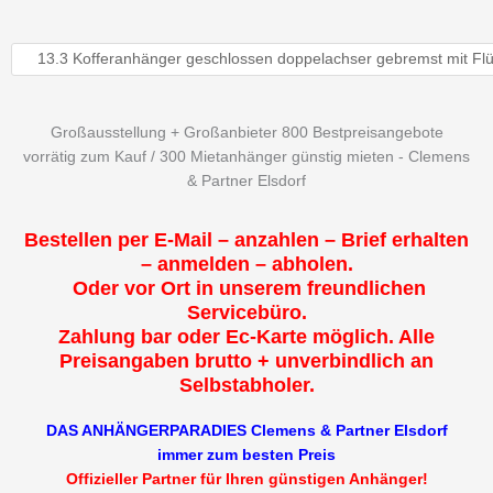
Großausstellung + Großanbieter 800 Bestpreisangebote
vorrätig zum Kauf / 300 Mietanhänger günstig mieten - Clemens
& Partner Elsdorf
Bestellen per E-Mail – anzahlen – Brief erhalten
– anmelden – abholen.
Oder vor Ort in unserem freundlichen
Servicebüro.
Zahlung bar oder Ec-Karte möglich. Alle
Preisangaben brutto + unverbindlich an
Selbstabholer.
DAS ANHÄNGERPARADIES Clemens & Partner Elsdorf
immer zum besten Preis
Offizieller Partner für Ihren günstigen Anhänger!