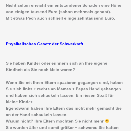
Nicht selten erreicht ein entstandener Schaden eine Höhe
von einigen tausend Euro (schon mehrmals gehabt).
Mit etwas Pech auch schnell einige zehntausend Euro.
Physikalisches Gesetz der Schwerkraft
Sie haben Kinder oder erinnern sich an Ihre eigene
Kindheit als Sie noch klein waren?
Wenn Sie mit Ihren Eltern spazieren gegangen sind, haben
Sie sich links + rechts an Mamas + Papas Hand gehangen
und haben sich schaukeln lassen. Ein riesen Spaß für
kleine Kinder.
Irgendwann haben Ihre Eltern das nicht mehr gemacht Sie
an der Hand schaukeln lassen.
Warum nicht? Ihre Eltern mochten Sie nicht mehr
Sie wurden älter und somit größer + schwerer. Sie hatten