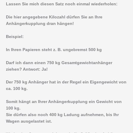
Lassen Sie mich diesen Satz noch einmal wiederholen:
Die hier angegebene Kilozahl dürfen Sie an Ihre
Anhängerkupplung dran hängen!
Beispiel:
In Ihren Papieren steht z. B. ungebremst 500 kg
Darf ich dann einen 750 kg Gesamtgewichtanhänger
ziehen? Antwort: Ja!
Der 750 kg Anhänger hat in der Regel ein Eigengewicht von
ca. 100 kg.
Somit hängt an Ihrer Anhängerkupplung ein Gewicht von
100 kg.
Sie dürfen also noch 400 kg Ladung aufnehmen, bis Ihr
Wagen ausgelastet ist.