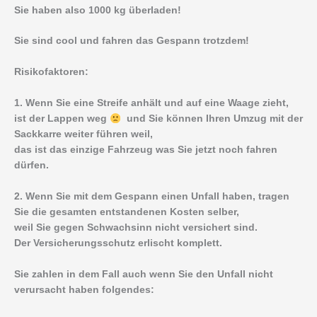
Sie haben also 1000 kg überladen!
Sie sind cool und fahren das Gespann trotzdem!
Risikofaktoren:
1. Wenn Sie eine Streife anhält und auf eine Waage zieht,
ist der Lappen weg
und Sie können Ihren Umzug mit der
Sackkarre weiter führen weil,
das ist das einzige Fahrzeug was Sie jetzt noch fahren
dürfen.
2. Wenn Sie mit dem Gespann einen Unfall haben, tragen
Sie die gesamten entstandenen Kosten selber,
weil Sie gegen Schwachsinn nicht versichert sind.
Der Versicherungsschutz erlischt komplett.
Sie zahlen in dem Fall auch wenn Sie den Unfall nicht
verursacht haben folgendes: