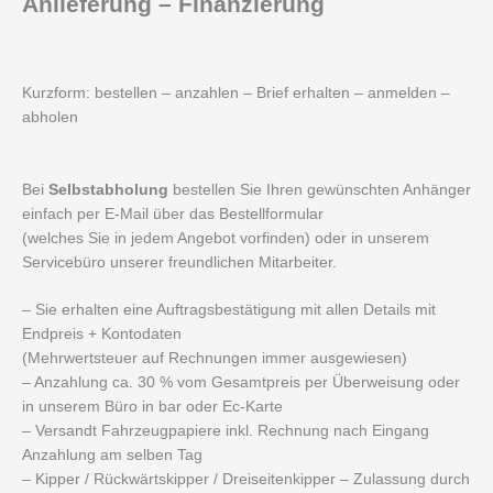
Anlieferung – Finanzierung
Kurzform: bestellen – anzahlen – Brief erhalten – anmelden –
abholen
Bei
Selbstabholung
bestellen Sie Ihren gewünschten Anhänger
einfach per E-Mail über das Bestellformular
(welches Sie in jedem Angebot vorfinden) oder in unserem
Servicebüro unserer freundlichen Mitarbeiter.
– Sie erhalten eine Auftragsbestätigung mit allen Details mit
Endpreis + Kontodaten
(Mehrwertsteuer auf Rechnungen immer ausgewiesen)
– Anzahlung ca. 30 % vom Gesamtpreis per Überweisung oder
in unserem Büro in bar oder Ec-Karte
– Versandt Fahrzeugpapiere inkl. Rechnung nach Eingang
Anzahlung am selben Tag
– Kipper / Rückwärtskipper / Dreiseitenkipper – Zulassung durch