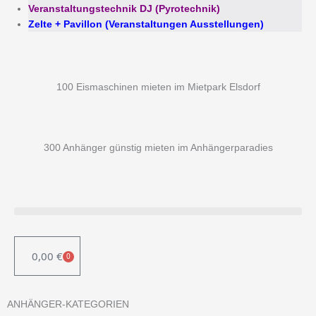
Veranstaltungstechnik DJ (Pyrotechnik)
Zelte + Pavillon (Veranstaltungen Ausstellungen)
100 Eismaschinen mieten im Mietpark Elsdorf
300 Anhänger günstig mieten im Anhängerparadies
0,00
€
0
WARENKORB
ANHÄNGER-KATEGORIEN