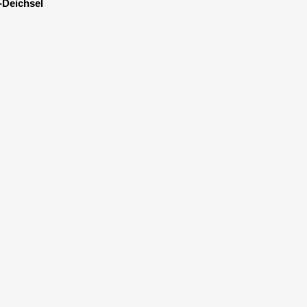
-Deichsel