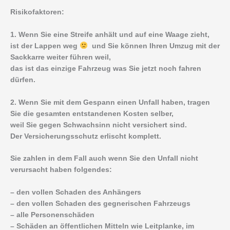
Risikofaktoren:
1. Wenn Sie eine Streife anhält und auf eine Waage zieht,
ist der Lappen weg
und Sie können Ihren Umzug mit der
Sackkarre weiter führen weil,
das ist das einzige Fahrzeug was Sie jetzt noch fahren
dürfen.
2. Wenn Sie mit dem Gespann einen Unfall haben, tragen
Sie die gesamten entstandenen Kosten selber,
weil Sie gegen Schwachsinn nicht versichert sind.
Der Versicherungsschutz erlischt komplett.
Sie zahlen in dem Fall auch wenn Sie den Unfall nicht
verursacht haben folgendes:
– den vollen Schaden des Anhängers
– den vollen Schaden des gegnerischen Fahrzeugs
– alle Personenschäden
– Schäden an öffentlichen Mitteln wie Leitplanke, im