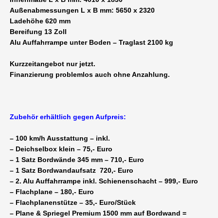
Außenabmessungen L x B mm: 5650 x 2320
Ladehöhe 620 mm
Bereifung 13 Zoll
Alu Auffahrrampe unter Boden – Traglast 2100 kg
Kurzzeitangebot nur jetzt.
Finanzierung problemlos auch ohne Anzahlung.
Zubehör erhältlich gegen Aufpreis:
– 100 km/h Ausstattung – inkl.
– Deichselbox klein – 75,- Euro
– 1 Satz Bordwände 345 mm – 710,- Euro
– 1 Satz Bordwandaufsatz 720,- Euro
– 2. Alu Auffahrrampe inkl. Schienenschacht – 999,- Euro
– Flachplane – 180,- Euro
– Flachplanenstütze – 35,- Euro/Stück
– Plane & Spriegel Premium 1500 mm auf Bordwand =