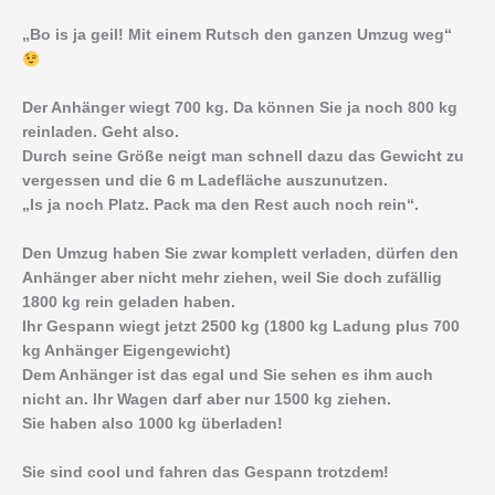
„Bo is ja geil! Mit einem Rutsch den ganzen Umzug weg“
Der Anhänger wiegt 700 kg. Da können Sie ja noch 800 kg
reinladen. Geht also.
Durch seine Größe neigt man schnell dazu das Gewicht zu
vergessen und die 6 m Ladefläche auszunutzen.
„Is ja noch Platz. Pack ma den Rest auch noch rein“.
Den Umzug haben Sie zwar komplett verladen, dürfen den
Anhänger aber nicht mehr ziehen, weil Sie doch zufällig
1800 kg rein geladen haben.
Ihr Gespann wiegt jetzt 2500 kg (1800 kg Ladung plus 700
kg Anhänger Eigengewicht)
Dem Anhänger ist das egal und Sie sehen es ihm auch
nicht an. Ihr Wagen darf aber nur 1500 kg ziehen.
Sie haben also 1000 kg überladen!
Sie sind cool und fahren das Gespann trotzdem!