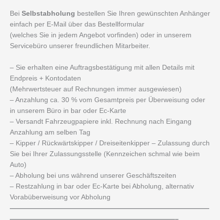
Bei
Selbstabholung
bestellen Sie Ihren gewünschten Anhänger
einfach per E-Mail über das Bestellformular
(welches Sie in jedem Angebot vorfinden) oder in unserem
Servicebüro unserer freundlichen Mitarbeiter.
– Sie erhalten eine Auftragsbestätigung mit allen Details mit
Endpreis + Kontodaten
(Mehrwertsteuer auf Rechnungen immer ausgewiesen)
– Anzahlung ca. 30 % vom Gesamtpreis per Überweisung oder
in unserem Büro in bar oder Ec-Karte
– Versandt Fahrzeugpapiere inkl. Rechnung nach Eingang
Anzahlung am selben Tag
– Kipper / Rückwärtskipper / Dreiseitenkipper – Zulassung durch
Sie bei Ihrer Zulassungsstelle (Kennzeichen schmal wie beim
Auto)
– Abholung bei uns während unserer Geschäftszeiten
– Restzahlung in bar oder Ec-Karte bei Abholung, alternativ
Vorabüberweisung vor Abholung
—————————————————————————————
————————————————————————–