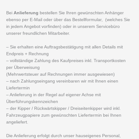
Bei
Anlieferung
bestellen Sie Ihren gewünschten Anhänger
ebenso per E-Mail oder über das Bestellformular, (welches Sie
in jedem Angebot vorfinden) oder in unserem Servicebüro
unserer freundlichen Mitarbeiter.
– Sie erhalten eine Auftragsbestätigung mit allen Details mit
Endpreis + Rechnung
– vollständige Zahlung des Kaufpreises inkl. Transportkosten
per Überweisung
(Mehrwertsteuer auf Rechnungen immer ausgewiesen)
– nach Zahlungseingang vereinbaren wir mit Ihnen einen
Liefertermin
– Anlieferung in der Regel auf eigener Achse mit
Überführungskennzeichen
– der Kipper / Rückwärtskipper / Dreiseitenkipper wird inkl.
Fahrzeugpapiere zum gewünschten Liefertermin bei Ihnen
angeliefert.
Die Anlieferung erfolgt durch unser hauseigenes Personal,