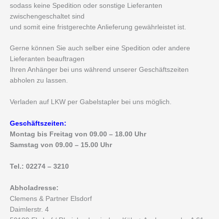
sodass keine Spedition oder sonstige Lieferanten
zwischengeschaltet sind
und somit eine fristgerechte Anlieferung gewährleistet ist.
Gerne können Sie auch selber eine Spedition oder andere
Lieferanten beauftragen
Ihren Anhänger bei uns während unserer Geschäftszeiten
abholen zu lassen.
Verladen auf LKW per Gabelstapler bei uns möglich.
Geschäftszeiten:
Montag bis Freitag von 09.00 – 18.00 Uhr
Samstag von 09.00 – 15.00 Uhr
Tel.: 02274 – 3210
Abholadresse:
Clemens & Partner Elsdorf
Daimlerstr. 4