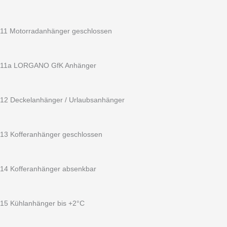
11 Motorradanhänger geschlossen
11a LORGANO GfK Anhänger
12 Deckelanhänger / Urlaubsanhänger
13 Kofferanhänger geschlossen
14 Kofferanhänger absenkbar
15 Kühlanhänger bis +2°C