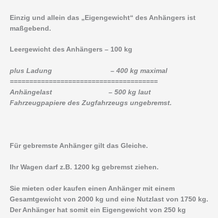
Einzig und allein das „Eigengewicht“ des Anhängers ist
maßgebend.
Leergewicht des Anhängers – 100 kg
plus Ladung – 400 kg maximal
======================================
Anhängelast – 500 kg laut
Fahrzeugpapiere des Zugfahrzeugs ungebremst.
Für gebremste Anhänger gilt das Gleiche.
Ihr Wagen darf z.B. 1200 kg gebremst ziehen.
Sie mieten oder kaufen einen Anhänger mit einem
Gesamtgewicht von 2000 kg und eine Nutzlast von 1750 kg.
Der Anhänger hat somit ein Eigengewicht von 250 kg