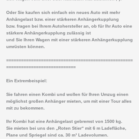
Oder Sie kaufen sich einfach ein neues Auto mit mehr
Anhängelast bzw. einer stärkeren Anhängerkupplung
bzw. fragen bei Ihrem Autohersteller an, ob für Ihr Auto eine
stärkere Anhängerkupplung zulässig ist
und Sie Ihren Wagen mit einer stärkeren Anhängerkupplung
umrüsten können.
===================================================
============================
Ein Extrembeispiel:
Sie fahren einen Kombi und wollen für Ihren Umzug einen
möglichst großen Anhänger mieten, um mit einer Tour alles
mit zu bekommen.
Ihr Kombi hat eine Anhängelast gebremst von 1500 kg.
Sie mieten bei uns den „Roten Stier“ mit 6 m Ladefläche,
Plane und Spriegel sind ca. 30 m³ Ladevolumen.