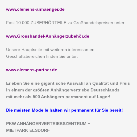
www.clemens-anhaenger.de
Fast 10.000 ZUBERHÖRTEILE zu Großhandelspreisen unter:
www.Grosshandel-Anhängerzubehör.de
Unsere Hauptseite mit weiteren interessanten
Geschäftsbereichen finden Sie unter:
www.clemens-partner.de
Erleben Sie eine gigantische Auswahl an Qualität und Preis
in einem der größten Anhängervertriebe Deutschlands
mit mehr als 500 Anhängern permanent auf Lager!
Die meisten Modelle halten wir permanent für Sie bereit!
PKW ANHÄNGERVERTRIEBSZENTRUM +
MIETPARK ELSDORF