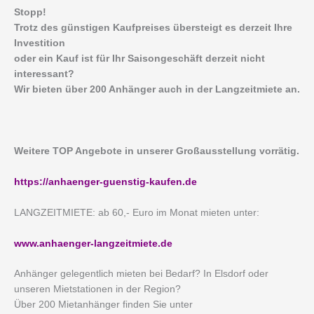
Stopp!
Trotz des günstigen Kaufpreises übersteigt es derzeit Ihre
Investition
oder ein Kauf ist für Ihr Saisongeschäft derzeit nicht
interessant?
Wir bieten über 200 Anhänger auch in der Langzeitmiete an.
Weitere TOP Angebote in unserer Großausstellung vorrätig.
https://anhaenger-guenstig-kaufen.de
LANGZEITMIETE: ab 60,- Euro im Monat mieten unter:
www.anhaenger-langzeitmiete.de
Anhänger gelegentlich mieten bei Bedarf? In Elsdorf oder
unseren Mietstationen in der Region?
Über 200 Mietanhänger finden Sie unter