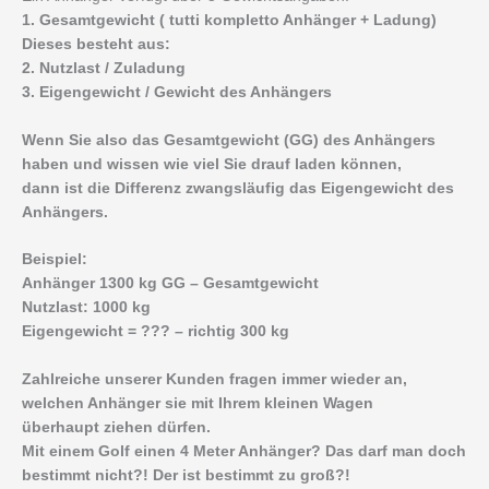
1. Gesamtgewicht ( tutti kompletto Anhänger + Ladung)
Dieses besteht aus:
2. Nutzlast / Zuladung
3. Eigengewicht / Gewicht des Anhängers
Wenn Sie also das Gesamtgewicht (GG) des Anhängers
haben und wissen wie viel Sie drauf laden können,
dann ist die Differenz zwangsläufig das Eigengewicht des
Anhängers.
Beispiel:
Anhänger 1300 kg GG – Gesamtgewicht
Nutzlast: 1000 kg
Eigengewicht = ??? – richtig 300 kg
Zahlreiche unserer Kunden fragen immer wieder an,
welchen Anhänger sie mit Ihrem kleinen Wagen
überhaupt ziehen dürfen.
Mit einem Golf einen 4 Meter Anhänger? Das darf man doch
bestimmt nicht?! Der ist bestimmt zu groß?!