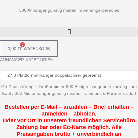
300 Anhänger günstig mieten im Anhängerparadies
0
0,00
€
WARENKORB
ANHÄNGER-KATEGORIEN
Großausstellung + Großanbieter 800 Bestpreisangebote vorrätig zum
Kauf / 300 Mietanhänger günstig mieten - Clemens & Partner Elsdorf
Bestellen per E-Mail – anzahlen – Brief erhalten –
anmelden – abholen.
Oder vor Ort in unserem freundlichen Servicebüro.
Zahlung bar oder Ec-Karte möglich. Alle
Preisangaben brutto + unverbindlich an