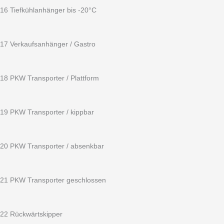
16 Tiefkühlanhänger bis -20°C
17 Verkaufsanhänger / Gastro
18 PKW Transporter / Plattform
19 PKW Transporter / kippbar
20 PKW Transporter / absenkbar
21 PKW Transporter geschlossen
22 Rückwärtskipper