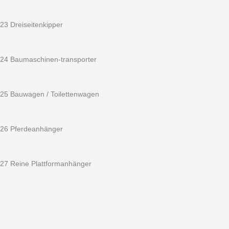
23 Dreiseitenkipper
24 Baumaschinen-transporter
25 Bauwagen / Toilettenwagen
26 Pferdeanhänger
27 Reine Plattformanhänger