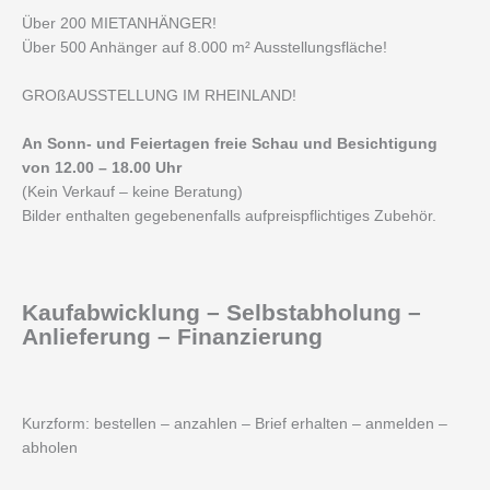
Über 200 MIETANHÄNGER!
Über 500 Anhänger auf 8.000 m² Ausstellungsfläche!
GROßAUSSTELLUNG IM RHEINLAND!
An Sonn- und Feiertagen freie Schau und Besichtigung
von 12.00 – 18.00 Uhr
(Kein Verkauf – keine Beratung)
Bilder enthalten gegebenenfalls aufpreispflichtiges Zubehör.
Kaufabwicklung – Selbstabholung –
Anlieferung – Finanzierung
Kurzform: bestellen – anzahlen – Brief erhalten – anmelden –
abholen