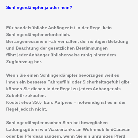
Schlingerdämpfer ja oder nein?
Für handelsübliche Anhänger ist in der Regel kein
Schlingerdämpfer erforderlich.
Bei angemessenem Fahrverhalten, der richtigen Beladung
und Beachtung der gesetzlichen Bestimmungen
fährt jeder Anhänger üblicherweise ruhig hinter dem
Zugfahrzeug her.
Wenn Sie einen Schlingerdämpfer bevorzugen weil es
Ihnen ein besseres Fahrgefühl oder Sicherheitsgefühl gibt,
können Sie diesen in der Regel zu jedem Anhänger als
Zubehör zukaufen.
Kostet etwa 350,- Euro Aufpreis – notwendig ist es in der
Regel jedoch nicht.
Schlingerdämpfer machen Sinn bei beweglichen
Ladungsgütern wie Wassertanks an Wohnmobilen/Caravan
oder bei Pferdeanhängern, wenn Sie ein unruhiges Pferd