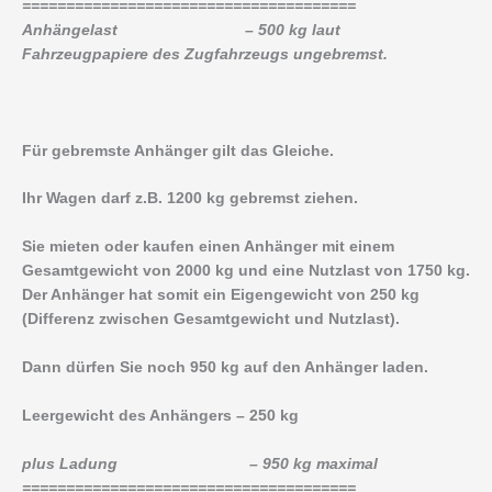
======================================
Anhängelast – 500 kg laut
Fahrzeugpapiere des Zugfahrzeugs ungebremst.
Für gebremste Anhänger gilt das Gleiche.
Ihr Wagen darf z.B. 1200 kg gebremst ziehen.
Sie mieten oder kaufen einen Anhänger mit einem
Gesamtgewicht von 2000 kg und eine Nutzlast von 1750 kg.
Der Anhänger hat somit ein Eigengewicht von 250 kg
(Differenz zwischen Gesamtgewicht und Nutzlast).
Dann dürfen Sie noch 950 kg auf den Anhänger laden.
Leergewicht des Anhängers – 250 kg
plus Ladung – 950 kg maximal
======================================