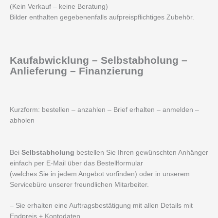
(Kein Verkauf – keine Beratung)
Bilder enthalten gegebenenfalls aufpreispflichtiges Zubehör.
Kaufabwicklung – Selbstabholung –
Anlieferung – Finanzierung
Kurzform: bestellen – anzahlen – Brief erhalten – anmelden –
abholen
Bei
Selbstabholung
bestellen Sie Ihren gewünschten Anhänger
einfach per E-Mail über das Bestellformular
(welches Sie in jedem Angebot vorfinden) oder in unserem
Servicebüro unserer freundlichen Mitarbeiter.
– Sie erhalten eine Auftragsbestätigung mit allen Details mit
Endpreis + Kontodaten