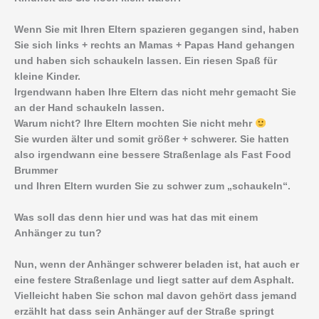
Wenn Sie mit Ihren Eltern spazieren gegangen sind, haben
Sie sich links + rechts an Mamas + Papas Hand gehangen
und haben sich schaukeln lassen. Ein riesen Spaß für
kleine Kinder.
Irgendwann haben Ihre Eltern das nicht mehr gemacht Sie
an der Hand schaukeln lassen.
Warum nicht? Ihre Eltern mochten Sie nicht mehr
Sie wurden älter und somit größer + schwerer. Sie hatten
also irgendwann eine bessere Straßenlage als Fast Food
Brummer
und Ihren Eltern wurden Sie zu schwer zum „schaukeln“.
Was soll das denn hier und was hat das mit einem
Anhänger zu tun?
Nun, wenn der Anhänger schwerer beladen ist, hat auch er
eine festere Straßenlage und liegt satter auf dem Asphalt.
Vielleicht haben Sie schon mal davon gehört dass jemand
erzählt hat dass sein Anhänger auf der Straße springt