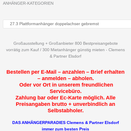
ANHÄNGER-KATEGORIEN
Großausstellung + Großanbieter 800 Bestpreisangebote
vorrätig zum Kauf / 300 Mietanhänger günstig mieten - Clemens
& Partner Elsdorf
Bestellen per E-Mail – anzahlen – Brief erhalten
– anmelden – abholen.
Oder vor Ort in unserem freundlichen
Servicebüro.
Zahlung bar oder Ec-Karte möglich. Alle
Preisangaben brutto + unverbindlich an
Selbstabholer.
DAS ANHÄNGERPARADIES Clemens & Partner Elsdorf
immer zum besten Preis