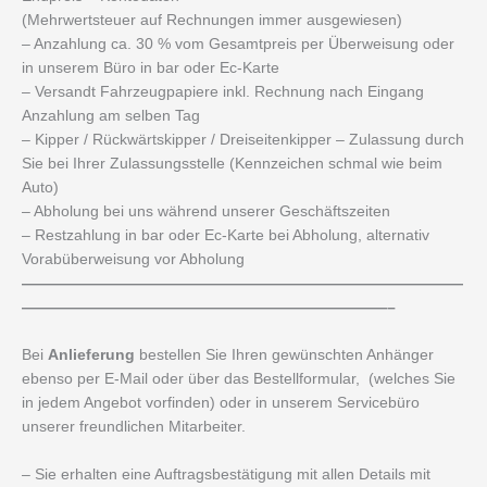
(Mehrwertsteuer auf Rechnungen immer ausgewiesen)
– Anzahlung ca. 30 % vom Gesamtpreis per Überweisung oder
in unserem Büro in bar oder Ec-Karte
– Versandt Fahrzeugpapiere inkl. Rechnung nach Eingang
Anzahlung am selben Tag
– Kipper / Rückwärtskipper / Dreiseitenkipper – Zulassung durch
Sie bei Ihrer Zulassungsstelle (Kennzeichen schmal wie beim
Auto)
– Abholung bei uns während unserer Geschäftszeiten
– Restzahlung in bar oder Ec-Karte bei Abholung, alternativ
Vorabüberweisung vor Abholung
—————————————————————————————
————————————————————————–
Bei
Anlieferung
bestellen Sie Ihren gewünschten Anhänger
ebenso per E-Mail oder über das Bestellformular, (welches Sie
in jedem Angebot vorfinden) oder in unserem Servicebüro
unserer freundlichen Mitarbeiter.
– Sie erhalten eine Auftragsbestätigung mit allen Details mit