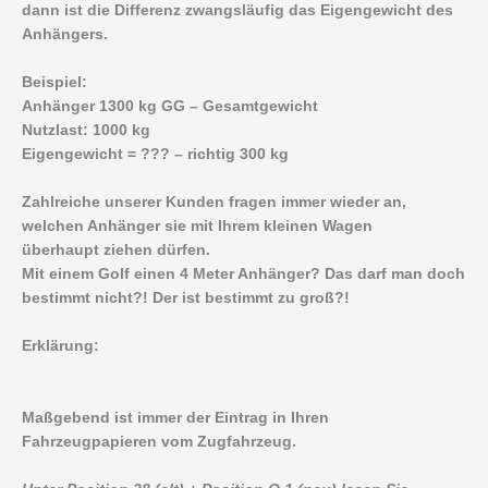
dann ist die Differenz zwangsläufig das Eigengewicht des
Anhängers.
Beispiel:
Anhänger 1300 kg GG – Gesamtgewicht
Nutzlast: 1000 kg
Eigengewicht = ??? – richtig 300 kg
Zahlreiche unserer Kunden fragen immer wieder an,
welchen Anhänger sie mit Ihrem kleinen Wagen
überhaupt ziehen dürfen.
Mit einem Golf einen 4 Meter Anhänger? Das darf man doch
bestimmt nicht?! Der ist bestimmt zu groß?!
Erklärung:
Maßgebend ist immer der Eintrag in Ihren
Fahrzeugpapieren vom Zugfahrzeug.