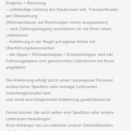
Endpreis + Rechnung
– vollständige Zahlung des Kaufpreises inkl. Transportkosten
per Überweisung
(Mehrwertsteuer auf Rechnungen immer ausgewiesen)
– nach Zahlungseingang vereinbaren wir mit Ihnen einen
Liefertermin
– Anlieferung in der Regel auf eigener Achse mit
Überführungskennzeichen
– der Kipper / Rückwärtskipper / Dreiseitenkipper wird inkl.
Fahrzeugpapiere zum gewünschten Liefertermin bei Ihnen
angeliefert.
Die Anlieferung erfolgt durch unser hauseigenes Personal,
sodass keine Spedition oder sonstige Lieferanten
zwischengeschaltet sind
und somit eine fristgerechte Anlieferung gewährleistet ist.
Gerne können Sie auch selber eine Spedition oder andere
Lieferanten beauftragen
Ihren Anhänger bei uns während unserer Geschäftszeiten