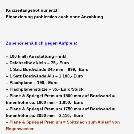
Kurzzeitangebot nur jetzt.
Finanzierung problemlos auch ohne Anzahlung.
Zubehör erhältlich gegen Aufpreis:
– 100 km/h Ausstattung – inkl.
– Deichselbox klein – 75,- Euro
– 1 Satz Bordwände 345 mm – 899,- Euro
– 1 Satz Bordwände Alu – 1.100,- Euro
– Flachplane – 199,- Euro
– Flachplanenstütze – 35,- Euro/Stück
– Plane & Spriegel Premium 1500 mm auf Bordwand =
Innenhöhe ca. 1800 mm – 1.850,- Euro
– Plane & Spriegel Premium 1750 mm auf Bordwand =
Innenhöhe ca. 2050 mm – 2.110,- Euro
– Plane & Spriegel Premium = Spitzdach zum Ablauf von
Regenwasser