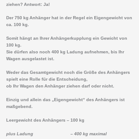
ziehen? Antwort: Ja!
Der 750 kg Anhänger hat in der Regel ein Eigengewicht von
ca. 100 kg.
Somit hängt an Ihrer Anhängerkupplung ein Gewicht von
100 kg.
Sie dürfen also noch 400 kg Ladung aufnehmen, bis Ihr
Wagen ausgelastet ist.
Weder das Gesamtgewicht noch die Größe des Anhängers
spielt eine Rolle für die Entscheidung,
ob Ihr Wagen den Anhänger ziehen darf oder nicht.
Einzig und allein das „Eigengewicht“ des Anhängers ist
maßgebend.
Leergewicht des Anhängers – 100 kg
plus Ladung – 400 kg maximal