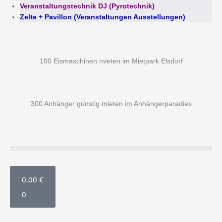
Veranstaltungstechnik DJ (Pyrotechnik)
Zelte + Pavillon (Veranstaltungen Ausstellungen)
100 Eismaschinen mieten im Mietpark Elsdorf
300 Anhänger günstig mieten im Anhängerparadies
WARENKORB
0,00
€
0