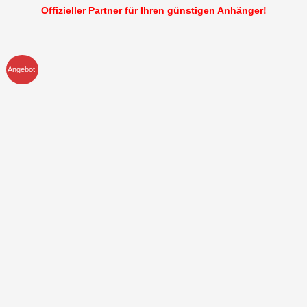
Offizieller Partner für Ihren günstigen Anhänger!
Angebot!