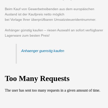
Beim Kauf von Gewerbetreibenden aus dem europäischen
Ausland ist der Kaufpreis netto möglich
bei Vorlage Ihrer überprüfbaren Umsatzsteueridentnummer.
Anhänger günstig kaufen – riesen Auswahl an sofort verfügbarer
Lagerware zum besten Preis!
Anhaenger guenstig kaufen