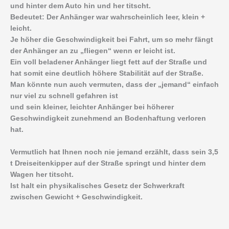
und hinter dem Auto hin und her titscht.
Bedeutet: Der Anhänger war wahrscheinlich leer, klein +
leicht.
Je höher die Geschwindigkeit bei Fahrt, um so mehr fängt
der Anhänger an zu „fliegen“ wenn er leicht ist.
Ein voll beladener Anhänger liegt fett auf der Straße und
hat somit eine deutlich höhere Stabilität auf der Straße.
Man könnte nun auch vermuten, dass der „jemand“ einfach
nur viel zu schnell gefahren ist
und sein kleiner, leichter Anhänger bei höherer
Geschwindigkeit zunehmend an Bodenhaftung verloren
hat.
Vermutlich hat Ihnen noch nie jemand erzählt, dass sein 3,5
t Dreiseitenkipper auf der Straße springt und hinter dem
Wagen her titscht.
Ist halt ein physikalisches Gesetz der Schwerkraft
zwischen Gewicht + Geschwindigkeit.