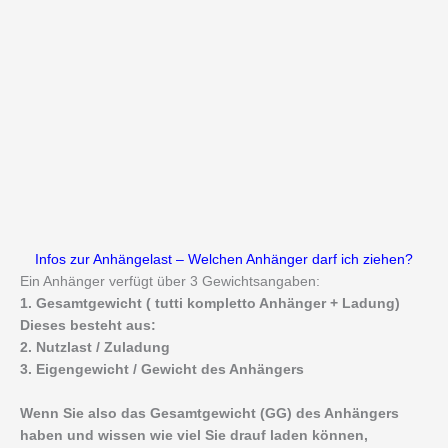
Infos zur Anhängelast – Welchen Anhänger darf ich ziehen?
Ein Anhänger verfügt über 3 Gewichtsangaben:
1. Gesamtgewicht ( tutti kompletto Anhänger + Ladung)
Dieses besteht aus:
2. Nutzlast / Zuladung
3. Eigengewicht / Gewicht des Anhängers
Wenn Sie also das Gesamtgewicht (GG) des Anhängers
haben und wissen wie viel Sie drauf laden können,