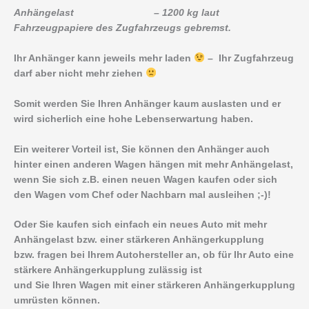
Anhängelast – 1200 kg laut
Fahrzeugpapiere des Zugfahrzeugs gebremst.
Ihr Anhänger kann jeweils mehr laden
– Ihr Zugfahrzeug
darf aber nicht mehr ziehen
Somit werden Sie Ihren Anhänger kaum auslasten und er
wird sicherlich eine hohe Lebenserwartung haben.
Ein weiterer Vorteil ist, Sie können den Anhänger auch
hinter einen anderen Wagen hängen mit mehr Anhängelast,
wenn Sie sich z.B. einen neuen Wagen kaufen oder sich
den Wagen vom Chef oder Nachbarn mal ausleihen ;-)!
Oder Sie kaufen sich einfach ein neues Auto mit mehr
Anhängelast bzw. einer stärkeren Anhängerkupplung
bzw. fragen bei Ihrem Autohersteller an, ob für Ihr Auto eine
stärkere Anhängerkupplung zulässig ist
und Sie Ihren Wagen mit einer stärkeren Anhängerkupplung
umrüsten können.