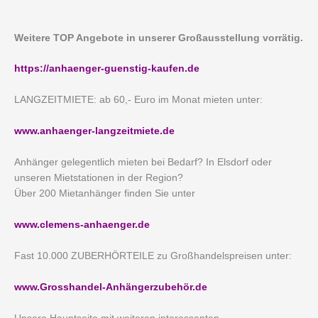
Weitere TOP Angebote in unserer Großausstellung vorrätig.
https://anhaenger-guenstig-kaufen.de
LANGZEITMIETE: ab 60,- Euro im Monat mieten unter:
www.anhaenger-langzeitmiete.de
Anhänger gelegentlich mieten bei Bedarf? In Elsdorf oder
unseren Mietstationen in der Region?
Über 200 Mietanhänger finden Sie unter
www.clemens-anhaenger.de
Fast 10.000 ZUBERHÖRTEILE zu Großhandelspreisen unter:
www.Grosshandel-Anhängerzubehör.de