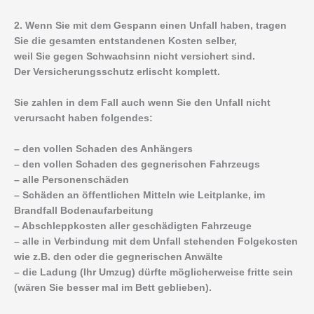
2. Wenn Sie mit dem Gespann einen Unfall haben, tragen
Sie die gesamten entstandenen Kosten selber,
weil Sie gegen Schwachsinn nicht versichert sind.
Der Versicherungsschutz erlischt komplett.
Sie zahlen in dem Fall auch wenn Sie den Unfall nicht
verursacht haben folgendes:
– den vollen Schaden des Anhängers
– den vollen Schaden des gegnerischen Fahrzeugs
– alle Personenschäden
– Schäden an öffentlichen Mitteln wie Leitplanke, im
Brandfall Bodenaufarbeitung
– Abschleppkosten aller geschädigten Fahrzeuge
– alle in Verbindung mit dem Unfall stehenden Folgekosten
wie z.B. den oder die gegnerischen Anwälte
– die Ladung (Ihr Umzug) dürfte möglicherweise fritte sein
(wären Sie besser mal im Bett geblieben).