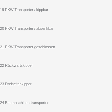
19 PKW Transporter / kippbar
20 PKW Transporter / absenkbar
21 PKW Transporter geschlossen
22 Rückwärtskipper
23 Dreiseitenkipper
24 Baumaschinen-transporter