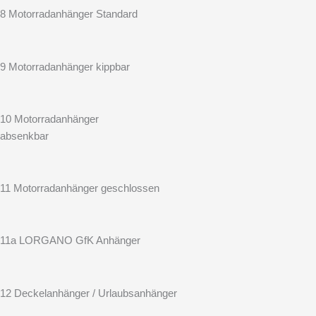
8 Motorradanhänger Standard
9 Motorradanhänger kippbar
10 Motorradanhänger
absenkbar
11 Motorradanhänger geschlossen
11a LORGANO GfK Anhänger
12 Deckelanhänger / Urlaubsanhänger