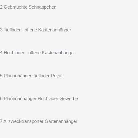
2 Gebrauchte Schnäppchen
3 Tieflader - offene Kastenanhänger
4 Hochlader - offene Kastenanhänger
5 Plananhänger Tieflader Privat
6 Planenanhänger Hochlader Gewerbe
7 Allzwecktransporter Gartenanhänger