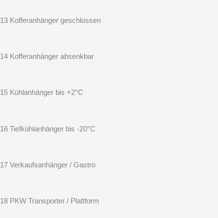
13 Kofferanhänger geschlossen
14 Kofferanhänger absenkbar
15 Kühlanhänger bis +2°C
16 Tiefkühlanhänger bis -20°C
17 Verkaufsanhänger / Gastro
18 PKW Transporter / Plattform