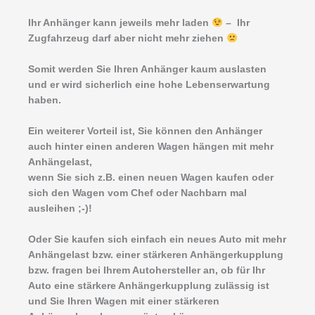
Ihr Anhänger kann jeweils mehr laden
– Ihr
Zugfahrzeug darf aber nicht mehr ziehen
Somit werden Sie Ihren Anhänger kaum auslasten
und er wird sicherlich eine hohe Lebenserwartung
haben.
Ein weiterer Vorteil ist, Sie können den Anhänger
auch hinter einen anderen Wagen hängen mit mehr
Anhängelast,
wenn Sie sich z.B. einen neuen Wagen kaufen oder
sich den Wagen vom Chef oder Nachbarn mal
ausleihen ;-)!
Oder Sie kaufen sich einfach ein neues Auto mit mehr
Anhängelast bzw. einer stärkeren Anhängerkupplung
bzw. fragen bei Ihrem Autohersteller an, ob für Ihr
Auto eine stärkere Anhängerkupplung zulässig ist
und Sie Ihren Wagen mit einer stärkeren