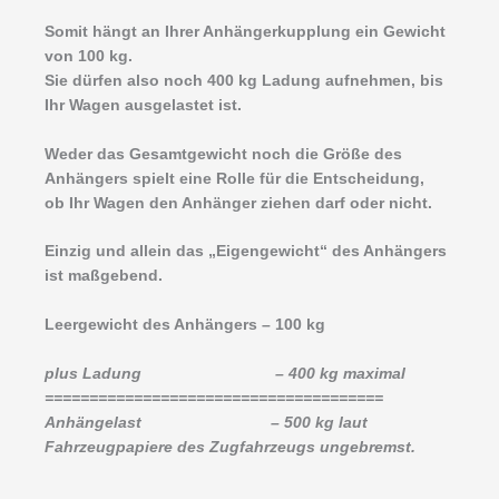
Somit hängt an Ihrer Anhängerkupplung ein Gewicht
von 100 kg.
Sie dürfen also noch 400 kg Ladung aufnehmen, bis
Ihr Wagen ausgelastet ist.
Weder das Gesamtgewicht noch die Größe des
Anhängers spielt eine Rolle für die Entscheidung,
ob Ihr Wagen den Anhänger ziehen darf oder nicht.
Einzig und allein das „Eigengewicht“ des Anhängers
ist maßgebend.
Leergewicht des Anhängers – 100 kg
plus Ladung – 400 kg maximal
======================================
Anhängelast – 500 kg laut
Fahrzeugpapiere des Zugfahrzeugs ungebremst.