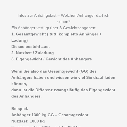
Infos zur Anhängelast – Welchen Anhänger darf ich
ziehen?
Ein Anhänger verfügt über 3 Gewichtsangaben:
1. Gesamtgewicht ( tutti kompletto Anhänger +
Ladung)
Dieses besteht aus:
2. Nutzlast / Zuladung
3. Eigengewicht / Gewicht des Anhängers
Wenn Sie also das Gesamtgewicht (GG) des
Anhängers haben und wissen wie viel Sie drauf laden
können,
dann ist die Differenz zwangsläufig das Eigengewicht
des Anhängers.
Beispiel:
Anhänger 1300 kg GG – Gesamtgewicht
Nutzlast: 1000 kg