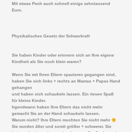
Mit etwas Pech auch schnell einige zehntausend
Euro.
Physikalisches Gesetz der Schwerkraft
Sie haben Kinder oder erinnern sich an Ihre eigene
Kindheit als Sie noch klein waren?
Wenn Sie mit Ihren Eltern spazieren gegangen sind,
haben Sie sich links + rechts an Mamas + Papas Hand
gehangen
und haben sich schaukeln lassen. Ein riesen Spaß
für kleine Kinder.
Irgendwann haben Ihre Eltern das nicht mehr
gemacht Sie an der Hand schaukeln lassen.
Warum nicht? Ihre Eltern mochten Sie nicht mehr
Sie wurden älter und somit größer + schwerer. Sie