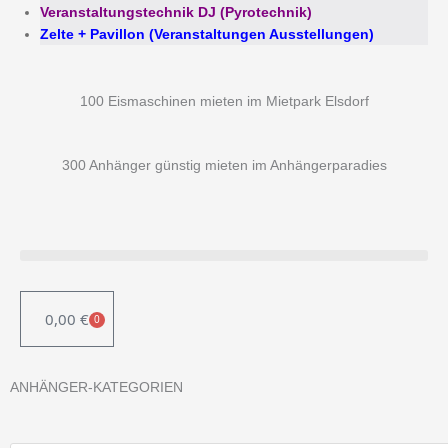
Veranstaltungstechnik DJ (Pyrotechnik)
Zelte + Pavillon (Veranstaltungen Ausstellungen)
100 Eismaschinen mieten im Mietpark Elsdorf
300 Anhänger günstig mieten im Anhängerparadies
0,00
€
0
WARENKORB
ANHÄNGER-KATEGORIEN