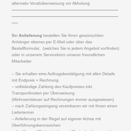
alternativ Vorabüberweisung vor Abholung
——————————————————————————
——————————————————————————
—–
Bei
Anlieferung
bestellen Sie Ihren gewünschten
Anhänger ebenso per E-Mail oder über das
Bestellformular, (welches Sie in jedem Angebot vorfinden)
oder in unserem Servicebüro unserer freundlichen
Mitarbeiter.
– Sie erhalten eine Auftragsbestätigung mit allen Details
mit Endpreis + Rechnung
– vollständige Zahlung des Kaufpreises inkl.
Transportkosten per Überweisung
(Mehrwertsteuer auf Rechnungen immer ausgewiesen)
– nach Zahlungseingang vereinbaren wir mit Ihnen einen
Liefertermin
– Anlieferung in der Regel auf eigener Achse mit
Überführungskennzeichen