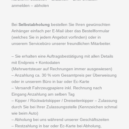
anmelden – abholen
Bei
Selbstabholung
bestellen Sie Ihren gewünschten
Anhänger einfach per E-Mail über das Bestellformular
(welches Sie in jedem Angebot vorfinden) oder in
unserem Servicebüro unserer freundlichen Mitarbeiter.
– Sie erhalten eine Auftragsbestätigung mit allen Details
mit Endpreis + Kontodaten
(Mehrwertsteuer auf Rechnungen immer ausgewiesen)
– Anzahlung ca. 30 % vom Gesamtpreis per Überweisung
oder in unserem Büro in bar oder Ec-Karte
– Versandt Fahrzeugpapiere inkl. Rechnung nach
Eingang Anzahlung am selben Tag
– Kipper / Rückwärtskipper / Dreiseitenkipper – Zulassung
durch Sie bei Ihrer Zulassungsstelle (Kennzeichen schmal
wie beim Auto)
– Abholung bei uns während unserer Geschäftszeiten
– Restzahlung in bar oder Ec-Karte bei Abholung,