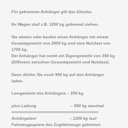
Für gebremste Anhänger gilt das Gleiche.
Ihr Wagen darf z.B. 1200 kg gebremst ziehen.
Sie mieten oder kaufen einen Anhänger mit einem
Gesamtgewicht von 2000 kg und eine Nutzlast von
1750 kg.
Der Anhänger hat somit ein Eigengewicht von 250 kg
(Differenz zwischen Gesamtgewicht und Nutzlast).
Dann dürfen Sie noch 950 kg auf den Anhänger
laden.
Leergewicht des Anhängers – 250 kg
plus Ladung – 950 kg maximal
======================================
Anhängelast – 1200 kg laut
Fahrzeugpapiere des Zugfahrzeugs gebremst.