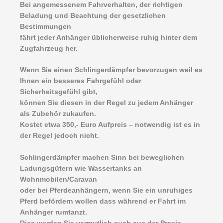
Bei angemessenem Fahrverhalten, der richtigen
Beladung und Beachtung der gesetzlichen
Bestimmungen
fährt jeder Anhänger üblicherweise ruhig hinter dem
Zugfahrzeug her.
Wenn Sie einen Schlingerdämpfer bevorzugen weil es
Ihnen ein besseres Fahrgefühl oder
Sicherheitsgefühl gibt,
können Sie diesen in der Regel zu jedem Anhänger
als Zubehör zukaufen.
Kostet etwa 350,- Euro Aufpreis – notwendig ist es in
der Regel jedoch nicht.
Schlingerdämpfer machen Sinn bei beweglichen
Ladungsgütern wie Wassertanks an
Wohnmobilen/Caravan
oder bei Pferdeanhängern, wenn Sie ein unruhiges
Pferd befördern wollen dass während er Fahrt im
Anhänger rumtanzt.