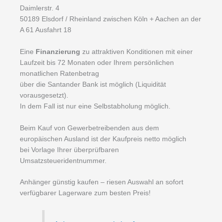
Daimlerstr. 4
50189 Elsdorf / Rheinland zwischen Köln + Aachen an der
A 61 Ausfahrt 18
Eine
Finanzierung
zu attraktiven Konditionen mit einer
Laufzeit bis 72 Monaten oder Ihrem persönlichen
monatlichen Ratenbetrag
über die Santander Bank ist möglich (Liquidität
vorausgesetzt).
In dem Fall ist nur eine Selbstabholung möglich.
Beim Kauf von Gewerbetreibenden aus dem
europäischen Ausland ist der Kaufpreis netto möglich
bei Vorlage Ihrer überprüfbaren
Umsatzsteueridentnummer.
Anhänger günstig kaufen – riesen Auswahl an sofort
verfügbarer Lagerware zum besten Preis!