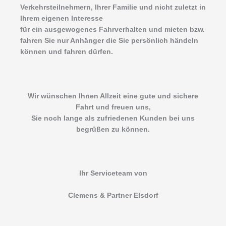
Verkehrsteilnehmern, Ihrer Familie und nicht zuletzt in
Ihrem eigenen Interesse
für ein ausgewogenes Fahrverhalten und mieten bzw.
fahren Sie nur Anhänger die Sie persönlich händeln
können und fahren dürfen.
Wir wünschen Ihnen Allzeit eine gute und sichere
Fahrt und freuen uns,
Sie noch lange als zufriedenen Kunden bei uns
begrüßen zu können.
Ihr Serviceteam von
Clemens & Partner Elsdorf