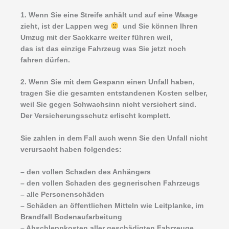
1. Wenn Sie eine Streife anhält und auf eine Waage
zieht, ist der Lappen weg
und Sie können Ihren
Umzug mit der Sackkarre weiter führen weil,
das ist das einzige Fahrzeug was Sie jetzt noch
fahren dürfen.
2. Wenn Sie mit dem Gespann einen Unfall haben,
tragen Sie die gesamten entstandenen Kosten selber,
weil Sie gegen Schwachsinn nicht versichert sind.
Der Versicherungsschutz erlischt komplett.
Sie zahlen in dem Fall auch wenn Sie den Unfall nicht
verursacht haben folgendes:
– den vollen Schaden des Anhängers
– den vollen Schaden des gegnerischen Fahrzeugs
– alle Personenschäden
– Schäden an öffentlichen Mitteln wie Leitplanke, im
Brandfall Bodenaufarbeitung
– Abschleppkosten aller geschädigten Fahrzeuge