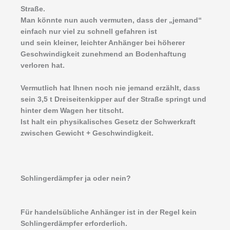
Straße.
Man könnte nun auch vermuten, dass der „jemand“
einfach nur viel zu schnell gefahren ist
und sein kleiner, leichter Anhänger bei höherer
Geschwindigkeit zunehmend an Bodenhaftung
verloren hat.
Vermutlich hat Ihnen noch nie jemand erzählt, dass
sein 3,5 t Dreiseitenkipper auf der Straße springt und
hinter dem Wagen her titscht.
Ist halt ein physikalisches Gesetz der Schwerkraft
zwischen Gewicht + Geschwindigkeit.
Schlingerdämpfer ja oder nein?
Für handelsübliche Anhänger ist in der Regel kein
Schlingerdämpfer erforderlich.