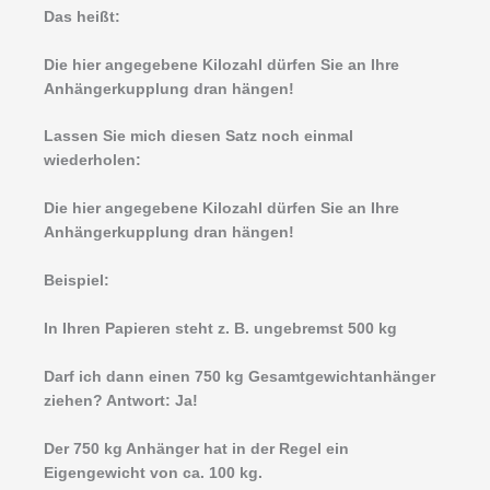
Das heißt:
Die hier angegebene Kilozahl dürfen Sie an Ihre
Anhängerkupplung dran hängen!
Lassen Sie mich diesen Satz noch einmal
wiederholen:
Die hier angegebene Kilozahl dürfen Sie an Ihre
Anhängerkupplung dran hängen!
Beispiel:
In Ihren Papieren steht z. B. ungebremst 500 kg
Darf ich dann einen 750 kg Gesamtgewichtanhänger
ziehen? Antwort: Ja!
Der 750 kg Anhänger hat in der Regel ein
Eigengewicht von ca. 100 kg.