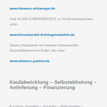
www.clemens-anhaenger.de
Fast 10.000 ZUBERHÖRTEILE zu Großhandelspreisen
unter:
www.Grosshandel-Anhängerzubehör.de
Unsere Hauptseite mit weiteren interessanten
Geschäftsbereichen finden Sie unter:
www.clemens-partner.de
Kaufabwicklung – Selbstabholung –
Anlieferung – Finanzierung
Kurzform: bestellen – anzahlen – Brief erhalten –