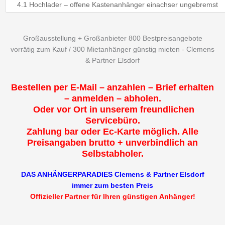
Großausstellung + Großanbieter 800 Bestpreisangebote
vorrätig zum Kauf / 300 Mietanhänger günstig mieten - Clemens
& Partner Elsdorf
Bestellen per E-Mail – anzahlen – Brief erhalten
– anmelden – abholen.
Oder vor Ort in unserem freundlichen
Servicebüro.
Zahlung bar oder Ec-Karte möglich. Alle
Preisangaben brutto + unverbindlich an
Selbstabholer.
DAS ANHÄNGERPARADIES Clemens & Partner Elsdorf
immer zum besten Preis
Offizieller Partner für Ihren günstigen Anhänger!