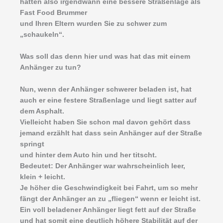
hatten also irgendwann eine bessere Straßenlage als
Fast Food Brummer
und Ihren Eltern wurden Sie zu schwer zum
„schaukeln“.
Was soll das denn hier und was hat das mit einem
Anhänger zu tun?
Nun, wenn der Anhänger schwerer beladen ist, hat
auch er eine festere Straßenlage und liegt satter auf
dem Asphalt.
Vielleicht haben Sie schon mal davon gehört dass
jemand erzählt hat dass sein Anhänger auf der Straße
springt
und hinter dem Auto hin und her titscht.
Bedeutet: Der Anhänger war wahrscheinlich leer,
klein + leicht.
Je höher die Geschwindigkeit bei Fahrt, um so mehr
fängt der Anhänger an zu „fliegen“ wenn er leicht ist.
Ein voll beladener Anhänger liegt fett auf der Straße
und hat somit eine deutlich höhere Stabilität auf der