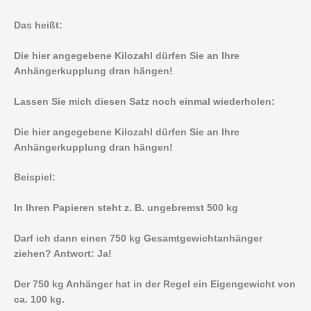
Das heißt:
Die hier angegebene Kilozahl dürfen Sie an Ihre
Anhängerkupplung dran hängen!
Lassen Sie mich diesen Satz noch einmal wiederholen:
Die hier angegebene Kilozahl dürfen Sie an Ihre
Anhängerkupplung dran hängen!
Beispiel:
In Ihren Papieren steht z. B. ungebremst 500 kg
Darf ich dann einen 750 kg Gesamtgewichtanhänger
ziehen? Antwort: Ja!
Der 750 kg Anhänger hat in der Regel ein Eigengewicht von
ca. 100 kg.