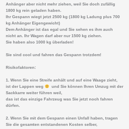
Anhänger aber nicht mehr ziehen, weil Sie doch zufällig
1800 kg rein geladen haben.
Ihr Gespann wiegt jetzt 2500 kg (1800 kg Ladung plus 700
kg Anhänger Eigengewicht)
Dem Anhänger ist das egal und Sie sehen es ihm auch
nicht an. Ihr Wagen darf aber nur 1500 kg ziehen.
Sie haben also 1000 kg überladen!
Sie sind cool und fahren das Gespann trotzdem!
Risikofaktoren:
1. Wenn Sie eine Streife anhält und auf eine Waage zieht,
ist der Lappen weg
und Sie können Ihren Umzug mit der
Sackkarre weiter führen weil,
das ist das einzige Fahrzeug was Sie jetzt noch fahren
dürfen.
2. Wenn Sie mit dem Gespann einen Unfall haben, tragen
Sie die gesamten entstandenen Kosten selber,