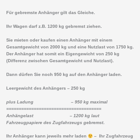
Für gebremste Anhänger gilt das Gleiche.
Ihr Wagen darf z.B. 1200 kg gebremst ziehen.
Sie mieten oder kaufen einen Anhänger mit einem
Gesamtgewicht von 2000 kg und eine Nutzlast von 1750 kg.
Der Anhänger hat somit ein Eigengewicht von 250 kg
(Differenz zwischen Gesamtgewicht und Nutzlast).
Dann dürfen Sie noch 950 kg auf den Anhänger laden.
Leergewicht des Anhängers – 250 kg
plus Ladung – 950 kg maximal
======================================
Anhängelast – 1200 kg laut
Fahrzeugpapiere des Zugfahrzeugs gebremst.
Ihr Anhänger kann jeweils mehr laden
– Ihr Zugfahrzeug