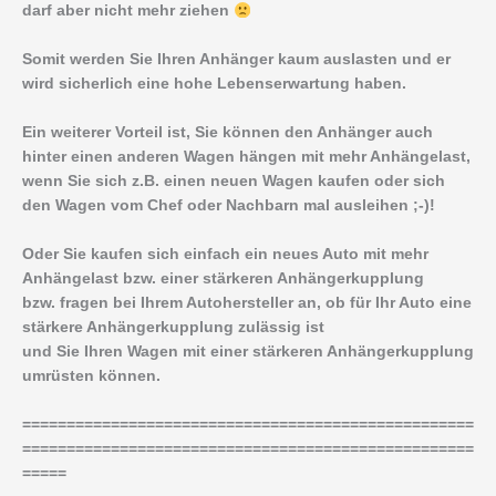
darf aber nicht mehr ziehen
Somit werden Sie Ihren Anhänger kaum auslasten und er
wird sicherlich eine hohe Lebenserwartung haben.
Ein weiterer Vorteil ist, Sie können den Anhänger auch
hinter einen anderen Wagen hängen mit mehr Anhängelast,
wenn Sie sich z.B. einen neuen Wagen kaufen oder sich
den Wagen vom Chef oder Nachbarn mal ausleihen ;-)!
Oder Sie kaufen sich einfach ein neues Auto mit mehr
Anhängelast bzw. einer stärkeren Anhängerkupplung
bzw. fragen bei Ihrem Autohersteller an, ob für Ihr Auto eine
stärkere Anhängerkupplung zulässig ist
und Sie Ihren Wagen mit einer stärkeren Anhängerkupplung
umrüsten können.
===================================================
===================================================
=====