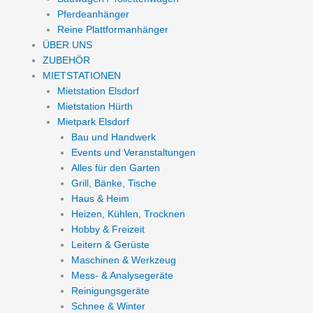
Pferdeanhänger
Reine Plattformanhänger
ÜBER UNS
ZUBEHÖR
MIETSTATIONEN
Mietstation Elsdorf
Mietstation Hürth
Mietpark Elsdorf
Bau und Handwerk
Events und Veranstaltungen
Alles für den Garten
Grill, Bänke, Tische
Haus & Heim
Heizen, Kühlen, Trocknen
Hobby & Freizeit
Leitern & Gerüste
Maschinen & Werkzeug
Mess- & Analysegeräte
Reinigungsgeräte
Schnee & Winter