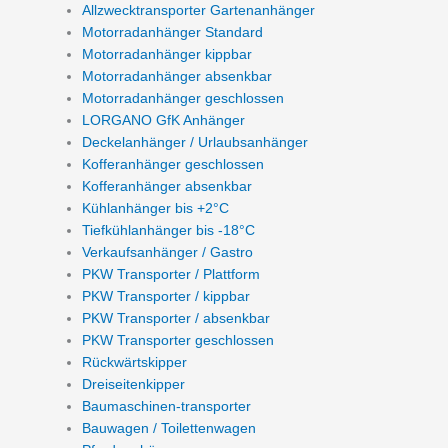
Allzwecktransporter Gartenanhänger
Motorradanhänger Standard
Motorradanhänger kippbar
Motorradanhänger absenkbar
Motorradanhänger geschlossen
LORGANO GfK Anhänger
Deckelanhänger / Urlaubsanhänger
Kofferanhänger geschlossen
Kofferanhänger absenkbar
Kühlanhänger bis +2°C
Tiefkühlanhänger bis -18°C
Verkaufsanhänger / Gastro
PKW Transporter / Plattform
PKW Transporter / kippbar
PKW Transporter / absenkbar
PKW Transporter geschlossen
Rückwärtskipper
Dreiseitenkipper
Baumaschinen-transporter
Bauwagen / Toilettenwagen