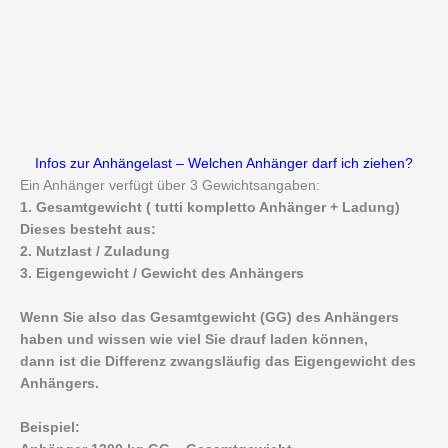
Infos zur Anhängelast – Welchen Anhänger darf ich ziehen?
Ein Anhänger verfügt über 3 Gewichtsangaben:
1. Gesamtgewicht ( tutti kompletto Anhänger + Ladung)
Dieses besteht aus:
2. Nutzlast / Zuladung
3. Eigengewicht / Gewicht des Anhängers
Wenn Sie also das Gesamtgewicht (GG) des Anhängers
haben und wissen wie viel Sie drauf laden können,
dann ist die Differenz zwangsläufig das Eigengewicht des
Anhängers.
Beispiel: