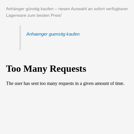
Anhänger günstig kaufen – riesen Auswahl an sofort verfügbarer
Lagerware zum besten Preis!
Anhaenger guenstig kaufen