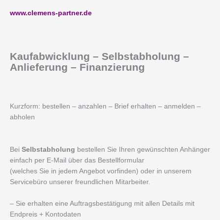
www.clemens-partner.de
Kaufabwicklung – Selbstabholung –
Anlieferung – Finanzierung
Kurzform: bestellen – anzahlen – Brief erhalten – anmelden –
abholen
Bei
Selbstabholung
bestellen Sie Ihren gewünschten Anhänger
einfach per E-Mail über das Bestellformular
(welches Sie in jedem Angebot vorfinden) oder in unserem
Servicebüro unserer freundlichen Mitarbeiter.
– Sie erhalten eine Auftragsbestätigung mit allen Details mit
Endpreis + Kontodaten