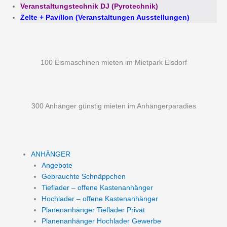
Veranstaltungstechnik DJ (Pyrotechnik)
Zelte + Pavillon (Veranstaltungen Ausstellungen)
100 Eismaschinen mieten im Mietpark Elsdorf
300 Anhänger günstig mieten im Anhängerparadies
ANHÄNGER
Angebote
Gebrauchte Schnäppchen
Tieflader – offene Kastenanhänger
Hochlader – offene Kastenanhänger
Planenanhänger Tieflader Privat
Planenanhänger Hochlader Gewerbe