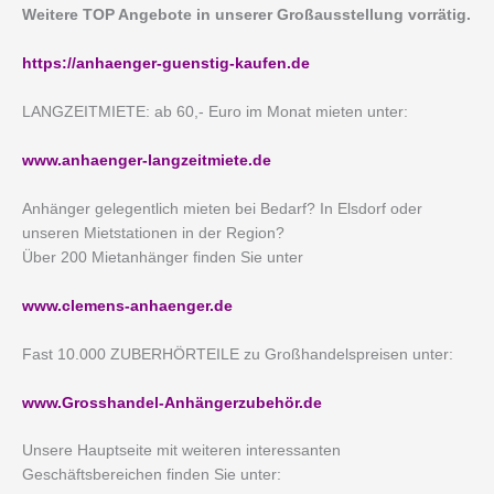
Weitere TOP Angebote in unserer Großausstellung vorrätig.
https://anhaenger-guenstig-kaufen.de
LANGZEITMIETE: ab 60,- Euro im Monat mieten unter:
www.anhaenger-langzeitmiete.de
Anhänger gelegentlich mieten bei Bedarf? In Elsdorf oder
unseren Mietstationen in der Region?
Über 200 Mietanhänger finden Sie unter
www.clemens-anhaenger.de
Fast 10.000 ZUBERHÖRTEILE zu Großhandelspreisen unter:
www.Grosshandel-Anhängerzubehör.de
Unsere Hauptseite mit weiteren interessanten
Geschäftsbereichen finden Sie unter: