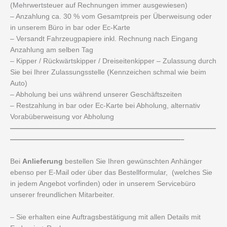
(Mehrwertsteuer auf Rechnungen immer ausgewiesen)
– Anzahlung ca. 30 % vom Gesamtpreis per Überweisung oder
in unserem Büro in bar oder Ec-Karte
– Versandt Fahrzeugpapiere inkl. Rechnung nach Eingang
Anzahlung am selben Tag
– Kipper / Rückwärtskipper / Dreiseitenkipper – Zulassung durch
Sie bei Ihrer Zulassungsstelle (Kennzeichen schmal wie beim
Auto)
– Abholung bei uns während unserer Geschäftszeiten
– Restzahlung in bar oder Ec-Karte bei Abholung, alternativ
Vorabüberweisung vor Abholung
—————————————————————————————
————————————————————————–
Bei
Anlieferung
bestellen Sie Ihren gewünschten Anhänger
ebenso per E-Mail oder über das Bestellformular, (welches Sie
in jedem Angebot vorfinden) oder in unserem Servicebüro
unserer freundlichen Mitarbeiter.
– Sie erhalten eine Auftragsbestätigung mit allen Details mit