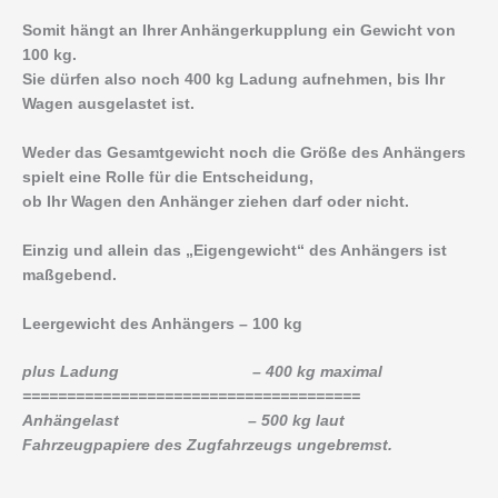
Somit hängt an Ihrer Anhängerkupplung ein Gewicht von
100 kg.
Sie dürfen also noch 400 kg Ladung aufnehmen, bis Ihr
Wagen ausgelastet ist.
Weder das Gesamtgewicht noch die Größe des Anhängers
spielt eine Rolle für die Entscheidung,
ob Ihr Wagen den Anhänger ziehen darf oder nicht.
Einzig und allein das „Eigengewicht“ des Anhängers ist
maßgebend.
Leergewicht des Anhängers – 100 kg
plus Ladung – 400 kg maximal
======================================
Anhängelast – 500 kg laut
Fahrzeugpapiere des Zugfahrzeugs ungebremst.