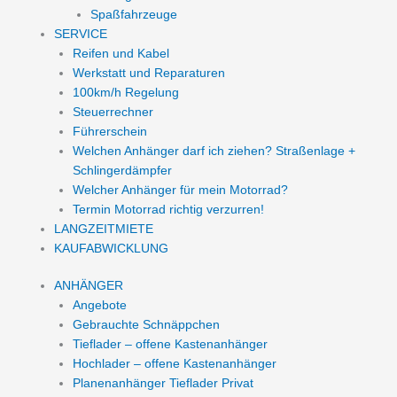
Spaßfahrzeuge
SERVICE
Reifen und Kabel
Werkstatt und Reparaturen
100km/h Regelung
Steuerrechner
Führerschein
Welchen Anhänger darf ich ziehen? Straßenlage +
Schlingerdämpfer
Welcher Anhänger für mein Motorrad?
Termin Motorrad richtig verzurren!
LANGZEITMIETE
KAUFABWICKLUNG
ANHÄNGER
Angebote
Gebrauchte Schnäppchen
Tieflader – offene Kastenanhänger
Hochlader – offene Kastenanhänger
Planenanhänger Tieflader Privat