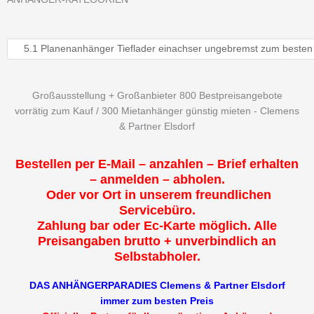
Großausstellung + Großanbieter 800 Bestpreisangebote
vorrätig zum Kauf / 300 Mietanhänger günstig mieten - Clemens
& Partner Elsdorf
Bestellen per E-Mail – anzahlen – Brief erhalten
– anmelden – abholen.
Oder vor Ort in unserem freundlichen
Servicebüro.
Zahlung bar oder Ec-Karte möglich. Alle
Preisangaben brutto + unverbindlich an
Selbstabholer.
DAS ANHÄNGERPARADIES Clemens & Partner Elsdorf
immer zum besten Preis