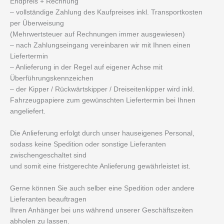
Endpreis + Rechnung
– vollständige Zahlung des Kaufpreises inkl. Transportkosten
per Überweisung
(Mehrwertsteuer auf Rechnungen immer ausgewiesen)
– nach Zahlungseingang vereinbaren wir mit Ihnen einen
Liefertermin
– Anlieferung in der Regel auf eigener Achse mit
Überführungskennzeichen
– der Kipper / Rückwärtskipper / Dreiseitenkipper wird inkl.
Fahrzeugpapiere zum gewünschten Liefertermin bei Ihnen
angeliefert.
Die Anlieferung erfolgt durch unser hauseigenes Personal,
sodass keine Spedition oder sonstige Lieferanten
zwischengeschaltet sind
und somit eine fristgerechte Anlieferung gewährleistet ist.
Gerne können Sie auch selber eine Spedition oder andere
Lieferanten beauftragen
Ihren Anhänger bei uns während unserer Geschäftszeiten
abholen zu lassen.