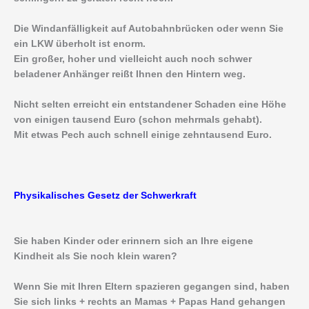
Die Windanfälligkeit auf Autobahnbrücken oder wenn Sie
ein LKW überholt ist enorm.
Ein großer, hoher und vielleicht auch noch schwer
beladener Anhänger reißt Ihnen den Hintern weg.
Nicht selten erreicht ein entstandener Schaden eine Höhe
von einigen tausend Euro (schon mehrmals gehabt).
Mit etwas Pech auch schnell einige zehntausend Euro.
Physikalisches Gesetz der Schwerkraft
Sie haben Kinder oder erinnern sich an Ihre eigene
Kindheit als Sie noch klein waren?
Wenn Sie mit Ihren Eltern spazieren gegangen sind, haben
Sie sich links + rechts an Mamas + Papas Hand gehangen