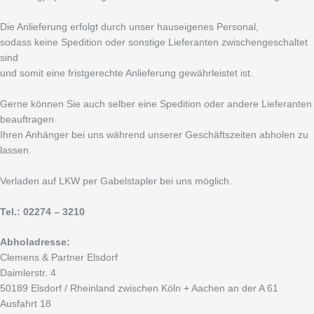
Die Anlieferung erfolgt durch unser hauseigenes Personal,
sodass keine Spedition oder sonstige Lieferanten zwischengeschaltet
sind
und somit eine fristgerechte Anlieferung gewährleistet ist.
Gerne können Sie auch selber eine Spedition oder andere Lieferanten
beauftragen
Ihren Anhänger bei uns während unserer Geschäftszeiten abholen zu
lassen.
Verladen auf LKW per Gabelstapler bei uns möglich.
Tel.: 02274 – 3210
Abholadresse:
Clemens & Partner Elsdorf
Daimlerstr. 4
50189 Elsdorf / Rheinland zwischen Köln + Aachen an der A 61
Ausfahrt 18