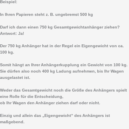
Beispiel:
In Ihren Papieren steht z. B. ungebremst 500 kg
Darf ich dann einen 750 kg Gesamtgewichtanhänger ziehen?
Antwort: Ja!
Der 750 kg Anhänger hat in der Regel ein Eigengewicht von ca.
100 kg.
Somit hängt an Ihrer Anhängerkupplung ein Gewicht von 100 kg.
Sie dürfen also noch 400 kg Ladung aufnehmen, bis Ihr Wagen
ausgelastet ist.
Weder das Gesamtgewicht noch die Größe des Anhängers spielt
eine Rolle für die Entscheidung,
ob Ihr Wagen den Anhänger ziehen darf oder nicht.
Einzig und allein das „Eigengewicht“ des Anhängers ist
maßgebend.