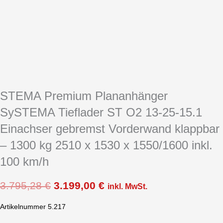
STEMA Premium Plananhänger
SySTEMA Tieflader ST O2 13-25-15.1
Einachser gebremst Vorderwand klappbar
– 1300 kg 2510 x 1530 x 1550/1600 inkl.
100 km/h
3.795,28
€
3.199,00
€
inkl. MwSt.
Artikelnummer 5.217