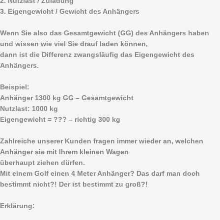
2. Nutzlast / Zuladung
3. Eigengewicht / Gewicht des Anhängers
Wenn Sie also das Gesamtgewicht (GG) des Anhängers haben
und wissen wie viel Sie drauf laden können,
dann ist die Differenz zwangsläufig das Eigengewicht des
Anhängers.
Beispiel:
Anhänger 1300 kg GG – Gesamtgewicht
Nutzlast: 1000 kg
Eigengewicht = ??? – richtig 300 kg
Zahlreiche unserer Kunden fragen immer wieder an, welchen
Anhänger sie mit Ihrem kleinen Wagen
überhaupt ziehen dürfen.
Mit einem Golf einen 4 Meter Anhänger? Das darf man doch
bestimmt nicht?! Der ist bestimmt zu groß?!
Erklärung: