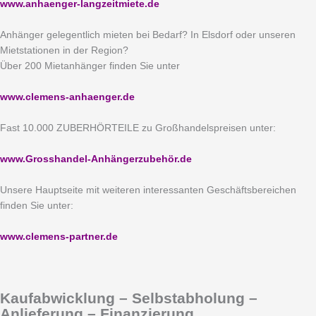
www.anhaenger-langzeitmiete.de
Anhänger gelegentlich mieten bei Bedarf? In Elsdorf oder unseren
Mietstationen in der Region?
Über 200 Mietanhänger finden Sie unter
www.clemens-anhaenger.de
Fast 10.000 ZUBERHÖRTEILE zu Großhandelspreisen unter:
www.Grosshandel-Anhängerzubehör.de
Unsere Hauptseite mit weiteren interessanten Geschäftsbereichen
finden Sie unter:
www.clemens-partner.de
Kaufabwicklung – Selbstabholung –
Anlieferung – Finanzierung