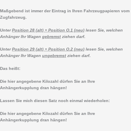
Maßgebend ist immer der Eintrag in Ihren Fahrzeugpapieren vom
Zugfahrzeug.
Unter
Position 28 (alt) + Position O.1 (neu)
lesen Sie, welchen
Anhänger Ihr Wagen
gebremst
ziehen darf.
Unter
Position 29 (alt) + Position O.2 (neu)
lesen Sie, welchen
Anhänger Ihr Wagen
ungebremst
ziehen darf.
Das heißt:
Die hier angegebene Kilozahl dürfen Sie an Ihre
Anhängerkupplung dran hängen!
Lassen Sie mich diesen Satz noch einmal wiederholen:
Die hier angegebene Kilozahl dürfen Sie an Ihre
Anhängerkupplung dran hängen!