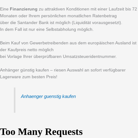
Eine
Finanzierung
zu attraktiven Konditionen mit einer Laufzeit bis 72
Monaten oder Ihrem persönlichen monatlichen Ratenbetrag
über die Santander Bank ist möglich (Liquidität vorausgesetzt).
In dem Fall ist nur eine Selbstabholung möglich.
Beim Kauf von Gewerbetreibenden aus dem europäischen Ausland ist
der Kaufpreis netto möglich
bei Vorlage Ihrer überprüfbaren Umsatzsteueridentnummer.
Anhänger günstig kaufen – riesen Auswahl an sofort verfügbarer
Lagerware zum besten Preis!
Anhaenger guenstig kaufen