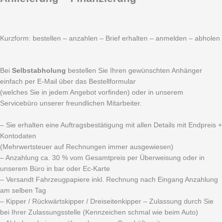
Kurzform: bestellen – anzahlen – Brief erhalten – anmelden – abholen
Bei
Selbstabholung
bestellen Sie Ihren gewünschten Anhänger
einfach per E-Mail über das Bestellformular
(welches Sie in jedem Angebot vorfinden) oder in unserem
Servicebüro unserer freundlichen Mitarbeiter.
– Sie erhalten eine Auftragsbestätigung mit allen Details mit Endpreis +
Kontodaten
(Mehrwertsteuer auf Rechnungen immer ausgewiesen)
– Anzahlung ca. 30 % vom Gesamtpreis per Überweisung oder in
unserem Büro in bar oder Ec-Karte
– Versandt Fahrzeugpapiere inkl. Rechnung nach Eingang Anzahlung
am selben Tag
– Kipper / Rückwärtskipper / Dreiseitenkipper – Zulassung durch Sie
bei Ihrer Zulassungsstelle (Kennzeichen schmal wie beim Auto)