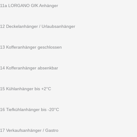
11a LORGANO GfK Anhänger
12 Deckelanhänger / Urlaubsanhänger
13 Kofferanhänger geschlossen
14 Kofferanhänger absenkbar
15 Kühlanhänger bis +2°C
16 Tiefkühlanhänger bis -20°C
17 Verkaufsanhänger / Gastro