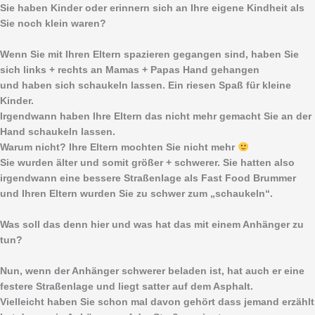
Sie haben Kinder oder erinnern sich an Ihre eigene Kindheit als
Sie noch klein waren?
Wenn Sie mit Ihren Eltern spazieren gegangen sind, haben Sie
sich links + rechts an Mamas + Papas Hand gehangen
und haben sich schaukeln lassen. Ein riesen Spaß für kleine
Kinder.
Irgendwann haben Ihre Eltern das nicht mehr gemacht Sie an der
Hand schaukeln lassen.
Warum nicht? Ihre Eltern mochten Sie nicht mehr
Sie wurden älter und somit größer + schwerer. Sie hatten also
irgendwann eine bessere Straßenlage als Fast Food Brummer
und Ihren Eltern wurden Sie zu schwer zum „schaukeln“.
Was soll das denn hier und was hat das mit einem Anhänger zu
tun?
Nun, wenn der Anhänger schwerer beladen ist, hat auch er eine
festere Straßenlage und liegt satter auf dem Asphalt.
Vielleicht haben Sie schon mal davon gehört dass jemand erzählt