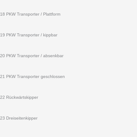
18 PKW Transporter / Plattform
19 PKW Transporter / kippbar
20 PKW Transporter / absenkbar
21 PKW Transporter geschlossen
22 Rückwärtskipper
23 Dreiseitenkipper