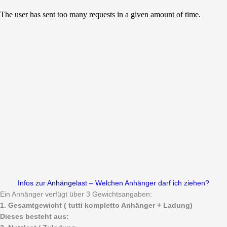
Infos zur Anhängelast – Welchen Anhänger darf ich ziehen?
Ein Anhänger verfügt über 3 Gewichtsangaben:
1. Gesamtgewicht ( tutti kompletto Anhänger + Ladung)
Dieses besteht aus: