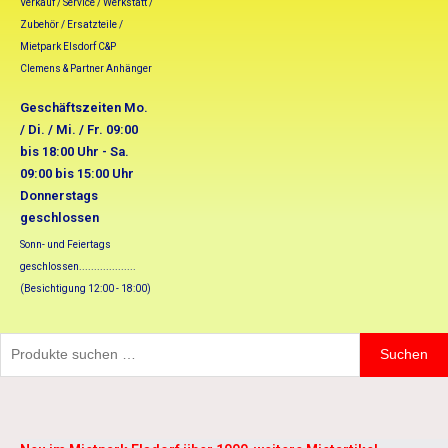
Verkauf / Service / Werkstatt /
Zubehör / Ersatzteile /
Mietpark Elsdorf C&P
Clemens & Partner Anhänger
Geschäftszeiten Mo.
/ Di. / Mi. / Fr. 09:00
bis 18:00 Uhr - Sa.
09:00 bis 15:00 Uhr
Donnerstags
geschlossen
Sonn- und Feiertags
geschlossen...................
(Besichtigung 12:00 - 18:00)
Suchen