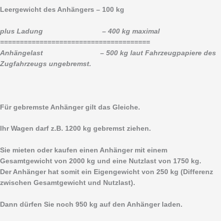
Leergewicht des Anhängers – 100 kg
plus Ladung – 400 kg maximal
======================================
Anhängelast – 500 kg laut Fahrzeugpapiere des
Zugfahrzeugs ungebremst.
Für gebremste Anhänger gilt das Gleiche.
Ihr Wagen darf z.B. 1200 kg gebremst ziehen.
Sie mieten oder kaufen einen Anhänger mit einem
Gesamtgewicht von 2000 kg und eine Nutzlast von 1750 kg.
Der Anhänger hat somit ein Eigengewicht von 250 kg (Differenz
zwischen Gesamtgewicht und Nutzlast).
Dann dürfen Sie noch 950 kg auf den Anhänger laden.