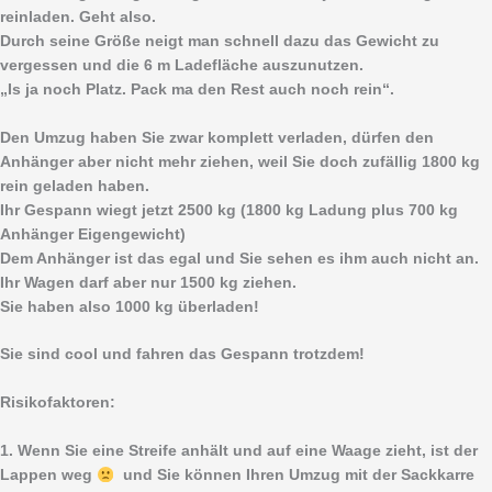
reinladen. Geht also.
Durch seine Größe neigt man schnell dazu das Gewicht zu
vergessen und die 6 m Ladefläche auszunutzen.
„Is ja noch Platz. Pack ma den Rest auch noch rein“.
Den Umzug haben Sie zwar komplett verladen, dürfen den
Anhänger aber nicht mehr ziehen, weil Sie doch zufällig 1800 kg
rein geladen haben.
Ihr Gespann wiegt jetzt 2500 kg (1800 kg Ladung plus 700 kg
Anhänger Eigengewicht)
Dem Anhänger ist das egal und Sie sehen es ihm auch nicht an.
Ihr Wagen darf aber nur 1500 kg ziehen.
Sie haben also 1000 kg überladen!
Sie sind cool und fahren das Gespann trotzdem!
Risikofaktoren:
1. Wenn Sie eine Streife anhält und auf eine Waage zieht, ist der
Lappen weg
und Sie können Ihren Umzug mit der Sackkarre