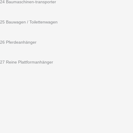
24 Baumaschinen-transporter
25 Bauwagen / Toilettenwagen
26 Pferdeanhänger
27 Reine Plattformanhänger