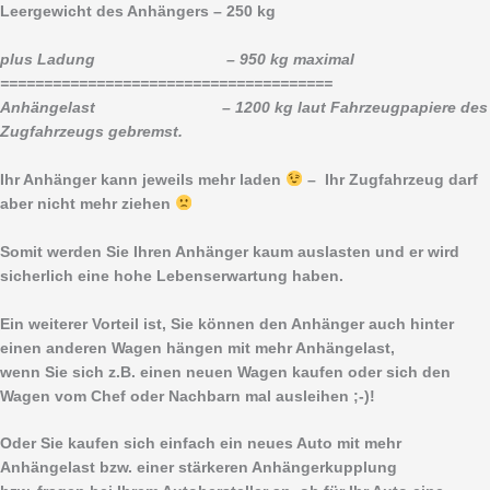
Leergewicht des Anhängers – 250 kg
plus Ladung – 950 kg maximal
======================================
Anhängelast – 1200 kg laut Fahrzeugpapiere des
Zugfahrzeugs gebremst.
Ihr Anhänger kann jeweils mehr laden
– Ihr Zugfahrzeug darf
aber nicht mehr ziehen
Somit werden Sie Ihren Anhänger kaum auslasten und er wird
sicherlich eine hohe Lebenserwartung haben.
Ein weiterer Vorteil ist, Sie können den Anhänger auch hinter
einen anderen Wagen hängen mit mehr Anhängelast,
wenn Sie sich z.B. einen neuen Wagen kaufen oder sich den
Wagen vom Chef oder Nachbarn mal ausleihen ;-)!
Oder Sie kaufen sich einfach ein neues Auto mit mehr
Anhängelast bzw. einer stärkeren Anhängerkupplung