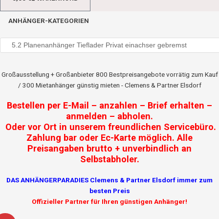
ANHÄNGER-KATEGORIEN
Großausstellung + Großanbieter 800 Bestpreisangebote vorrätig zum Kauf
/ 300 Mietanhänger günstig mieten - Clemens & Partner Elsdorf
Bestellen per E-Mail – anzahlen – Brief erhalten –
anmelden – abholen.
Oder vor Ort in unserem freundlichen Servicebüro.
Zahlung bar oder Ec-Karte möglich. Alle
Preisangaben brutto + unverbindlich an
Selbstabholer.
DAS ANHÄNGERPARADIES Clemens & Partner Elsdorf immer zum
besten Preis
Offizieller Partner für Ihren günstigen Anhänger!