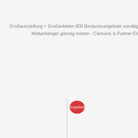
Großausstellung + Großanbieter 800 Bestpreisangebote vorrätig
Mietanhänger günstig mieten - Clemens & Partner El
Angebot!