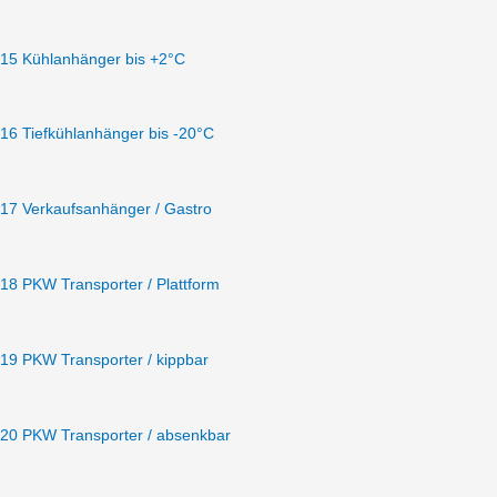
15 Kühlanhänger bis +2°C
16 Tiefkühlanhänger bis -20°C
17 Verkaufsanhänger / Gastro
18 PKW Transporter / Plattform
19 PKW Transporter / kippbar
20 PKW Transporter / absenkbar