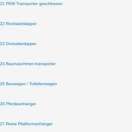
21 PKW Transporter geschlossen
22 Rückwärtskipper
23 Dreiseitenkipper
24 Baumaschinen-transporter
25 Bauwagen / Toilettenwagen
26 Pferdeanhänger
27 Reine Plattformanhänger