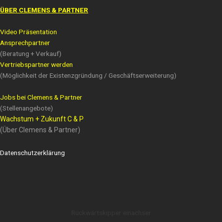
ÜBER CLEMENS & PARTNER
Video Präsentation
Ansprechpartner
(Beratung + Verkauf)
Vertriebspartner werden
(Möglichkeit der Existenzgründung / Geschäftserweiterung)
Jobs bei Clemens & Partner
(Stellenangebote)
Wachstum + Zukunft C & P
(Über Clemens & Partner)
Datenschutzerklärung
Rückwärtskipper einachser