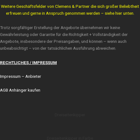
Weitere Geschäftsfelder von Clemens & Partner die sich großer Beliebtheit
erfreuen und gerne in Anspruch genommen werden – siehe hier unten.
Trotz sorgfältiger Erstellung der Angebote übernehmen wir keine
Gewährleistung oder Garantie für die Richtigkeit + Vollständigkeit der
Angebote, insbesondere der Preisangaben, und können – wenn auch
unbeabsichtigt – von der tatsächlichen Ausführung abweichen.
RECHTLICHES / IMPRESSUM
Impressum
– Anbieter
AGB Anhänger kaufen
Dreiseitenkipper
Dreiseitenkipper in Farbe