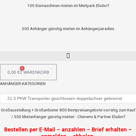
100 Eismaschinen mieten im Mietpark Elsdorf
300 Anhänger günstig mieten im Anhängerparadies
0
0,00
€
WARENKORB
ANHÄNGER-KATEGORIEN
Großausstellung + Großanbieter 800 Bestpreisangebote vorrätig zum Kauf
/ 300 Mietanhänger günstig mieten - Clemens & Partner Elsdorf
Bestellen per E-Mail – anzahlen – Brief erhalten –