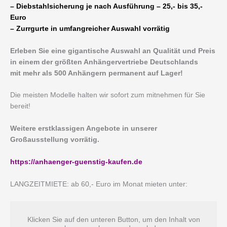
– Diebstahlsicherung je nach Ausführung – 25,- bis 35,-
Euro
– Zurrgurte in umfangreicher Auswahl vorrätig
Erleben Sie eine gigantische Auswahl an Qualität und Preis
in einem der größten Anhängervertriebe Deutschlands
mit mehr als 500 Anhängern permanent auf Lager!
Die meisten Modelle halten wir sofort zum mitnehmen für Sie
bereit!
Weitere erstklassigen Angebote in unserer
Großausstellung vorrätig.
https://anhaenger-guenstig-kaufen.de
LANGZEITMIETE: ab 60,- Euro im Monat mieten unter:
Klicken Sie auf den unteren Button, um den Inhalt von