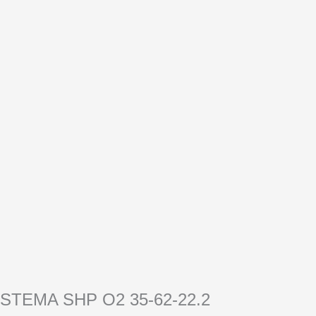
STEMA SHP O2 35-62-22.2