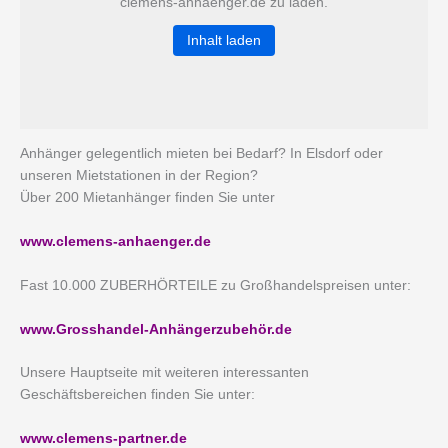
clemens-anhaenger.de zu laden.
Inhalt laden
Anhänger gelegentlich mieten bei Bedarf? In Elsdorf oder
unseren Mietstationen in der Region?
Über 200 Mietanhänger finden Sie unter
www.clemens-anhaenger.de
Fast 10.000 ZUBERHÖRTEILE zu Großhandelspreisen unter:
www.Grosshandel-Anhängerzubehör.de
Unsere Hauptseite mit weiteren interessanten
Geschäftsbereichen finden Sie unter:
www.clemens-partner.de