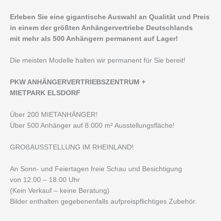
Erleben Sie eine gigantische Auswahl an Qualität und Preis
in einem der größten Anhängervertriebe Deutschlands
mit mehr als 500 Anhängern permanent auf Lager!
Die meisten Modelle halten wir permanent für Sie bereit!
PKW ANHÄNGERVERTRIEBSZENTRUM +
MIETPARK ELSDORF
Über 200 MIETANHÄNGER!
Über 500 Anhänger auf 8.000 m² Ausstellungsfläche!
GROßAUSSTELLUNG IM RHEINLAND!
An Sonn- und Feiertagen freie Schau und Besichtigung
von 12.00 – 18.00 Uhr
(Kein Verkauf – keine Beratung)
Bilder enthalten gegebenenfalls aufpreispflichtiges Zubehör.