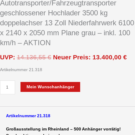
Autotransporter/Fahrzeugtransporter
geschlossener Hochlader 3500 kg
doppelachser 13 Zoll Niederfahrwerk 6100
x 2140 x 2050 mm Plane grau – inkl. 100
km/h – AKTION
UVP:
14.136,55
€
Neuer Preis:
13.400,00
€
Artikelnummer 21.318
Mein Wunschanhänger
Artikelnummer 21.318
Großausstellung im Rheinland – 500 Anhänger vorrätig!