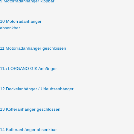
9 Motorradanhänger kippbar
10 Motorradanhänger
absenkbar
11 Motorradanhänger geschlossen
11a LORGANO GfK Anhänger
12 Deckelanhänger / Urlaubsanhänger
13 Kofferanhänger geschlossen
14 Kofferanhänger absenkbar