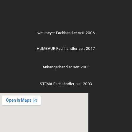
wm meyer Fachhändler seit 2006
HUMBAUR Fachhändler seit 2017
Anhängerhändler seit 2003
STEMA Fachhändler seit 2003