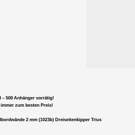
 – 500 Anhänger vorrätig!
 immer zum besten Preis!
bordwände 2 mm (1023b) Dreiseitenkipper Trius