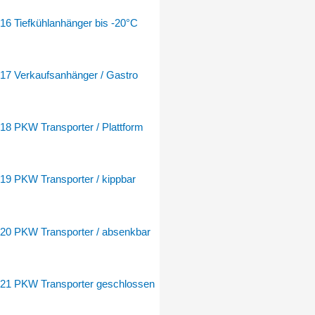
16 Tiefkühlanhänger bis -20°C
17 Verkaufsanhänger / Gastro
18 PKW Transporter / Plattform
19 PKW Transporter / kippbar
20 PKW Transporter / absenkbar
21 PKW Transporter geschlossen