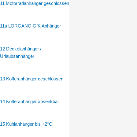
11 Motorradanhänger geschlossen
11a LORGANO GfK Anhänger
12 Deckelanhänger /
Urlaubsanhänger
13 Kofferanhänger geschlossen
14 Kofferanhänger absenkbar
15 Kühlanhänger bis +2°C