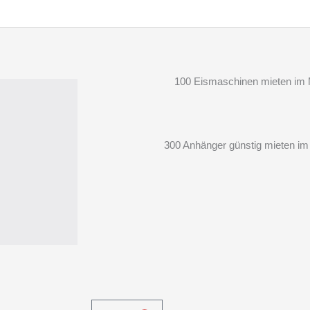
100 Eismaschinen mieten im M
300 Anhänger günstig mieten im