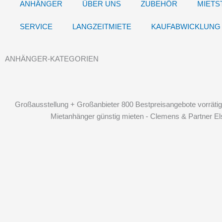
ANHÄNGER
ÜBER UNS
ZUBEHÖR
MIETS
SERVICE
LANGZEITMIETE
KAUFABWICKLUNG
ANHÄNGER-KATEGORIEN
Großausstellung + Großanbieter 800 Bestpreisangebote vorrätig
Mietanhänger günstig mieten - Clemens & Partner El