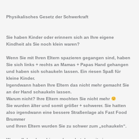
Physikalisches Gesetz der Schwerkraft
Sie haben Kinder oder erinnern sich an Ihre eigene
Kindheit als Sie noch klein waren?
Wenn Sie mit Ihren Eltern spazieren gegangen sind, haben
Sie sich links + rechts an Mamas + Papas Hand gehangen
und haben sich schaukeln lassen. Ein riesen Spaß für
kleine Kinder.
Irgendwann haben Ihre Eltern das nicht mehr gemacht Sie
an der Hand schaukeln lassen.
Warum nicht? Ihre Eltern mochten Sie nicht mehr
Sie wurden älter und somit größer + schwerer. Sie hatten
also irgendwann eine bessere Straßenlage als Fast Food
Brummer
und Ihren Eltern wurden Sie zu schwer zum „schaukeln“.