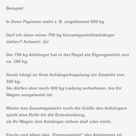
Beispiel:
In Ihren Papieren steht z. B. ungebremst 500 kg
Darf ich dann einen 750 kg Gesamtgewichtanhänger
ziehen? Antwort: Ja!
Der 750 kg Anhänger hat in der Regel ein Eigengewicht von
ca. 100 kg.
Somit hängt an Ihrer Anhängerkupplung ein Gewicht von
100 kg.
Sie dürfen also noch 400 kg Ladung aufnehmen, bis Ihr
Wagen ausgelastet ist.
Weder das Gesamtgewicht noch die Größe des Anhängers
spielt eine Rolle für die Entscheidung,
ob Ihr Wagen den Anhänger ziehen darf oder nicht.
Einzig und allein das „Eigengewicht“ des Anhängers ist