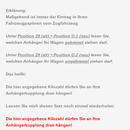
Erklärung:
Maßgebend ist immer der Eintrag in Ihren
Fahrzeugpapieren vom Zugfahrzeug.
Unter
Position 28 (alt) + Position O.1 (neu)
lesen Sie,
welchen Anhänger Ihr Wagen
gebremst
ziehen darf.
Unter
Position 29 (alt) + Position O.2 (neu)
lesen Sie,
welchen Anhänger Ihr Wagen
ungebremst
ziehen darf.
Das heißt:
Die hier angegebene Kilozahl dürfen Sie an Ihre
Anhängerkupplung dran hängen!
Lassen Sie mich diesen Satz noch einmal wiederholen:
Die hier angegebene Kilozahl dürfen Sie an Ihre
Anhängerkupplung dran hängen!