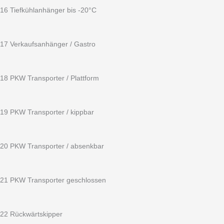
16 Tiefkühlanhänger bis -20°C
17 Verkaufsanhänger / Gastro
18 PKW Transporter / Plattform
19 PKW Transporter / kippbar
20 PKW Transporter / absenkbar
21 PKW Transporter geschlossen
22 Rückwärtskipper