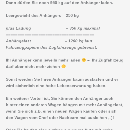
Dann dürfen Sie noch 950 kg auf den Anhänger laden.
Leergewicht des Anhängers – 250 kg
plus Ladung – 950 kg maximal
======================================
Anhängelast – 1200 kg laut
Fahrzeugpapiere des Zugfahrzeugs gebremst.
Ihr Anhänger kann jeweils mehr laden
– Ihr Zugfahrzeug
darf aber nicht mehr ziehen
Somit werden Sie Ihren Anhänger kaum auslasten und er
wird sicherlich eine hohe Lebenserwartung haben.
Ein weiterer Vorteil ist, Sie können den Anhänger auch
hinter einen anderen Wagen hängen mit mehr Anhängelast,
wenn Sie sich z.B. einen neuen Wagen kaufen oder sich
den Wagen vom Chef oder Nachbarn mal ausleihen ;-)!