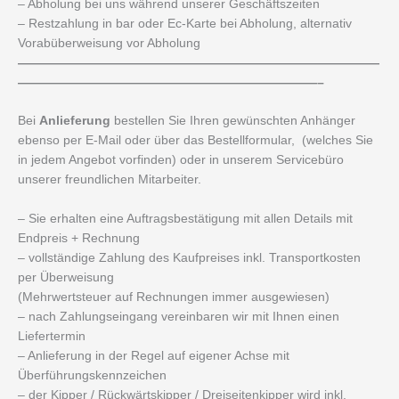
– Abholung bei uns während unserer Geschäftszeiten
– Restzahlung in bar oder Ec-Karte bei Abholung, alternativ
Vorabüberweisung vor Abholung
—————————————————————————————
————————————————————————–
Bei
Anlieferung
bestellen Sie Ihren gewünschten Anhänger
ebenso per E-Mail oder über das Bestellformular, (welches Sie
in jedem Angebot vorfinden) oder in unserem Servicebüro
unserer freundlichen Mitarbeiter.
– Sie erhalten eine Auftragsbestätigung mit allen Details mit
Endpreis + Rechnung
– vollständige Zahlung des Kaufpreises inkl. Transportkosten
per Überweisung
(Mehrwertsteuer auf Rechnungen immer ausgewiesen)
– nach Zahlungseingang vereinbaren wir mit Ihnen einen
Liefertermin
– Anlieferung in der Regel auf eigener Achse mit
Überführungskennzeichen
– der Kipper / Rückwärtskipper / Dreiseitenkipper wird inkl.