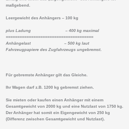
maßgebend.
Leergewicht des Anhängers – 100 kg
plus Ladung – 400 kg maximal
======================================
Anhängelast – 500 kg laut
Fahrzeugpapiere des Zugfahrzeugs ungebremst.
Für gebremste Anhänger gilt das Gleiche.
Ihr Wagen darf z.B. 1200 kg gebremst ziehen.
Sie mieten oder kaufen einen Anhänger mit einem
Gesamtgewicht von 2000 kg und eine Nutzlast von 1750 kg.
Der Anhänger hat somit ein Eigengewicht von 250 kg
(Differenz zwischen Gesamtgewicht und Nutzlast).