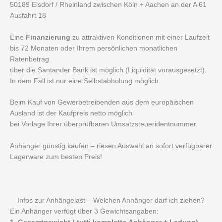
50189 Elsdorf / Rheinland zwischen Köln + Aachen an der A 61
Ausfahrt 18
Eine
Finanzierung
zu attraktiven Konditionen mit einer Laufzeit
bis 72 Monaten oder Ihrem persönlichen monatlichen
Ratenbetrag
über die Santander Bank ist möglich (Liquidität vorausgesetzt).
In dem Fall ist nur eine Selbstabholung möglich.
Beim Kauf von Gewerbetreibenden aus dem europäischen
Ausland ist der Kaufpreis netto möglich
bei Vorlage Ihrer überprüfbaren Umsatzsteueridentnummer.
Anhänger günstig kaufen – riesen Auswahl an sofort verfügbarer
Lagerware zum besten Preis!
Infos zur Anhängelast – Welchen Anhänger darf ich ziehen?
Ein Anhänger verfügt über 3 Gewichtsangaben: