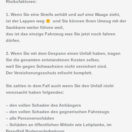
Risikofaktoren:
1. Wenn Sie eine Streife anhält und auf eine Waage zieht,
ist der Lappen weg
und Sie können Ihren Umzug mit der
Sackkarre weiter führen weil,
das ist das einzige Fahrzeug was Sie jetzt noch fahren
dürfen.
2. Wenn Sie mit dem Gespann einen Unfall haben, tragen
Sie die gesamten entstandenen Kosten selber,
weil Sie gegen Schwachsinn nicht versichert sind.
Der Versicherungsschutz erlischt komplett.
Sie zahlen in dem Fall auch wenn Sie den Unfall nicht
verursacht haben folgendes:
– den vollen Schaden des Anhängers
– den vollen Schaden des gegnerischen Fahrzeugs
– alle Personenschäden
– Schäden an öffentlichen Mitteln wie Leitplanke, im
Brandfall Bodenaufarbeitung