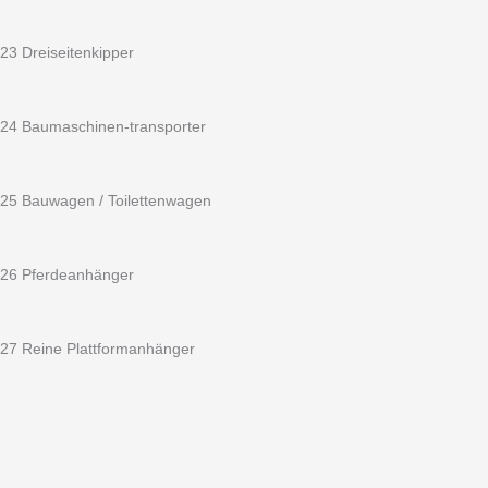
23 Dreiseitenkipper
24 Baumaschinen-transporter
25 Bauwagen / Toilettenwagen
26 Pferdeanhänger
27 Reine Plattformanhänger