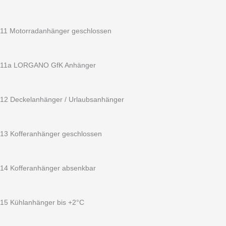
11 Motorradanhänger geschlossen
11a LORGANO GfK Anhänger
12 Deckelanhänger / Urlaubsanhänger
13 Kofferanhänger geschlossen
14 Kofferanhänger absenkbar
15 Kühlanhänger bis +2°C