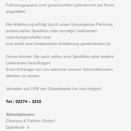
Fahrzeugpapiere zum gewünschten Liefertermin bei Ihnen
angeliefert.
Die Anlieferung erfolgt durch unser hauseigenes Personal,
sodass keine Spedition oder sonstige Lieferanten
zwischengeschaltet sind
und somit eine fristgerechte Anlieferung gewährleistet ist.
Gerne können Sie auch selber eine Spedition oder andere
Lieferanten beauftragen
Ihren Anhänger bei uns während unserer Geschäftszeiten
abholen zu lassen.
Verladen auf LKW per Gabelstapler bei uns möglich.
Tel.: 02274 – 3210
Abholadresse:
Clemens & Partner Elsdorf
Daimlerstr. 4