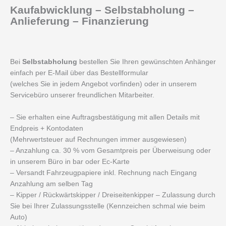
Kaufabwicklung – Selbstabholung –
Anlieferung – Finanzierung
Bei
Selbstabholung
bestellen Sie Ihren gewünschten Anhänger
einfach per E-Mail über das Bestellformular
(welches Sie in jedem Angebot vorfinden) oder in unserem
Servicebüro unserer freundlichen Mitarbeiter.
– Sie erhalten eine Auftragsbestätigung mit allen Details mit
Endpreis + Kontodaten
(Mehrwertsteuer auf Rechnungen immer ausgewiesen)
– Anzahlung ca. 30 % vom Gesamtpreis per Überweisung oder
in unserem Büro in bar oder Ec-Karte
– Versandt Fahrzeugpapiere inkl. Rechnung nach Eingang
Anzahlung am selben Tag
– Kipper / Rückwärtskipper / Dreiseitenkipper – Zulassung durch
Sie bei Ihrer Zulassungsstelle (Kennzeichen schmal wie beim
Auto)