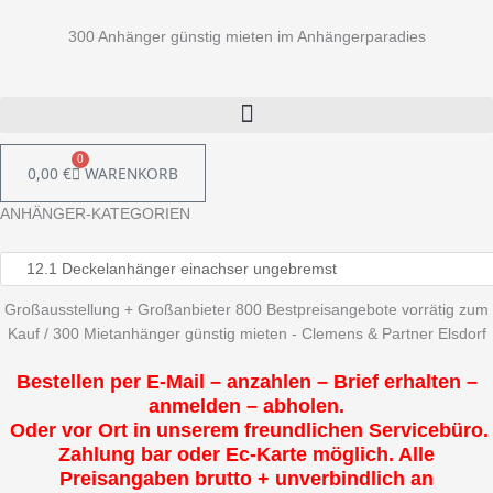
300 Anhänger günstig mieten im Anhängerparadies
0
0,00
€
WARENKORB
ANHÄNGER-KATEGORIEN
Großausstellung + Großanbieter 800 Bestpreisangebote vorrätig zum
Kauf / 300 Mietanhänger günstig mieten - Clemens & Partner Elsdorf
Bestellen per E-Mail – anzahlen – Brief erhalten –
anmelden – abholen.
Oder vor Ort in unserem freundlichen Servicebüro.
Zahlung bar oder Ec-Karte möglich. Alle
Preisangaben brutto + unverbindlich an