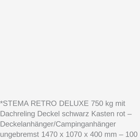
*STEMA RETRO DELUXE 750 kg mit
Dachreling Deckel schwarz Kasten rot –
Deckelanhänger/Campinganhänger
ungebremst 1470 x 1070 x 400 mm – 100