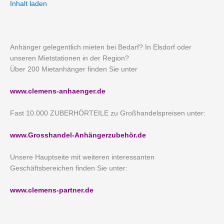
Inhalt laden
Anhänger gelegentlich mieten bei Bedarf? In Elsdorf oder
unseren Mietstationen in der Region?
Über 200 Mietanhänger finden Sie unter
www.clemens-anhaenger.de
Fast 10.000 ZUBERHÖRTEILE zu Großhandelspreisen unter:
www.Grosshandel-Anhängerzubehör.de
Unsere Hauptseite mit weiteren interessanten
Geschäftsbereichen finden Sie unter:
www.clemens-partner.de