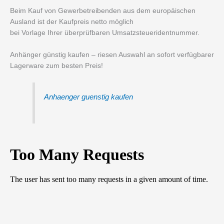
Beim Kauf von Gewerbetreibenden aus dem europäischen
Ausland ist der Kaufpreis netto möglich
bei Vorlage Ihrer überprüfbaren Umsatzsteueridentnummer.
Anhänger günstig kaufen – riesen Auswahl an sofort verfügbarer
Lagerware zum besten Preis!
Anhaenger guenstig kaufen