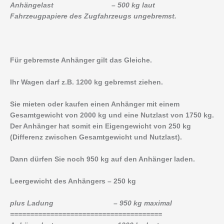
Anhängelast – 500 kg laut
Fahrzeugpapiere des Zugfahrzeugs ungebremst.
Für gebremste Anhänger gilt das Gleiche.
Ihr Wagen darf z.B. 1200 kg gebremst ziehen.
Sie mieten oder kaufen einen Anhänger mit einem
Gesamtgewicht von 2000 kg und eine Nutzlast von 1750 kg.
Der Anhänger hat somit ein Eigengewicht von 250 kg
(Differenz zwischen Gesamtgewicht und Nutzlast).
Dann dürfen Sie noch 950 kg auf den Anhänger laden.
Leergewicht des Anhängers – 250 kg
plus Ladung – 950 kg maximal
======================================