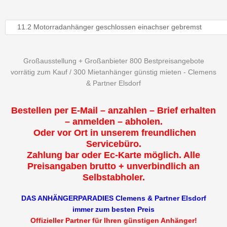
Großausstellung + Großanbieter 800 Bestpreisangebote
vorrätig zum Kauf / 300 Mietanhänger günstig mieten - Clemens
& Partner Elsdorf
Bestellen per E-Mail – anzahlen – Brief erhalten
– anmelden – abholen.
Oder vor Ort in unserem freundlichen
Servicebüro.
Zahlung bar oder Ec-Karte möglich. Alle
Preisangaben brutto + unverbindlich an
Selbstabholer.
DAS ANHÄNGERPARADIES Clemens & Partner Elsdorf
immer zum besten Preis
Offizieller Partner für Ihren günstigen Anhänger!