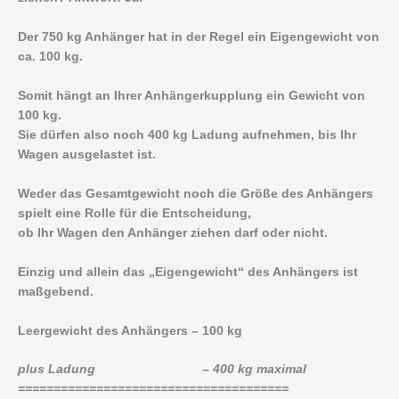
Der 750 kg Anhänger hat in der Regel ein Eigengewicht von
ca. 100 kg.
Somit hängt an Ihrer Anhängerkupplung ein Gewicht von
100 kg.
Sie dürfen also noch 400 kg Ladung aufnehmen, bis Ihr
Wagen ausgelastet ist.
Weder das Gesamtgewicht noch die Größe des Anhängers
spielt eine Rolle für die Entscheidung,
ob Ihr Wagen den Anhänger ziehen darf oder nicht.
Einzig und allein das „Eigengewicht“ des Anhängers ist
maßgebend.
Leergewicht des Anhängers – 100 kg
plus Ladung – 400 kg maximal
======================================