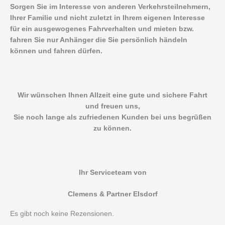
Sorgen Sie im Interesse von anderen Verkehrsteilnehmern,
Ihrer Familie und nicht zuletzt in Ihrem eigenen Interesse
für ein ausgewogenes Fahrverhalten und mieten bzw.
fahren Sie nur Anhänger die Sie persönlich händeln
können und fahren dürfen.
Wir wünschen Ihnen Allzeit eine gute und sichere Fahrt
und freuen uns,
Sie noch lange als zufriedenen Kunden bei uns begrüßen
zu können.
Ihr Serviceteam von
Clemens & Partner Elsdorf
Es gibt noch keine Rezensionen.