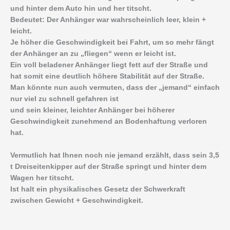
und hinter dem Auto hin und her titscht.
Bedeutet: Der Anhänger war wahrscheinlich leer, klein +
leicht.
Je höher die Geschwindigkeit bei Fahrt, um so mehr fängt
der Anhänger an zu „fliegen“ wenn er leicht ist.
Ein voll beladener Anhänger liegt fett auf der Straße und
hat somit eine deutlich höhere Stabilität auf der Straße.
Man könnte nun auch vermuten, dass der „jemand“ einfach
nur viel zu schnell gefahren ist
und sein kleiner, leichter Anhänger bei höherer
Geschwindigkeit zunehmend an Bodenhaftung verloren
hat.
Vermutlich hat Ihnen noch nie jemand erzählt, dass sein 3,5
t Dreiseitenkipper auf der Straße springt und hinter dem
Wagen her titscht.
Ist halt ein physikalisches Gesetz der Schwerkraft
zwischen Gewicht + Geschwindigkeit.