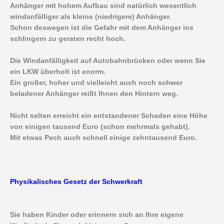
Anhänger mit hohem Aufbau sind natürlich wesentlich
windanfälliger als kleine (niedrigere) Anhänger.
Schon deswegen ist die Gefahr mit dem Anhänger ins
schlingern zu geraten recht hoch.
Die Windanfälligkeit auf Autobahnbrücken oder wenn Sie
ein LKW überholt ist enorm.
Ein großer, hoher und vielleicht auch noch schwer
beladener Anhänger reißt Ihnen den Hintern weg.
Nicht selten erreicht ein entstandener Schaden eine Höhe
von einigen tausend Euro (schon mehrmals gehabt).
Mit etwas Pech auch schnell einige zehntausend Euro.
Physikalisches Gesetz der Schwerkraft
Sie haben Kinder oder erinnern sich an Ihre eigene