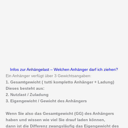
Infos zur Anhängelast – Welchen Anhänger darf ich ziehen?
Ein Anhänger verfügt über 3 Gewichtsangaben:
1. Gesamtgewicht ( tutti kompletto Anhänger + Ladung)
Dieses besteht aus:
2. Nutzlast / Zuladung
3. Eigengewicht / Gewicht des Anhängers
Wenn Sie also das Gesamtgewicht (GG) des Anhängers
haben und wissen wie viel Sie drauf laden können,
dann ist die Differenz zwangsläufig das Eigengewicht des