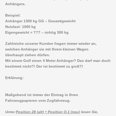
Anhängers.
Beispiel:
Anhänger 1300 kg GG – Gesamtgewicht
Nutzlast: 1000 kg
Eigengewicht = ??? – richtig 300 kg
Zahlreiche unserer Kunden fragen immer wieder an,
welchen Anhänger sie mit Ihrem kleinen Wagen
überhaupt ziehen dürfen.
Mit einem Golf einen 4 Meter Anhänger? Das darf man doch
bestimmt nicht?! Der ist bestimmt zu groß?!
Erklärung:
Maßgebend ist immer der Eintrag in Ihren
Fahrzeugpapieren vom Zugfahrzeug.
Unter
Position 28 (alt) + Position O.1 (neu)
lesen Sie,