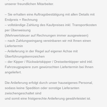
unserer freundlichen Mitarbeiter.
– Sie erhalten eine Auftragsbestätigung mit allen Details mit
Endpreis + Rechnung
– vollständige Zahlung des Kaufpreises inkl. Transportkosten
per Überweisung
(Mehrwertsteuer auf Rechnungen immer ausgewiesen)
– nach Zahlungseingang vereinbaren wir mit Ihnen einen
Liefertermin
– Anlieferung in der Regel auf eigener Achse mit
Überführungskennzeichen
– der Kipper / Rückwärtskipper / Dreiseitenkipper wird inkl.
Fahrzeugpapiere zum gewünschten Liefertermin bei Ihnen
angeliefert.
Die Anlieferung erfolgt durch unser hauseigenes Personal,
sodass keine Spedition oder sonstige Lieferanten
zwischengeschaltet sind
und somit eine fristgerechte Anlieferung gewährleistet ist.