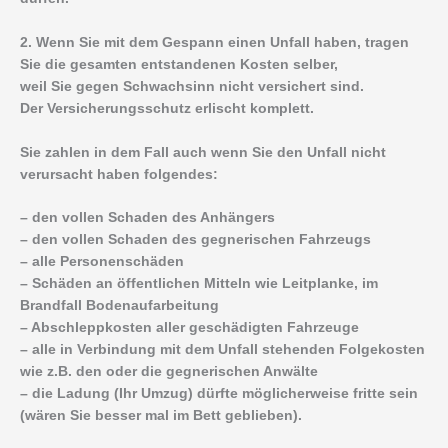
2. Wenn Sie mit dem Gespann einen Unfall haben, tragen
Sie die gesamten entstandenen Kosten selber,
weil Sie gegen Schwachsinn nicht versichert sind.
Der Versicherungsschutz erlischt komplett.
Sie zahlen in dem Fall auch wenn Sie den Unfall nicht
verursacht haben folgendes:
– den vollen Schaden des Anhängers
– den vollen Schaden des gegnerischen Fahrzeugs
– alle Personenschäden
– Schäden an öffentlichen Mitteln wie Leitplanke, im
Brandfall Bodenaufarbeitung
– Abschleppkosten aller geschädigten Fahrzeuge
– alle in Verbindung mit dem Unfall stehenden Folgekosten
wie z.B. den oder die gegnerischen Anwälte
– die Ladung (Ihr Umzug) dürfte möglicherweise fritte sein
(wären Sie besser mal im Bett geblieben).