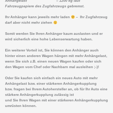
Anhängelast – 1200 kg laut
Fahrzeugpapiere des Zugfahrzeugs gebremst.
Ihr Anhänger kann jeweils mehr laden
– Ihr Zugfahrzeug
darf aber nicht mehr ziehen
Somit werden Sie Ihren Anhänger kaum auslasten und er
wird sicherlich eine hohe Lebenserwartung haben.
Ein weiterer Vorteil ist, Sie können den Anhänger auch
hinter einen anderen Wagen hängen mit mehr Anhängelast,
wenn Sie sich z.B. einen neuen Wagen kaufen oder sich
den Wagen vom Chef oder Nachbarn mal ausleihen ;-)!
Oder Sie kaufen sich einfach ein neues Auto mit mehr
Anhängelast bzw. einer stärkeren Anhängerkupplung
bzw. fragen bei Ihrem Autohersteller an, ob für Ihr Auto eine
stärkere Anhängerkupplung zulässig ist
und Sie Ihren Wagen mit einer stärkeren Anhängerkupplung
umrüsten können.