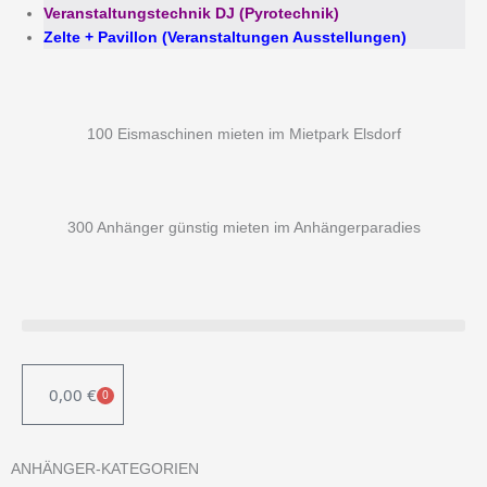
Veranstaltungstechnik DJ (Pyrotechnik)
Zelte + Pavillon (Veranstaltungen Ausstellungen)
100 Eismaschinen mieten im Mietpark Elsdorf
300 Anhänger günstig mieten im Anhängerparadies
0,00
€
0
WARENKORB
ANHÄNGER-KATEGORIEN