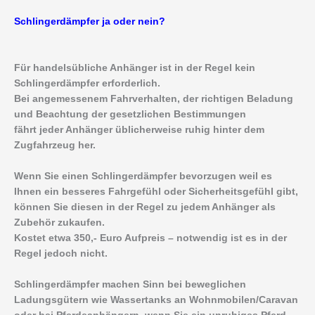
Schlingerdämpfer ja oder nein?
Für handelsübliche Anhänger ist in der Regel kein
Schlingerdämpfer erforderlich.
Bei angemessenem Fahrverhalten, der richtigen Beladung
und Beachtung der gesetzlichen Bestimmungen
fährt jeder Anhänger üblicherweise ruhig hinter dem
Zugfahrzeug her.
Wenn Sie einen Schlingerdämpfer bevorzugen weil es
Ihnen ein besseres Fahrgefühl oder Sicherheitsgefühl gibt,
können Sie diesen in der Regel zu jedem Anhänger als
Zubehör zukaufen.
Kostet etwa 350,- Euro Aufpreis – notwendig ist es in der
Regel jedoch nicht.
Schlingerdämpfer machen Sinn bei beweglichen
Ladungsgütern wie Wassertanks an Wohnmobilen/Caravan