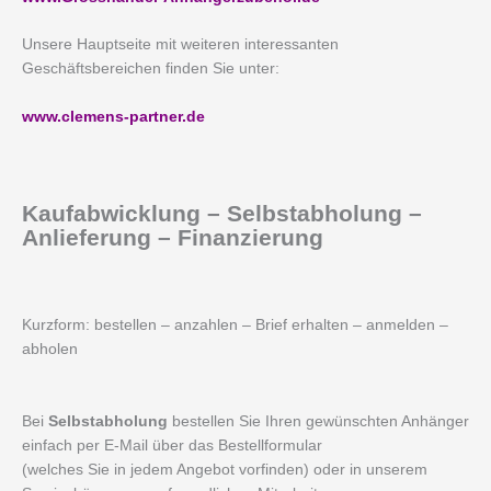
Unsere Hauptseite mit weiteren interessanten
Geschäftsbereichen finden Sie unter:
www.clemens-partner.de
Kaufabwicklung – Selbstabholung –
Anlieferung – Finanzierung
Kurzform: bestellen – anzahlen – Brief erhalten – anmelden –
abholen
Bei
Selbstabholung
bestellen Sie Ihren gewünschten Anhänger
einfach per E-Mail über das Bestellformular
(welches Sie in jedem Angebot vorfinden) oder in unserem