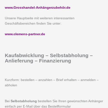
www.Grosshandel-Anhängerzubehör.de
Unsere Hauptseite mit weiteren interessanten
Geschäftsbereichen finden Sie unter:
www.clemens-partner.de
Kaufabwicklung – Selbstabholung –
Anlieferung – Finanzierung
Kurzform: bestellen – anzahlen – Brief erhalten – anmelden –
abholen
Bei
Selbstabholung
bestellen Sie Ihren gewünschten Anhänger
einfach per E-Mail über das Bestellformular