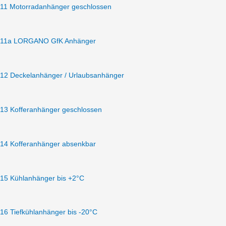
11 Motorradanhänger geschlossen
11a LORGANO GfK Anhänger
12 Deckelanhänger / Urlaubsanhänger
13 Kofferanhänger geschlossen
14 Kofferanhänger absenkbar
15 Kühlanhänger bis +2°C
16 Tiefkühlanhänger bis -20°C