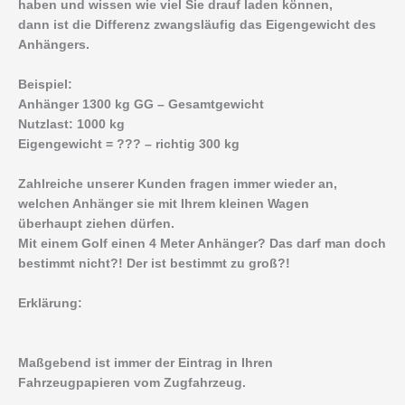
haben und wissen wie viel Sie drauf laden können,
dann ist die Differenz zwangsläufig das Eigengewicht des
Anhängers.
Beispiel:
Anhänger 1300 kg GG – Gesamtgewicht
Nutzlast: 1000 kg
Eigengewicht = ??? – richtig 300 kg
Zahlreiche unserer Kunden fragen immer wieder an,
welchen Anhänger sie mit Ihrem kleinen Wagen
überhaupt ziehen dürfen.
Mit einem Golf einen 4 Meter Anhänger? Das darf man doch
bestimmt nicht?! Der ist bestimmt zu groß?!
Erklärung:
Maßgebend ist immer der Eintrag in Ihren
Fahrzeugpapieren vom Zugfahrzeug.