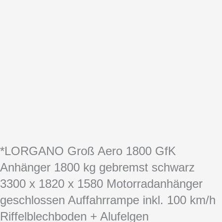
*LORGANO Groß Aero 1800 GfK
Anhänger 1800 kg gebremst schwarz
3300 x 1820 x 1580 Motorradanhänger
geschlossen Auffahrrampe inkl. 100 km/h
Riffelblechboden + Alufelgen