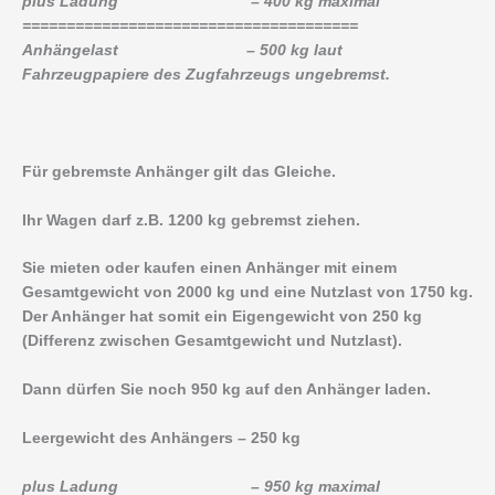
plus Ladung – 400 kg maximal
======================================
Anhängelast – 500 kg laut
Fahrzeugpapiere des Zugfahrzeugs ungebremst.
Für gebremste Anhänger gilt das Gleiche.
Ihr Wagen darf z.B. 1200 kg gebremst ziehen.
Sie mieten oder kaufen einen Anhänger mit einem
Gesamtgewicht von 2000 kg und eine Nutzlast von 1750 kg.
Der Anhänger hat somit ein Eigengewicht von 250 kg
(Differenz zwischen Gesamtgewicht und Nutzlast).
Dann dürfen Sie noch 950 kg auf den Anhänger laden.
Leergewicht des Anhängers – 250 kg
plus Ladung – 950 kg maximal