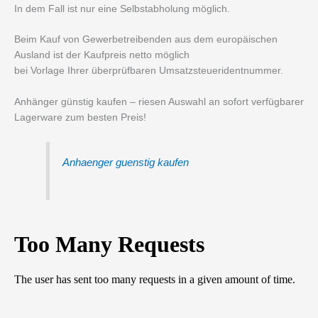
In dem Fall ist nur eine Selbstabholung möglich.
Beim Kauf von Gewerbetreibenden aus dem europäischen
Ausland ist der Kaufpreis netto möglich
bei Vorlage Ihrer überprüfbaren Umsatzsteueridentnummer.
Anhänger günstig kaufen – riesen Auswahl an sofort verfügbarer
Lagerware zum besten Preis!
Anhaenger guenstig kaufen