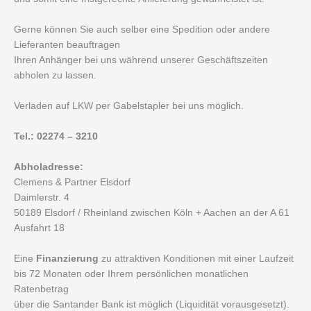
Gerne können Sie auch selber eine Spedition oder andere
Lieferanten beauftragen
Ihren Anhänger bei uns während unserer Geschäftszeiten
abholen zu lassen.
Verladen auf LKW per Gabelstapler bei uns möglich.
Tel.: 02274 – 3210
Abholadresse:
Clemens & Partner Elsdorf
Daimlerstr. 4
50189 Elsdorf / Rheinland zwischen Köln + Aachen an der A 61
Ausfahrt 18
Eine
Finanzierung
zu attraktiven Konditionen mit einer Laufzeit
bis 72 Monaten oder Ihrem persönlichen monatlichen
Ratenbetrag
über die Santander Bank ist möglich (Liquidität vorausgesetzt).