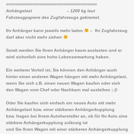
======================================
Anhängelast – 1200 kg laut
Fahrzeugpapiere des Zugfahrzeugs gebremst.
Ihr Anhänger kann jeweils mehr laden
– Ihr Zugfahrzeug
darf aber nicht mehr ziehen
Somit werden Sie Ihren Anhänger kaum auslasten und er
wird sicherlich eine hohe Lebenserwartung haben.
Ein weiterer Vorteil ist, Sie können den Anhänger auch
hinter einen anderen Wagen hängen mit mehr Anhängelast,
wenn Sie sich z.B. einen neuen Wagen kaufen oder sich
den Wagen vom Chef oder Nachbarn mal ausleihen ;-)!
Oder Sie kaufen sich einfach ein neues Auto mit mehr
Anhängelast bzw. einer stärkeren Anhängerkupplung
bzw. fragen bei Ihrem Autohersteller an, ob für Ihr Auto eine
stärkere Anhängerkupplung zulässig ist
und Sie Ihren Wagen mit einer stärkeren Anhängerkupplung