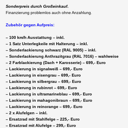
Sonderpreis durch Großeinkauf.
Finanzierung problemlos auch ohne Anzahlung.
Zubehör gegen Aufpreis:
– 100 km/h Ausstattung – inkl.
– 1 Satz Unterlegkeile mit Halterung – inkl.
– Sonderlackierung schwarz (RAL 9005) – inkl.
– Sonderlackierung Anthrazitgrau (RAL 7016) – wahlweise
– 2 Farblackierung (Dach + Karosserie) – 699,- Euro
– Lackierung in signalweiß – 699,- Euro
– Lackierung in eisengrau – 699,- Euro
– Lackierung in silbergrau – 699,- Euro
– Lackierung in rubinrot – 699,- Euro
– Lackierung in ultramarineblau – 699,- Euro
– Lackierung in mahagonibraun – 699,- Euro
– Lackierung in reinorange – 699,- Euro
– 2 x Alufelgen – inkl.
– Ersatzrad mit Stahlfelge – 225,- Euro
– Ersatzrad mit Alufelge – 299,- Euro