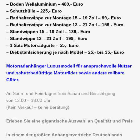
– Boden Wellaluminium – 489,- Euro
– Schutzhülle – 225,- Euro
– Radhalterwippe zur Montage 15 – 19 Zoll – 99,- Euro
– Radhalterwippe zur Montage 13 – 21 Zoll – 159,- Euro
– Standwippen 15 – 19 Zoll – 139,- Euro
– Standwippe 13 – 21 Zoll – 199,- Euro
– 1 Satz Motorradgurte – 55,- Euro
– Diebstahlsicherung je nach Model – 25,- bis 35,- Euro
Motorradanhänger Luxusmodell für anspruchsvolle Nutzer
und schutzbedürftige Motorräder sowie andere rollbare
Güter.
An Sonn- und Feiertagen freie Schau und Besichtigung
von 12.00 – 18.00 Uhr
(Kein Verkauf – keine Beratung)
Erleben Sie eine gigantische Auswahl an Qualität und Preis
in einem der größten Anhängervertriebe Deutschlands