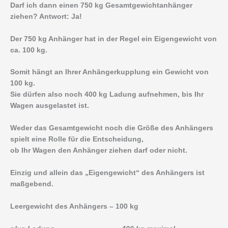
Darf ich dann einen 750 kg Gesamtgewichtanhänger
ziehen? Antwort: Ja!
Der 750 kg Anhänger hat in der Regel ein Eigengewicht von
ca. 100 kg.
Somit hängt an Ihrer Anhängerkupplung ein Gewicht von
100 kg.
Sie dürfen also noch 400 kg Ladung aufnehmen, bis Ihr
Wagen ausgelastet ist.
Weder das Gesamtgewicht noch die Größe des Anhängers
spielt eine Rolle für die Entscheidung,
ob Ihr Wagen den Anhänger ziehen darf oder nicht.
Einzig und allein das „Eigengewicht“ des Anhängers ist
maßgebend.
Leergewicht des Anhängers – 100 kg