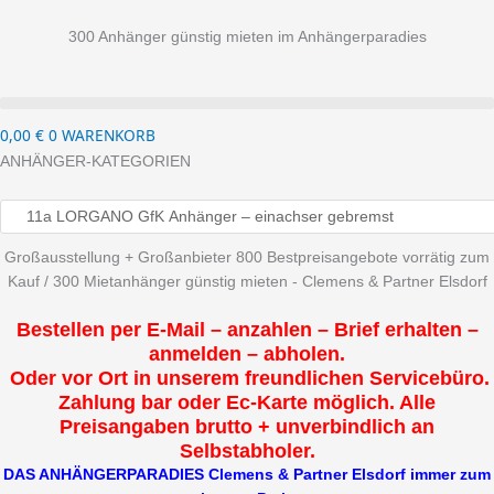
300 Anhänger günstig mieten im Anhängerparadies
0,00
€
0
WARENKORB
ANHÄNGER-KATEGORIEN
Großausstellung + Großanbieter 800 Bestpreisangebote vorrätig zum
Kauf / 300 Mietanhänger günstig mieten - Clemens & Partner Elsdorf
Bestellen per E-Mail – anzahlen – Brief erhalten –
anmelden – abholen.
Oder vor Ort in unserem freundlichen Servicebüro.
Zahlung bar oder Ec-Karte möglich. Alle
Preisangaben brutto + unverbindlich an
Selbstabholer.
DAS ANHÄNGERPARADIES Clemens & Partner Elsdorf immer zum