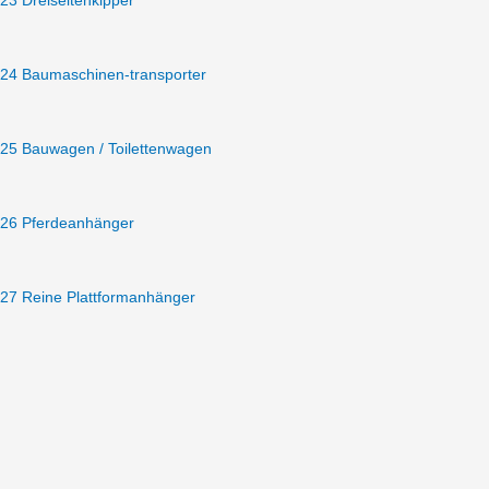
23 Dreiseitenkipper
24 Baumaschinen-transporter
25 Bauwagen / Toilettenwagen
26 Pferdeanhänger
27 Reine Plattformanhänger