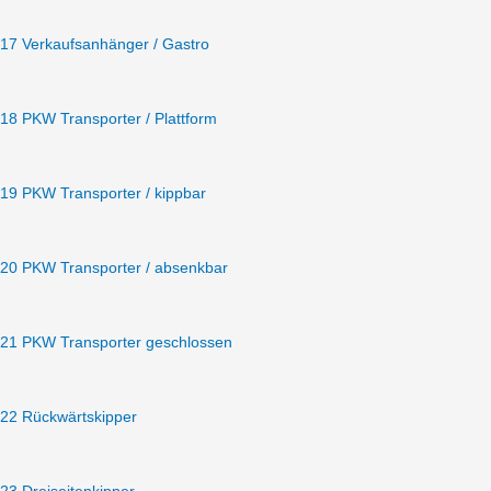
17 Verkaufsanhänger / Gastro
18 PKW Transporter / Plattform
19 PKW Transporter / kippbar
20 PKW Transporter / absenkbar
21 PKW Transporter geschlossen
22 Rückwärtskipper