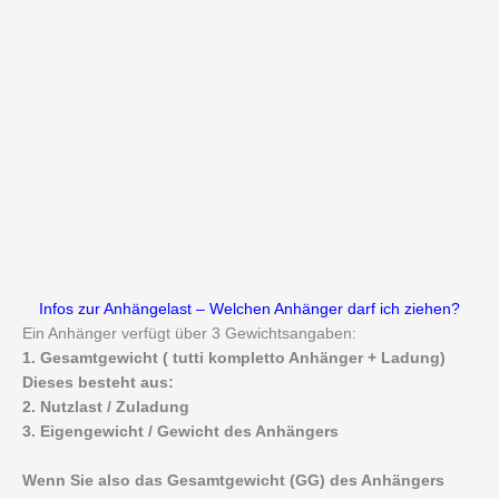
Infos zur Anhängelast – Welchen Anhänger darf ich ziehen?
Ein Anhänger verfügt über 3 Gewichtsangaben:
1. Gesamtgewicht ( tutti kompletto Anhänger + Ladung)
Dieses besteht aus:
2. Nutzlast / Zuladung
3. Eigengewicht / Gewicht des Anhängers
Wenn Sie also das Gesamtgewicht (GG) des Anhängers