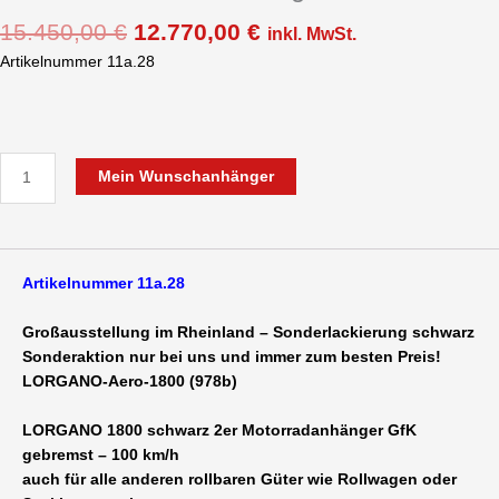
15.450,00
€
12.770,00
€
inkl. MwSt.
Artikelnummer 11a.28
Mein Wunschanhänger
Artikelnummer 11a.28
Großausstellung im Rheinland – Sonderlackierung schwarz
Sonderaktion nur bei uns und immer zum besten Preis!
LORGANO-Aero-1800 (978b)
LORGANO 1800 schwarz 2er Motorradanhänger GfK
gebremst – 100 km/h
auch für alle anderen rollbaren Güter wie Rollwagen oder