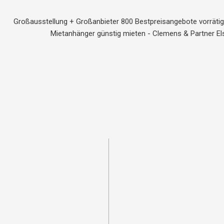
Großausstellung + Großanbieter 800 Bestpreisangebote vorräti
Mietanhänger günstig mieten - Clemens & Partner El