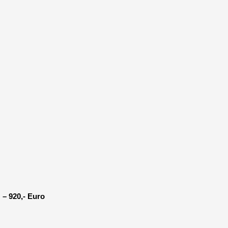
 – 920,- Euro