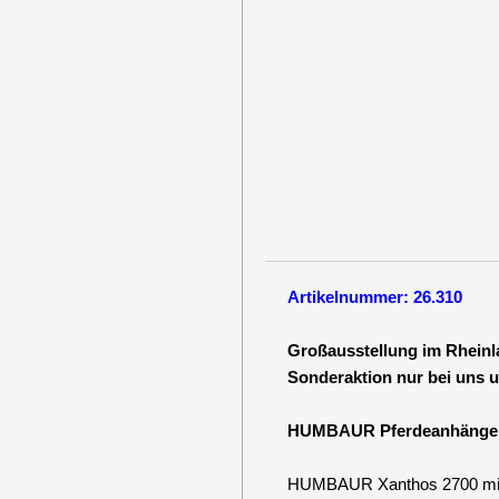
Artikelnummer: 26.310
Großausstellung im Rheinl
Sonderaktion nur bei uns 
HUMBAUR Pferdeanhänger –
HUMBAUR Xanthos 2700 mit