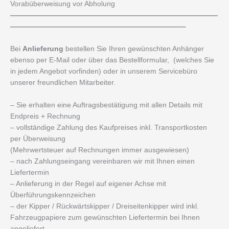
Vorabüberweisung vor Abholung
—————————————————————————————
————————————————————————–
Bei
Anlieferung
bestellen Sie Ihren gewünschten Anhänger
ebenso per E-Mail oder über das Bestellformular, (welches Sie
in jedem Angebot vorfinden) oder in unserem Servicebüro
unserer freundlichen Mitarbeiter.
– Sie erhalten eine Auftragsbestätigung mit allen Details mit
Endpreis + Rechnung
– vollständige Zahlung des Kaufpreises inkl. Transportkosten
per Überweisung
(Mehrwertsteuer auf Rechnungen immer ausgewiesen)
– nach Zahlungseingang vereinbaren wir mit Ihnen einen
Liefertermin
– Anlieferung in der Regel auf eigener Achse mit
Überführungskennzeichen
– der Kipper / Rückwärtskipper / Dreiseitenkipper wird inkl.
Fahrzeugpapiere zum gewünschten Liefertermin bei Ihnen
angeliefert.