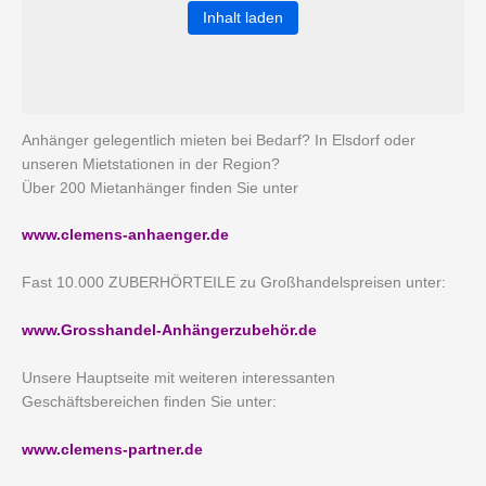
Inhalt laden
Anhänger gelegentlich mieten bei Bedarf? In Elsdorf oder
unseren Mietstationen in der Region?
Über 200 Mietanhänger finden Sie unter
www.clemens-anhaenger.de
Fast 10.000 ZUBERHÖRTEILE zu Großhandelspreisen unter:
www.Grosshandel-Anhängerzubehör.de
Unsere Hauptseite mit weiteren interessanten
Geschäftsbereichen finden Sie unter:
www.clemens-partner.de