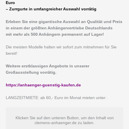
Euro
– Zurrgurte in umfangreicher Auswahl vorrätig
Erleben Sie eine gigantische Auswahl an Qualität und Preis
in einem der größten Anhängervertriebe Deutschlands
mit mehr als 500 Anhängern permanent auf Lager!
Die meisten Modelle halten wir sofort zum mitnehmen für Sie
bereit!
Weitere erstklassigen Angebote in unserer
Großausstellung vorrätig.
https://anhaenger-guenstig-kaufen.de
LANGZEITMIETE: ab 60,- Euro im Monat mieten unter:
Klicken Sie auf den unteren Button, um den Inhalt von
clemens-anhaenger.de zu laden.