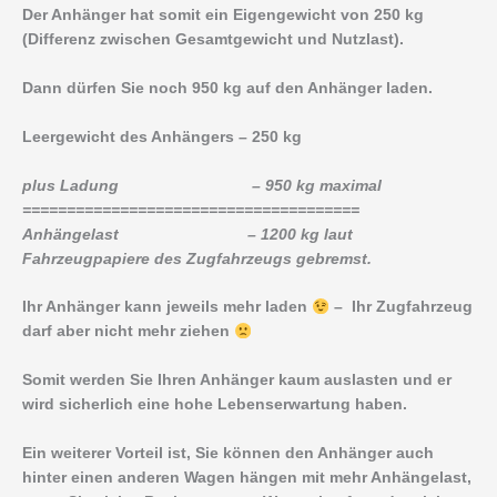
Der Anhänger hat somit ein Eigengewicht von 250 kg
(Differenz zwischen Gesamtgewicht und Nutzlast).
Dann dürfen Sie noch 950 kg auf den Anhänger laden.
Leergewicht des Anhängers – 250 kg
plus Ladung – 950 kg maximal
======================================
Anhängelast – 1200 kg laut
Fahrzeugpapiere des Zugfahrzeugs gebremst.
Ihr Anhänger kann jeweils mehr laden
– Ihr Zugfahrzeug
darf aber nicht mehr ziehen
Somit werden Sie Ihren Anhänger kaum auslasten und er
wird sicherlich eine hohe Lebenserwartung haben.
Ein weiterer Vorteil ist, Sie können den Anhänger auch
hinter einen anderen Wagen hängen mit mehr Anhängelast,