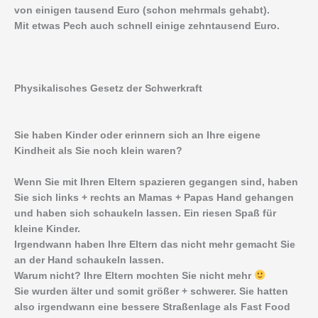
von einigen tausend Euro (schon mehrmals gehabt).
Mit etwas Pech auch schnell einige zehntausend Euro.
Physikalisches Gesetz der Schwerkraft
Sie haben Kinder oder erinnern sich an Ihre eigene
Kindheit als Sie noch klein waren?
Wenn Sie mit Ihren Eltern spazieren gegangen sind, haben
Sie sich links + rechts an Mamas + Papas Hand gehangen
und haben sich schaukeln lassen. Ein riesen Spaß für
kleine Kinder.
Irgendwann haben Ihre Eltern das nicht mehr gemacht Sie
an der Hand schaukeln lassen.
Warum nicht? Ihre Eltern mochten Sie nicht mehr
Sie wurden älter und somit größer + schwerer. Sie hatten
also irgendwann eine bessere Straßenlage als Fast Food