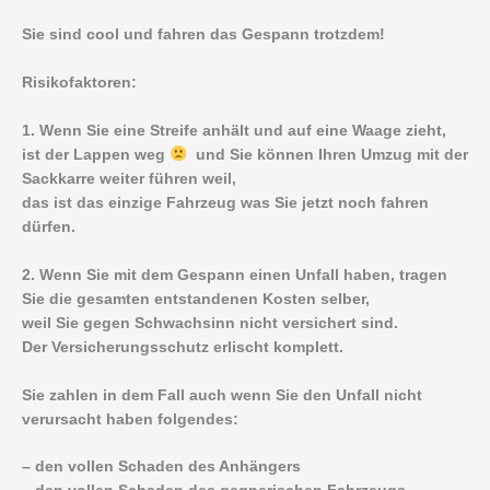
Sie sind cool und fahren das Gespann trotzdem!
Risikofaktoren:
1. Wenn Sie eine Streife anhält und auf eine Waage zieht,
ist der Lappen weg
und Sie können Ihren Umzug mit der
Sackkarre weiter führen weil,
das ist das einzige Fahrzeug was Sie jetzt noch fahren
dürfen.
2. Wenn Sie mit dem Gespann einen Unfall haben, tragen
Sie die gesamten entstandenen Kosten selber,
weil Sie gegen Schwachsinn nicht versichert sind.
Der Versicherungsschutz erlischt komplett.
Sie zahlen in dem Fall auch wenn Sie den Unfall nicht
verursacht haben folgendes:
– den vollen Schaden des Anhängers