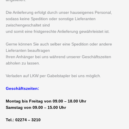
Die Anlieferung erfolgt durch unser hauseigenes Personal,
sodass keine Spedition oder sonstige Lieferanten
zwischengeschaltet sind
und somit eine fristgerechte Anlieferung gewährleistet ist.
Gerne können Sie auch selber eine Spedition oder andere
Lieferanten beauftragen
Ihren Anhänger bei uns während unserer Geschäftszeiten
abholen zu lassen.
Verladen auf LKW per Gabelstapler bei uns möglich.
Geschäftszeiten:
Montag bis Freitag von 09.00 – 18.00 Uhr
Samstag von 09.00 – 15.00 Uhr
Tel.: 02274 – 3210