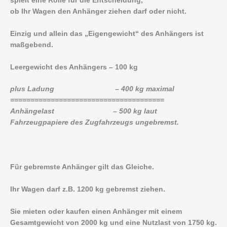
spielt eine Rolle für die Entscheidung,
ob Ihr Wagen den Anhänger ziehen darf oder nicht.
Einzig und allein das „Eigengewicht“ des Anhängers ist
maßgebend.
Leergewicht des Anhängers – 100 kg
plus Ladung – 400 kg maximal
======================================
Anhängelast – 500 kg laut
Fahrzeugpapiere des Zugfahrzeugs ungebremst.
Für gebremste Anhänger gilt das Gleiche.
Ihr Wagen darf z.B. 1200 kg gebremst ziehen.
Sie mieten oder kaufen einen Anhänger mit einem
Gesamtgewicht von 2000 kg und eine Nutzlast von 1750 kg.