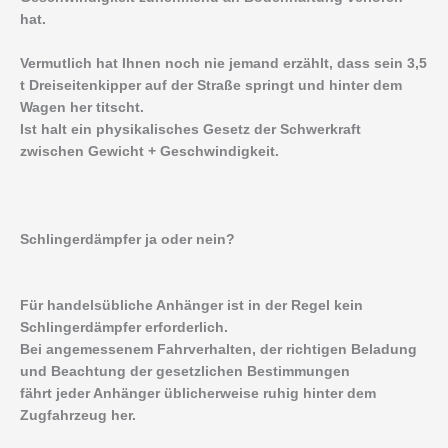
hat.
Vermutlich hat Ihnen noch nie jemand erzählt, dass sein 3,5
t Dreiseitenkipper auf der Straße springt und hinter dem
Wagen her titscht.
Ist halt ein physikalisches Gesetz der Schwerkraft
zwischen Gewicht + Geschwindigkeit.
Schlingerdämpfer ja oder nein?
Für handelsübliche Anhänger ist in der Regel kein
Schlingerdämpfer erforderlich.
Bei angemessenem Fahrverhalten, der richtigen Beladung
und Beachtung der gesetzlichen Bestimmungen
fährt jeder Anhänger üblicherweise ruhig hinter dem
Zugfahrzeug her.