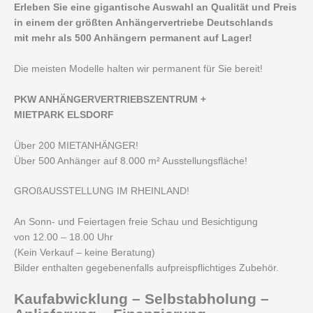
Erleben Sie eine gigantische Auswahl an Qualität und Preis
in einem der größten Anhängervertriebe Deutschlands
mit mehr als 500 Anhängern permanent auf Lager!
Die meisten Modelle halten wir permanent für Sie bereit!
PKW ANHÄNGERVERTRIEBSZENTRUM +
MIETPARK ELSDORF
Über 200 MIETANHÄNGER!
Über 500 Anhänger auf 8.000 m² Ausstellungsfläche!
GROßAUSSTELLUNG IM RHEINLAND!
An Sonn- und Feiertagen freie Schau und Besichtigung
von 12.00 – 18.00 Uhr
(Kein Verkauf – keine Beratung)
Bilder enthalten gegebenenfalls aufpreispflichtiges Zubehör.
Kaufabwicklung – Selbstabholung –