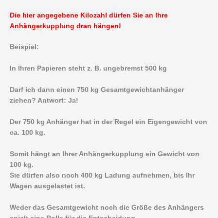
Die hier angegebene Kilozahl dürfen Sie an Ihre
Anhängerkupplung dran hängen!
Beispiel:
In Ihren Papieren steht z. B. ungebremst 500 kg
Darf ich dann einen 750 kg Gesamtgewichtanhänger
ziehen? Antwort: Ja!
Der 750 kg Anhänger hat in der Regel ein Eigengewicht von
ca. 100 kg.
Somit hängt an Ihrer Anhängerkupplung ein Gewicht von
100 kg.
Sie dürfen also noch 400 kg Ladung aufnehmen, bis Ihr
Wagen ausgelastet ist.
Weder das Gesamtgewicht noch die Größe des Anhängers