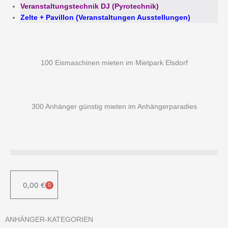
Veranstaltungstechnik DJ (Pyrotechnik)
Zelte + Pavillon (Veranstaltungen Ausstellungen)
100 Eismaschinen mieten im Mietpark Elsdorf
300 Anhänger günstig mieten im Anhängerparadies
0,00
€
0
WARENKORB
ANHÄNGER-KATEGORIEN