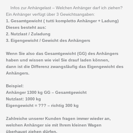
Infos zur Anhängelast – Welchen Anhänger darf ich ziehen?
Ein Anhänger verfügt über 3 Gewichtsangaben:
1. Gesamtgewicht ( tutti kompletto Anhänger + Ladung)
Dieses besteht aus:
2. Nutzlast / Zuladung
3. Eigengewicht / Gewicht des Anhängers
Wenn Sie also das Gesamtgewicht (GG) des Anhängers
haben und wissen wie viel Sie drauf laden können,
dann ist die Differenz zwangsläufig das Eigengewicht des
Anhängers.
Beispiel:
Anhänger 1300 kg GG – Gesamtgewicht
Nutzlast: 1000 kg
Eigengewicht = ??? – richtig 300 kg
Zahlreiche unserer Kunden fragen immer wieder an,
welchen Anhänger sie mit Ihrem kleinen Wagen
überhaupt ziehen dürfen.