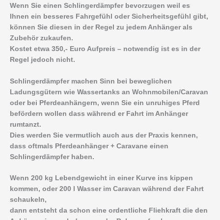
Wenn Sie einen Schlingerdämpfer bevorzugen weil es
Ihnen ein besseres Fahrgefühl oder Sicherheitsgefühl gibt,
können Sie diesen in der Regel zu jedem Anhänger als
Zubehör zukaufen.
Kostet etwa 350,- Euro Aufpreis – notwendig ist es in der
Regel jedoch nicht.
Schlingerdämpfer machen Sinn bei beweglichen
Ladungsgütern wie Wassertanks an Wohnmobilen/Caravan
oder bei Pferdeanhängern, wenn Sie ein unruhiges Pferd
befördern wollen dass während er Fahrt im Anhänger
rumtanzt.
Dies werden Sie vermutlich auch aus der Praxis kennen,
dass oftmals Pferdeanhänger + Caravane einen
Schlingerdämpfer haben.
Wenn 200 kg Lebendgewicht in einer Kurve ins kippen
kommen, oder 200 l Wasser im Caravan während der Fahrt
schaukeln,
dann entsteht da schon eine ordentliche Fliehkraft die den