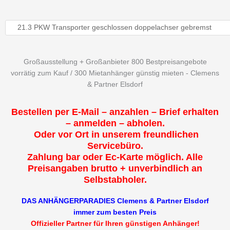
Großausstellung + Großanbieter 800 Bestpreisangebote
vorrätig zum Kauf / 300 Mietanhänger günstig mieten - Clemens
& Partner Elsdorf
Bestellen per E-Mail – anzahlen – Brief erhalten
– anmelden – abholen.
Oder vor Ort in unserem freundlichen
Servicebüro.
Zahlung bar oder Ec-Karte möglich. Alle
Preisangaben brutto + unverbindlich an
Selbstabholer.
DAS ANHÄNGERPARADIES Clemens & Partner Elsdorf
immer zum besten Preis
Offizieller Partner für Ihren günstigen Anhänger!