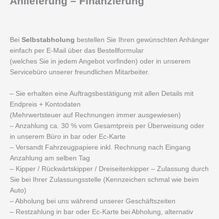
Anlieferung – Finanzierung
Bei
Selbstabholung
bestellen Sie Ihren gewünschten Anhänger
einfach per E-Mail über das Bestellformular
(welches Sie in jedem Angebot vorfinden) oder in unserem
Servicebüro unserer freundlichen Mitarbeiter.
– Sie erhalten eine Auftragsbestätigung mit allen Details mit
Endpreis + Kontodaten
(Mehrwertsteuer auf Rechnungen immer ausgewiesen)
– Anzahlung ca. 30 % vom Gesamtpreis per Überweisung oder
in unserem Büro in bar oder Ec-Karte
– Versandt Fahrzeugpapiere inkl. Rechnung nach Eingang
Anzahlung am selben Tag
– Kipper / Rückwärtskipper / Dreiseitenkipper – Zulassung durch
Sie bei Ihrer Zulassungsstelle (Kennzeichen schmal wie beim
Auto)
– Abholung bei uns während unserer Geschäftszeiten
– Restzahlung in bar oder Ec-Karte bei Abholung, alternativ