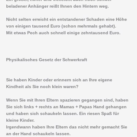
beladener Anhänger reißt Ihnen den Hintern weg.
Nicht selten erreicht ein entstandener Schaden eine Höhe
von einigen tausend Euro (schon mehrmals gehabt).
Mit etwas Pech auch schnell einige zehntausend Euro.
Physikalisches Gesetz der Schwerkraft
Sie haben Kinder oder erinnern sich an Ihre eigene
Kindheit als Sie noch klein waren?
Wenn Sie mit Ihren Eltern spazieren gegangen sind, haben
Sie sich links + rechts an Mamas + Papas Hand gehangen
und haben sich schaukeln lassen. Ein riesen Spaß für
kleine Kinder.
Irgendwann haben Ihre Eltern das nicht mehr gemacht Sie
an der Hand schaukeln lassen.