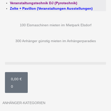
Veranstaltungstechnik DJ (Pyrotechnik)
Zelte + Pavillon (Veranstaltungen Ausstellungen)
100 Eismaschinen mieten im Mietpark Elsdorf
300 Anhänger günstig mieten im Anhängerparadies
WARENKORB
0,00
€
0
ANHÄNGER-KATEGORIEN