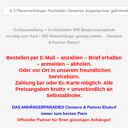
Großausstellung + Großanbieter 800 Bestpreisangebote
vorrätig zum Kauf / 300 Mietanhänger günstig mieten - Clemens
& Partner Elsdorf
Bestellen per E-Mail – anzahlen – Brief erhalten
– anmelden – abholen.
Oder vor Ort in unserem freundlichen
Servicebüro.
Zahlung bar oder Ec-Karte möglich. Alle
Preisangaben brutto + unverbindlich an
Selbstabholer.
DAS ANHÄNGERPARADIES Clemens & Partner Elsdorf
immer zum besten Preis
Offizieller Partner für Ihren günstigen Anhänger!