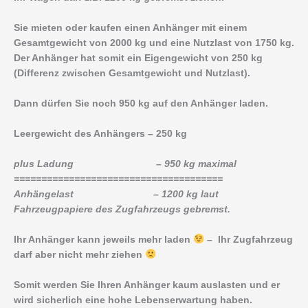
Sie mieten oder kaufen einen Anhänger mit einem
Gesamtgewicht von 2000 kg und eine Nutzlast von 1750 kg.
Der Anhänger hat somit ein Eigengewicht von 250 kg
(Differenz zwischen Gesamtgewicht und Nutzlast).
Dann dürfen Sie noch 950 kg auf den Anhänger laden.
Leergewicht des Anhängers – 250 kg
plus Ladung – 950 kg maximal
======================================
Anhängelast – 1200 kg laut
Fahrzeugpapiere des Zugfahrzeugs gebremst.
Ihr Anhänger kann jeweils mehr laden
– Ihr Zugfahrzeug
darf aber nicht mehr ziehen
Somit werden Sie Ihren Anhänger kaum auslasten und er
wird sicherlich eine hohe Lebenserwartung haben.