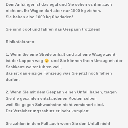
Dem Anhänger ist das egal und Sie sehen es ihm auch
nicht an. Ihr Wagen darf aber nur 1500 kg ziehen.
Sie haben also 1000 kg überladen!
Sie sind cool und fahren das Gespann trotzdem!
Risikofaktoren:
1. Wenn Sie eine Streife anhält und auf eine Waage zieht,
ist der Lappen weg
und Sie können Ihren Umzug mit der
Sackkarre weiter führen weil,
das ist das einzige Fahrzeug was Sie jetzt noch fahren
dürfen.
2. Wenn Sie mit dem Gespann einen Unfall haben, tragen
Sie die gesamten entstandenen Kosten selber,
weil Sie gegen Schwachsinn nicht versichert sind.
Der Versicherungsschutz erlischt komplett.
Sie zahlen in dem Fall auch wenn Sie den Unfall nicht