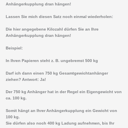
Anhängerkupplung dran hängen!
Lassen Sie mich diesen Satz noch einmal wiederholen:
Die hier angegebene Kilozahl dürfen Sie an Ihre
Anhängerkupplung dran hängen!
Beispiel:
In Ihren Papieren steht z. B. ungebremst 500 kg
Darf ich dann einen 750 kg Gesamtgewichtanhänger
ziehen? Antwort: Ja!
Der 750 kg Anhänger hat in der Regel ein Eigengewicht von
ca. 100 kg.
Somit hängt an Ihrer Anhängerkupplung ein Gewicht von
100 kg.
Sie dürfen also noch 400 kg Ladung aufnehmen, bis Ihr