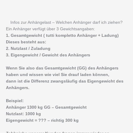
Infos zur Anhängelast – Welchen Anhänger darf ich ziehen?
Ein Anhänger verfügt über 3 Gewichtsangaben:
1. Gesamtgewicht ( tutti kompletto Anhänger + Ladung)
Dieses besteht aus:
2. Nutzlast / Zuladung
3. Eigengewicht / Gewicht des Anhängers
Wenn Sie also das Gesamtgewicht (GG) des Anhängers
haben und wissen wie viel Sie drauf laden können,
dann ist die Differenz zwangsläufig das Eigengewicht des
Anhängers.
Beispiel:
Anhänger 1300 kg GG – Gesamtgewicht
Nutzlast: 1000 kg
Eigengewicht = ??? – richtig 300 kg