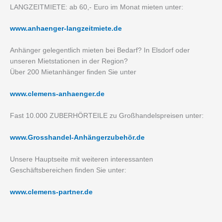
LANGZEITMIETE: ab 60,- Euro im Monat mieten unter:
www.anhaenger-langzeitmiete.de
Anhänger gelegentlich mieten bei Bedarf? In Elsdorf oder
unseren Mietstationen in der Region?
Über 200 Mietanhänger finden Sie unter
www.clemens-anhaenger.de
Fast 10.000 ZUBERHÖRTEILE zu Großhandelspreisen unter:
www.Grosshandel-Anhängerzubehör.de
Unsere Hauptseite mit weiteren interessanten
Geschäftsbereichen finden Sie unter:
www.clemens-partner.de