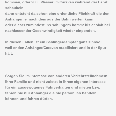
kommen, oder 200 l Wasser im Caravan während der Fahrt
schaukeln,
dann entsteht da schon eine ordentliche Fliehkraft die den
Anhänger je nach dem aus der Bahn werfen kann
oder dieser zumindest ins schlingern kommt bis er sich bei
nachlassender Geschwindigkeit wieder einpendelt.
In diesen Fällen ist ein Schlingerdämpfer ganz sinnvoll,
weil er den Anhänger/Caravan stabilisiert und in der Spur
hält.
Sorgen Sie im Interesse von anderen Verkehrsteilnehmern,
Ihrer Familie und nicht zuletzt in Ihrem eigenen Interesse
für ein ausgewogenes Fahrverhalten und mieten bzw.
fahren Sie nur Anhänger die Sie persönlich händeln
können und fahren dürfen.