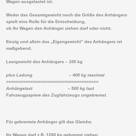
Wagen ausgelastet ist.
Weder das Gesamtgewicht noch die Größe des Anhängers
spielt eine Rolle für die Entscheidung,
ob Ihr Wagen den Anhänger ziehen darf oder nicht.
Einzig und allein das „Eigengewicht“ des Anhängers ist
maßgebend.
Leergewicht des Anhängers – 100 kg
plus Ladung – 400 kg maximal
======================================
Anhängelast – 500 kg laut
Fahrzeugpapiere des Zugfahrzeugs ungebremst.
Für gebremste Anhänger gilt das Gleiche.
Ihr Wagen darf z.B. 1200 kg gebremst ziehen.