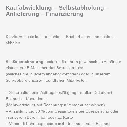
Kaufabwicklung – Selbstabholung –
Anlieferung – Finanzierung
Kurzform: bestellen – anzahlen – Brief erhalten – anmelden –
abholen
Bei
Selbstabholung
bestellen Sie Ihren gewünschten Anhänger
einfach per E-Mail über das Bestellformular
(welches Sie in jedem Angebot vorfinden) oder in unserem
Servicebüro unserer freundlichen Mitarbeiter.
– Sie erhalten eine Auftragsbestätigung mit allen Details mit
Endpreis + Kontodaten
(Mehrwertsteuer auf Rechnungen immer ausgewiesen)
– Anzahlung ca. 30 % vom Gesamtpreis per Überweisung oder
in unserem Büro in bar oder Ec-Karte
– Versandt Fahrzeugpapiere inkl. Rechnung nach Eingang