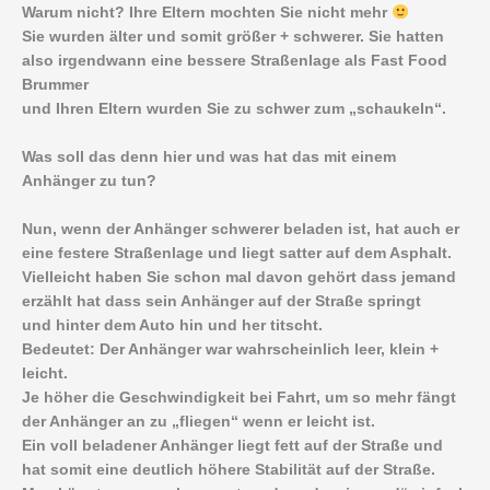
Warum nicht? Ihre Eltern mochten Sie nicht mehr
Sie wurden älter und somit größer + schwerer. Sie hatten
also irgendwann eine bessere Straßenlage als Fast Food
Brummer
und Ihren Eltern wurden Sie zu schwer zum „schaukeln“.
Was soll das denn hier und was hat das mit einem
Anhänger zu tun?
Nun, wenn der Anhänger schwerer beladen ist, hat auch er
eine festere Straßenlage und liegt satter auf dem Asphalt.
Vielleicht haben Sie schon mal davon gehört dass jemand
erzählt hat dass sein Anhänger auf der Straße springt
und hinter dem Auto hin und her titscht.
Bedeutet: Der Anhänger war wahrscheinlich leer, klein +
leicht.
Je höher die Geschwindigkeit bei Fahrt, um so mehr fängt
der Anhänger an zu „fliegen“ wenn er leicht ist.
Ein voll beladener Anhänger liegt fett auf der Straße und
hat somit eine deutlich höhere Stabilität auf der Straße.