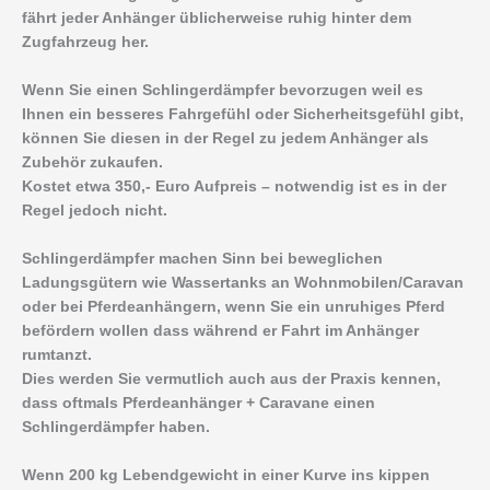
fährt jeder Anhänger üblicherweise ruhig hinter dem
Zugfahrzeug her.
Wenn Sie einen Schlingerdämpfer bevorzugen weil es
Ihnen ein besseres Fahrgefühl oder Sicherheitsgefühl gibt,
können Sie diesen in der Regel zu jedem Anhänger als
Zubehör zukaufen.
Kostet etwa 350,- Euro Aufpreis – notwendig ist es in der
Regel jedoch nicht.
Schlingerdämpfer machen Sinn bei beweglichen
Ladungsgütern wie Wassertanks an Wohnmobilen/Caravan
oder bei Pferdeanhängern, wenn Sie ein unruhiges Pferd
befördern wollen dass während er Fahrt im Anhänger
rumtanzt.
Dies werden Sie vermutlich auch aus der Praxis kennen,
dass oftmals Pferdeanhänger + Caravane einen
Schlingerdämpfer haben.
Wenn 200 kg Lebendgewicht in einer Kurve ins kippen