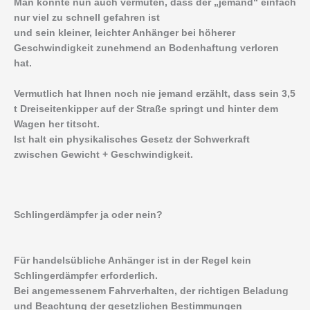
Man könnte nun auch vermuten, dass der „jemand“ einfach
nur viel zu schnell gefahren ist
und sein kleiner, leichter Anhänger bei höherer
Geschwindigkeit zunehmend an Bodenhaftung verloren
hat.
Vermutlich hat Ihnen noch nie jemand erzählt, dass sein 3,5
t Dreiseitenkipper auf der Straße springt und hinter dem
Wagen her titscht.
Ist halt ein physikalisches Gesetz der Schwerkraft
zwischen Gewicht + Geschwindigkeit.
Schlingerdämpfer ja oder nein?
Für handelsübliche Anhänger ist in der Regel kein
Schlingerdämpfer erforderlich.
Bei angemessenem Fahrverhalten, der richtigen Beladung
und Beachtung der gesetzlichen Bestimmungen