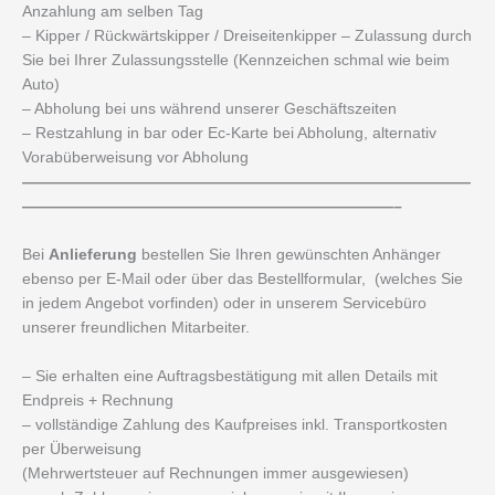
Anzahlung am selben Tag
– Kipper / Rückwärtskipper / Dreiseitenkipper – Zulassung durch
Sie bei Ihrer Zulassungsstelle (Kennzeichen schmal wie beim
Auto)
– Abholung bei uns während unserer Geschäftszeiten
– Restzahlung in bar oder Ec-Karte bei Abholung, alternativ
Vorabüberweisung vor Abholung
—————————————————————————————
————————————————————————–
Bei
Anlieferung
bestellen Sie Ihren gewünschten Anhänger
ebenso per E-Mail oder über das Bestellformular, (welches Sie
in jedem Angebot vorfinden) oder in unserem Servicebüro
unserer freundlichen Mitarbeiter.
– Sie erhalten eine Auftragsbestätigung mit allen Details mit
Endpreis + Rechnung
– vollständige Zahlung des Kaufpreises inkl. Transportkosten
per Überweisung
(Mehrwertsteuer auf Rechnungen immer ausgewiesen)