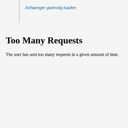
Anhaenger guenstig kaufen