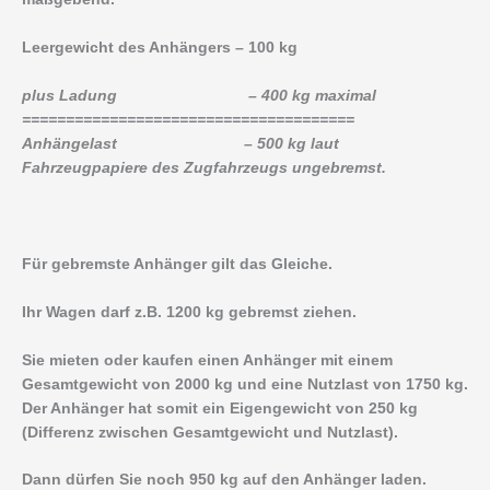
Leergewicht des Anhängers – 100 kg
plus Ladung – 400 kg maximal
======================================
Anhängelast – 500 kg laut
Fahrzeugpapiere des Zugfahrzeugs ungebremst.
Für gebremste Anhänger gilt das Gleiche.
Ihr Wagen darf z.B. 1200 kg gebremst ziehen.
Sie mieten oder kaufen einen Anhänger mit einem
Gesamtgewicht von 2000 kg und eine Nutzlast von 1750 kg.
Der Anhänger hat somit ein Eigengewicht von 250 kg
(Differenz zwischen Gesamtgewicht und Nutzlast).
Dann dürfen Sie noch 950 kg auf den Anhänger laden.