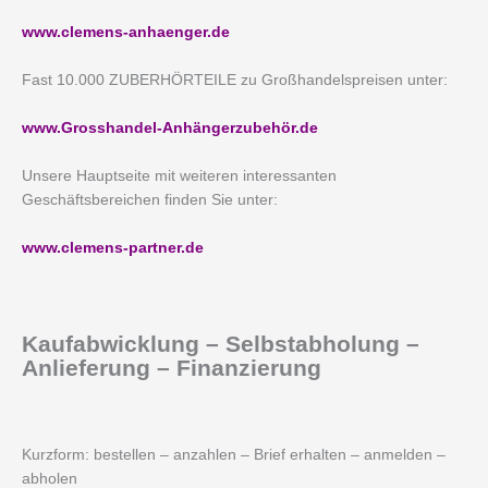
www.clemens-anhaenger.de
Fast 10.000 ZUBERHÖRTEILE zu Großhandelspreisen unter:
www.Grosshandel-Anhängerzubehör.de
Unsere Hauptseite mit weiteren interessanten
Geschäftsbereichen finden Sie unter:
www.clemens-partner.de
Kaufabwicklung – Selbstabholung –
Anlieferung – Finanzierung
Kurzform: bestellen – anzahlen – Brief erhalten – anmelden –
abholen