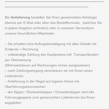
—————————————————————————————
————————————————————————–
Bei
Anlieferung
bestellen Sie Ihren gewünschten Anhänger
ebenso per E-Mail oder über das Bestellformular, (welches Sie
in jedem Angebot vorfinden) oder in unserem Servicebüro
unserer freundlichen Mitarbeiter.
– Sie erhalten eine Auftragsbestätigung mit allen Details mit
Endpreis + Rechnung
– vollständige Zahlung des Kaufpreises inkl. Transportkosten
per Überweisung
(Mehrwertsteuer auf Rechnungen immer ausgewiesen)
– nach Zahlungseingang vereinbaren wir mit Ihnen einen
Liefertermin
– Anlieferung in der Regel auf eigener Achse mit
Überführungskennzeichen
– der Kipper / Rückwärtskipper / Dreiseitenkipper wird inkl.
Fahrzeugpapiere zum gewünschten Liefertermin bei Ihnen
angeliefert.