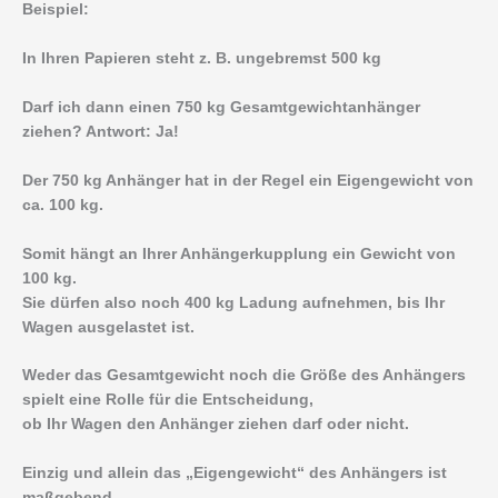
Beispiel:
In Ihren Papieren steht z. B. ungebremst 500 kg
Darf ich dann einen 750 kg Gesamtgewichtanhänger
ziehen? Antwort: Ja!
Der 750 kg Anhänger hat in der Regel ein Eigengewicht von
ca. 100 kg.
Somit hängt an Ihrer Anhängerkupplung ein Gewicht von
100 kg.
Sie dürfen also noch 400 kg Ladung aufnehmen, bis Ihr
Wagen ausgelastet ist.
Weder das Gesamtgewicht noch die Größe des Anhängers
spielt eine Rolle für die Entscheidung,
ob Ihr Wagen den Anhänger ziehen darf oder nicht.
Einzig und allein das „Eigengewicht“ des Anhängers ist
maßgebend.