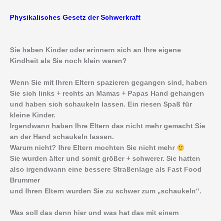
Physikalisches Gesetz der Schwerkraft
Sie haben Kinder oder erinnern sich an Ihre eigene
Kindheit als Sie noch klein waren?
Wenn Sie mit Ihren Eltern spazieren gegangen sind, haben
Sie sich links + rechts an Mamas + Papas Hand gehangen
und haben sich schaukeln lassen. Ein riesen Spaß für
kleine Kinder.
Irgendwann haben Ihre Eltern das nicht mehr gemacht Sie
an der Hand schaukeln lassen.
Warum nicht? Ihre Eltern mochten Sie nicht mehr
Sie wurden älter und somit größer + schwerer. Sie hatten
also irgendwann eine bessere Straßenlage als Fast Food
Brummer
und Ihren Eltern wurden Sie zu schwer zum „schaukeln“.
Was soll das denn hier und was hat das mit einem