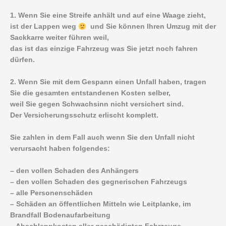
1. Wenn Sie eine Streife anhält und auf eine Waage zieht,
ist der Lappen weg
und Sie können Ihren Umzug mit der
Sackkarre weiter führen weil,
das ist das einzige Fahrzeug was Sie jetzt noch fahren
dürfen.
2. Wenn Sie mit dem Gespann einen Unfall haben, tragen
Sie die gesamten entstandenen Kosten selber,
weil Sie gegen Schwachsinn nicht versichert sind.
Der Versicherungsschutz erlischt komplett.
Sie zahlen in dem Fall auch wenn Sie den Unfall nicht
verursacht haben folgendes:
– den vollen Schaden des Anhängers
– den vollen Schaden des gegnerischen Fahrzeugs
– alle Personenschäden
– Schäden an öffentlichen Mitteln wie Leitplanke, im
Brandfall Bodenaufarbeitung