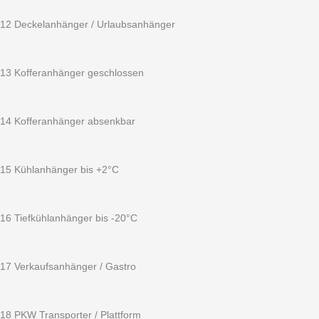
12 Deckelanhänger / Urlaubsanhänger
13 Kofferanhänger geschlossen
14 Kofferanhänger absenkbar
15 Kühlanhänger bis +2°C
16 Tiefkühlanhänger bis -20°C
17 Verkaufsanhänger / Gastro
18 PKW Transporter / Plattform