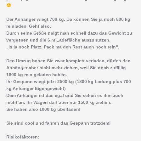
Der Anhänger wiegt 700 kg. Da können Sie ja noch 800 kg
reinladen. Geht also.
Durch seine Größe neigt man schnell dazu das Gewicht zu
vergessen und die 6 m Ladefläche auszunutzen.
„Is ja noch Platz. Pack ma den Rest auch noch rein“.
Den Umzug haben Sie zwar komplett verladen, dürfen den
Anhänger aber nicht mehr ziehen, weil Sie doch zufällig
1800 kg rein geladen haben.
Ihr Gespann wiegt jetzt 2500 kg (1800 kg Ladung plus 700
kg Anhänger Eigengewicht)
Dem Anhänger ist das egal und Sie sehen es ihm auch
nicht an. Ihr Wagen darf aber nur 1500 kg ziehen.
Sie haben also 1000 kg überladen!
Sie sind cool und fahren das Gespann trotzdem!
Risikofaktoren: