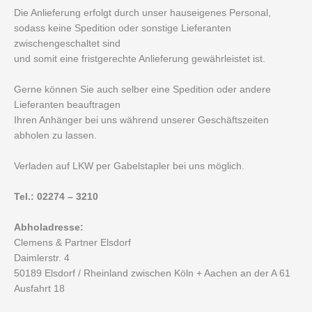
Die Anlieferung erfolgt durch unser hauseigenes Personal,
sodass keine Spedition oder sonstige Lieferanten
zwischengeschaltet sind
und somit eine fristgerechte Anlieferung gewährleistet ist.
Gerne können Sie auch selber eine Spedition oder andere
Lieferanten beauftragen
Ihren Anhänger bei uns während unserer Geschäftszeiten
abholen zu lassen.
Verladen auf LKW per Gabelstapler bei uns möglich.
Tel.: 02274 – 3210
Abholadresse:
Clemens & Partner Elsdorf
Daimlerstr. 4
50189 Elsdorf / Rheinland zwischen Köln + Aachen an der A 61
Ausfahrt 18