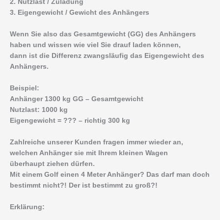
2. Nutzlast / Zuladung
3. Eigengewicht / Gewicht des Anhängers
Wenn Sie also das Gesamtgewicht (GG) des Anhängers
haben und wissen wie viel Sie drauf laden können,
dann ist die Differenz zwangsläufig das Eigengewicht des
Anhängers.
Beispiel:
Anhänger 1300 kg GG – Gesamtgewicht
Nutzlast: 1000 kg
Eigengewicht = ??? – richtig 300 kg
Zahlreiche unserer Kunden fragen immer wieder an,
welchen Anhänger sie mit Ihrem kleinen Wagen
überhaupt ziehen dürfen.
Mit einem Golf einen 4 Meter Anhänger? Das darf man doch
bestimmt nicht?! Der ist bestimmt zu groß?!
Erklärung: