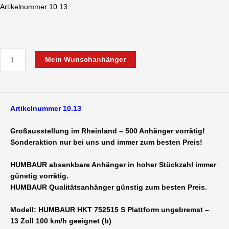
Artikelnummer 10.13
Mein Wunschanhänger
Artikelnummer 10.13
Großausstellung im Rheinland – 500 Anhänger vorrätig!
Sonderaktion nur bei uns und immer zum besten Preis!
HUMBAUR absenkbare Anhänger in hoher Stückzahl immer
günstig vorrätig.
HUMBAUR Qualitätsanhänger günstig zum besten Preis.
Modell: HUMBAUR HKT 752515 S Plattform ungebremst –
13 Zoll 100 km/h geeignet (b)