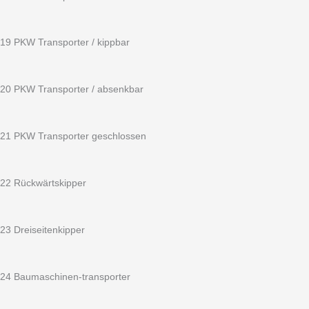
19 PKW Transporter / kippbar
20 PKW Transporter / absenkbar
21 PKW Transporter geschlossen
22 Rückwärtskipper
23 Dreiseitenkipper
24 Baumaschinen-transporter