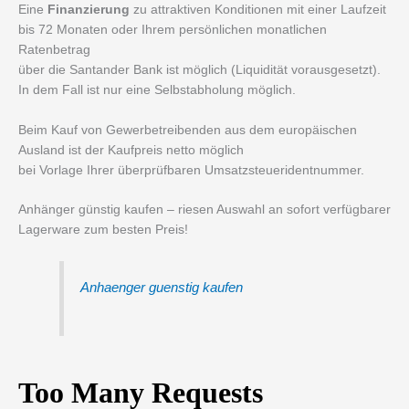
Eine
Finanzierung
zu attraktiven Konditionen mit einer Laufzeit
bis 72 Monaten oder Ihrem persönlichen monatlichen
Ratenbetrag
über die Santander Bank ist möglich (Liquidität vorausgesetzt).
In dem Fall ist nur eine Selbstabholung möglich.
Beim Kauf von Gewerbetreibenden aus dem europäischen
Ausland ist der Kaufpreis netto möglich
bei Vorlage Ihrer überprüfbaren Umsatzsteueridentnummer.
Anhänger günstig kaufen – riesen Auswahl an sofort verfügbarer
Lagerware zum besten Preis!
Anhaenger guenstig kaufen