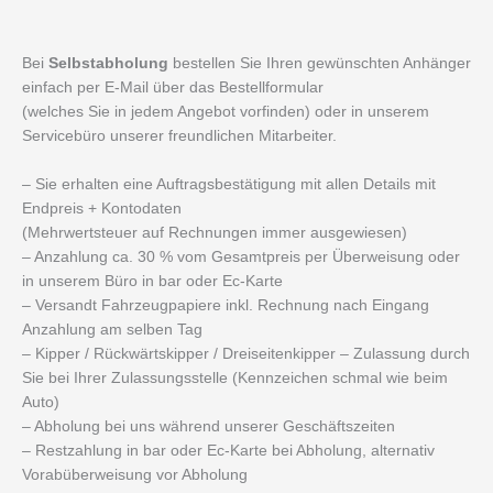
Bei
Selbstabholung
bestellen Sie Ihren gewünschten Anhänger
einfach per E-Mail über das Bestellformular
(welches Sie in jedem Angebot vorfinden) oder in unserem
Servicebüro unserer freundlichen Mitarbeiter.
– Sie erhalten eine Auftragsbestätigung mit allen Details mit
Endpreis + Kontodaten
(Mehrwertsteuer auf Rechnungen immer ausgewiesen)
– Anzahlung ca. 30 % vom Gesamtpreis per Überweisung oder
in unserem Büro in bar oder Ec-Karte
– Versandt Fahrzeugpapiere inkl. Rechnung nach Eingang
Anzahlung am selben Tag
– Kipper / Rückwärtskipper / Dreiseitenkipper – Zulassung durch
Sie bei Ihrer Zulassungsstelle (Kennzeichen schmal wie beim
Auto)
– Abholung bei uns während unserer Geschäftszeiten
– Restzahlung in bar oder Ec-Karte bei Abholung, alternativ
Vorabüberweisung vor Abholung