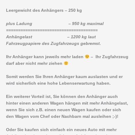
Leergewicht des Anhängers – 250 kg
plus Ladung – 950 kg maximal
======================================
Anhängelast – 1200 kg laut
Fahrzeugpapiere des Zugfahrzeugs gebremst.
Ihr Anhänger kann jeweils mehr laden
– Ihr Zugfahrzeug
darf aber nicht mehr ziehen
Somit werden Sie Ihren Anhänger kaum auslasten und er
wird sicherlich eine hohe Lebenserwartung haben.
Ein weiterer Vorteil ist, Sie können den Anhänger auch
hinter einen anderen Wagen hängen mit mehr Anhängelast,
wenn Sie sich z.B. einen neuen Wagen kaufen oder sich
den Wagen vom Chef oder Nachbarn mal ausleihen ;-)!
Oder Sie kaufen sich einfach ein neues Auto mit mehr