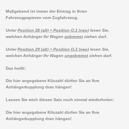
Maßgebend ist immer der Eintrag in Ihren
Fahrzeugpapieren vom Zugfahrzeug.
Unter
Position 28 (alt) + Position O.1 (neu)
lesen Sie,
welchen Anhänger Ihr Wagen
gebremst
ziehen darf.
Unter
Position 29 (alt) + Position O.2 (neu)
lesen Sie,
welchen Anhänger Ihr Wagen
ungebremst
ziehen darf.
Das heißt:
Die hier angegebene Kilozahl dürfen Sie an Ihre
Anhängerkupplung dran hängen!
Lassen Sie mich diesen Satz noch einmal wiederholen:
Die hier angegebene Kilozahl dürfen Sie an Ihre
Anhängerkupplung dran hängen!