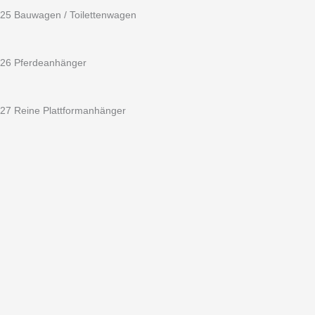
25 Bauwagen / Toilettenwagen
26 Pferdeanhänger
27 Reine Plattformanhänger