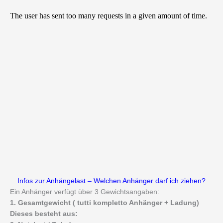
Infos zur Anhängelast – Welchen Anhänger darf ich ziehen?
Ein Anhänger verfügt über 3 Gewichtsangaben:
1. Gesamtgewicht ( tutti kompletto Anhänger + Ladung)
Dieses besteht aus: