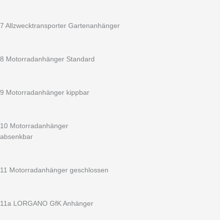
7 Allzwecktransporter Gartenanhänger
8 Motorradanhänger Standard
9 Motorradanhänger kippbar
10 Motorradanhänger
absenkbar
11 Motorradanhänger geschlossen
11a LORGANO GfK Anhänger