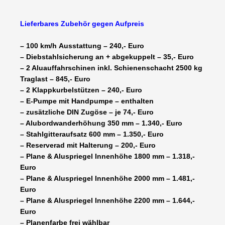
Lieferbares Zubehör gegen Aufpreis
– 100 km/h Ausstattung – 240,- Euro
– Diebstahlsicherung an + abgekuppelt – 35,- Euro
– 2 Aluauffahrschinen inkl. Schienenschacht 2500 kg
Traglast – 845,- Euro
– 2 Klappkurbelstützen – 240,- Euro
– E-Pumpe mit Handpumpe – enthalten
– zusätzliche DIN Zugöse – je 74,- Euro
– Alubordwanderhöhung 350 mm – 1.340,- Euro
– Stahlgitteraufsatz 600 mm – 1.350,- Euro
– Reserverad mit Halterung – 200,- Euro
– Plane & Aluspriegel Innenhöhe 1800 mm – 1.318,-
Euro
– Plane & Aluspriegel Innenhöhe 2000 mm – 1.481,-
Euro
– Plane & Aluspriegel Innenhöhe 2200 mm – 1.644,-
Euro
– Planenfarbe frei wählbar