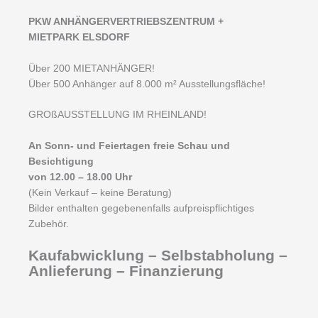
PKW ANHÄNGERVERTRIEBSZENTRUM +
MIETPARK ELSDORF
Über 200 MIETANHÄNGER!
Über 500 Anhänger auf 8.000 m² Ausstellungsfläche!
GROßAUSSTELLUNG IM RHEINLAND!
An Sonn- und Feiertagen freie Schau und
Besichtigung
von 12.00 – 18.00 Uhr
(Kein Verkauf – keine Beratung)
Bilder enthalten gegebenenfalls aufpreispflichtiges
Zubehör.
Kaufabwicklung – Selbstabholung –
Anlieferung – Finanzierung