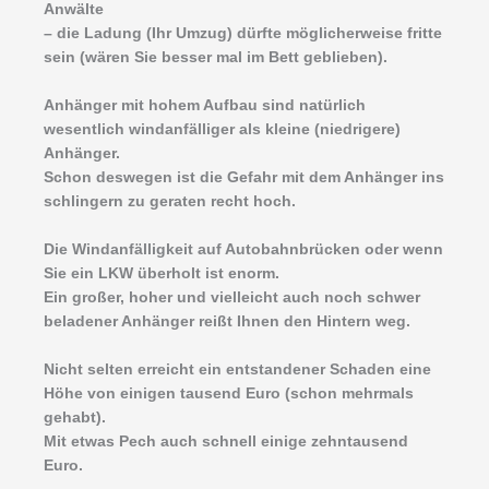
Anwälte
– die Ladung (Ihr Umzug) dürfte möglicherweise fritte
sein (wären Sie besser mal im Bett geblieben).
Anhänger mit hohem Aufbau sind natürlich
wesentlich windanfälliger als kleine (niedrigere)
Anhänger.
Schon deswegen ist die Gefahr mit dem Anhänger ins
schlingern zu geraten recht hoch.
Die Windanfälligkeit auf Autobahnbrücken oder wenn
Sie ein LKW überholt ist enorm.
Ein großer, hoher und vielleicht auch noch schwer
beladener Anhänger reißt Ihnen den Hintern weg.
Nicht selten erreicht ein entstandener Schaden eine
Höhe von einigen tausend Euro (schon mehrmals
gehabt).
Mit etwas Pech auch schnell einige zehntausend
Euro.