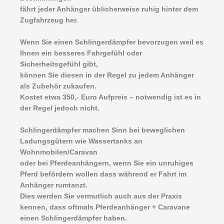
fährt jeder Anhänger üblicherweise ruhig hinter dem
Zugfahrzeug her.
Wenn Sie einen Schlingerdämpfer bevorzugen weil es
Ihnen ein besseres Fahrgefühl oder
Sicherheitsgefühl gibt,
können Sie diesen in der Regel zu jedem Anhänger
als Zubehör zukaufen.
Kostet etwa 350,- Euro Aufpreis – notwendig ist es in
der Regel jedoch nicht.
Schlingerdämpfer machen Sinn bei beweglichen
Ladungsgütern wie Wassertanks an
Wohnmobilen/Caravan
oder bei Pferdeanhängern, wenn Sie ein unruhiges
Pferd befördern wollen dass während er Fahrt im
Anhänger rumtanzt.
Dies werden Sie vermutlich auch aus der Praxis
kennen, dass oftmals Pferdeanhänger + Caravane
einen Schlingerdämpfer haben.