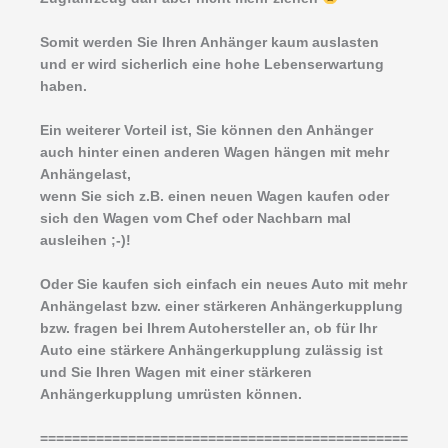
Somit werden Sie Ihren Anhänger kaum auslasten
und er wird sicherlich eine hohe Lebenserwartung
haben.
Ein weiterer Vorteil ist, Sie können den Anhänger
auch hinter einen anderen Wagen hängen mit mehr
Anhängelast,
wenn Sie sich z.B. einen neuen Wagen kaufen oder
sich den Wagen vom Chef oder Nachbarn mal
ausleihen ;-)!
Oder Sie kaufen sich einfach ein neues Auto mit mehr
Anhängelast bzw. einer stärkeren Anhängerkupplung
bzw. fragen bei Ihrem Autohersteller an, ob für Ihr
Auto eine stärkere Anhängerkupplung zulässig ist
und Sie Ihren Wagen mit einer stärkeren
Anhängerkupplung umrüsten können.
==============================================