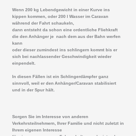
Wenn 200 kg Lebendgewicht in einer Kurve ins
kippen kommen, oder 200 l Wasser im Caravan
während der Fahrt schaukeln,
dann entsteht da schon eine ordentliche Fliehkraft
die den Anhänger je nach dem aus der Bahn werfen
kann
oder dieser zumindest ins schlingern kommt bis er
sich bei nachlassender Geschwindigkeit wieder
einpendelt.
In diesen Fällen ist ein Schlingerdämpfer ganz
sinnvoll, weil er den Anhänger/Caravan stabilisiert
und in der Spur hält.
Sorgen Sie im Interesse von anderen
Verkehrsteilnehmern, Ihrer Familie und nicht zuletzt in
Ihrem eigenen Interesse