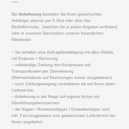
—–
Bei
Anlieferung
bestellen Sie Ihren gewünschten
Anhänger ebenso per E-Mail oder über das
Bestellformular, (welches Sie in jedem Angebot vorfinden)
oder in unserem Servicebüro unserer freundlichen
Mitarbeiter.
– Sie erhalten eine Auftragsbestätigung mit allen Details
mit Endpreis + Rechnung
– vollständige Zahlung des Kaufpreises inkl.
Transportkosten per Überweisung
(Mehrwertsteuer auf Rechnungen immer ausgewiesen)
– nach Zahlungseingang vereinbaren wir mit Ihnen einen
Liefertermin
– Anlieferung in der Regel auf eigener Achse mit
Überführungskennzeichen
– der Kipper / Rückwärtskipper / Dreiseitenkipper wird
inkl. Fahrzeugpapiere zum gewünschten Liefertermin bei
Ihnen angeliefert.