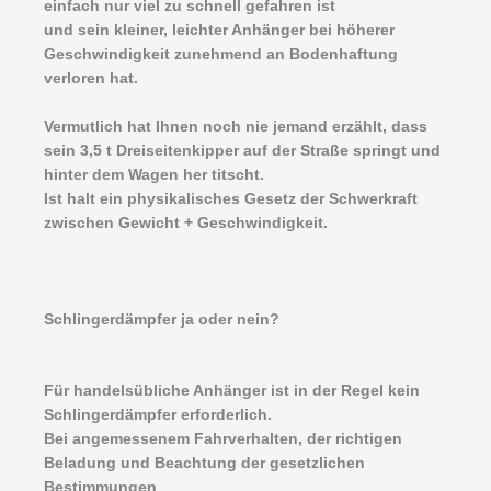
einfach nur viel zu schnell gefahren ist
und sein kleiner, leichter Anhänger bei höherer
Geschwindigkeit zunehmend an Bodenhaftung
verloren hat.
Vermutlich hat Ihnen noch nie jemand erzählt, dass
sein 3,5 t Dreiseitenkipper auf der Straße springt und
hinter dem Wagen her titscht.
Ist halt ein physikalisches Gesetz der Schwerkraft
zwischen Gewicht + Geschwindigkeit.
Schlingerdämpfer ja oder nein?
Für handelsübliche Anhänger ist in der Regel kein
Schlingerdämpfer erforderlich.
Bei angemessenem Fahrverhalten, der richtigen
Beladung und Beachtung der gesetzlichen
Bestimmungen