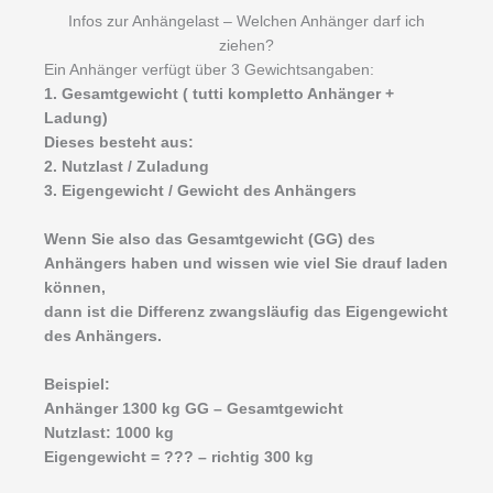
Infos zur Anhängelast – Welchen Anhänger darf ich
ziehen?
Ein Anhänger verfügt über 3 Gewichtsangaben:
1. Gesamtgewicht ( tutti kompletto Anhänger +
Ladung)
Dieses besteht aus:
2. Nutzlast / Zuladung
3. Eigengewicht / Gewicht des Anhängers
Wenn Sie also das Gesamtgewicht (GG) des
Anhängers haben und wissen wie viel Sie drauf laden
können,
dann ist die Differenz zwangsläufig das Eigengewicht
des Anhängers.
Beispiel:
Anhänger 1300 kg GG – Gesamtgewicht
Nutzlast: 1000 kg
Eigengewicht = ??? – richtig 300 kg