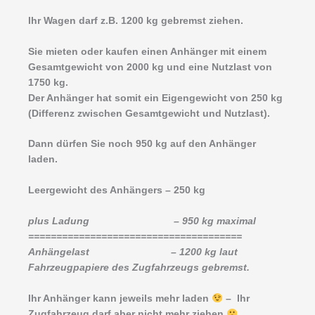
Ihr Wagen darf z.B. 1200 kg gebremst ziehen.
Sie mieten oder kaufen einen Anhänger mit einem
Gesamtgewicht von 2000 kg und eine Nutzlast von
1750 kg.
Der Anhänger hat somit ein Eigengewicht von 250 kg
(Differenz zwischen Gesamtgewicht und Nutzlast).
Dann dürfen Sie noch 950 kg auf den Anhänger
laden.
Leergewicht des Anhängers – 250 kg
plus Ladung – 950 kg maximal
======================================
Anhängelast – 1200 kg laut
Fahrzeugpapiere des Zugfahrzeugs gebremst.
Ihr Anhänger kann jeweils mehr laden
– Ihr
Zugfahrzeug darf aber nicht mehr ziehen