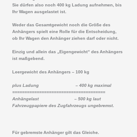
Sie dürfen also noch 400 kg Ladung aufnehmen, bis
Ihr Wagen ausgelastet ist.
Weder das Gesamtgewicht noch die Größe des
Anhängers spielt eine Rolle für die Entscheidung,
ob Ihr Wagen den Anhänger ziehen darf oder nicht.
Einzig und allein das „Eigengewicht“ des Anhängers
ist maßgebend.
Leergewicht des Anhängers – 100 kg
plus Ladung – 400 kg maximal
======================================
Anhängelast – 500 kg laut
Fahrzeugpapiere des Zugfahrzeugs ungebremst.
Für gebremste Anhänger gilt das Gleiche.