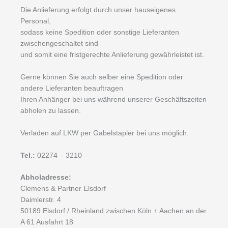
Die Anlieferung erfolgt durch unser hauseigenes
Personal,
sodass keine Spedition oder sonstige Lieferanten
zwischengeschaltet sind
und somit eine fristgerechte Anlieferung gewährleistet ist.
Gerne können Sie auch selber eine Spedition oder
andere Lieferanten beauftragen
Ihren Anhänger bei uns während unserer Geschäftszeiten
abholen zu lassen.
Verladen auf LKW per Gabelstapler bei uns möglich.
Tel.:
02274 – 3210
Abholadresse:
Clemens & Partner Elsdorf
Daimlerstr. 4
50189 Elsdorf / Rheinland zwischen Köln + Aachen an der
A 61 Ausfahrt 18