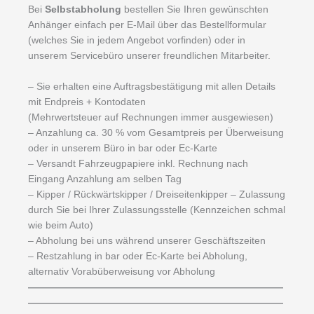
Bei
Selbstabholung
bestellen Sie Ihren gewünschten
Anhänger einfach per E-Mail über das Bestellformular
(welches Sie in jedem Angebot vorfinden) oder in
unserem Servicebüro unserer freundlichen Mitarbeiter.
– Sie erhalten eine Auftragsbestätigung mit allen Details
mit Endpreis + Kontodaten
(Mehrwertsteuer auf Rechnungen immer ausgewiesen)
– Anzahlung ca. 30 % vom Gesamtpreis per Überweisung
oder in unserem Büro in bar oder Ec-Karte
– Versandt Fahrzeugpapiere inkl. Rechnung nach
Eingang Anzahlung am selben Tag
– Kipper / Rückwärtskipper / Dreiseitenkipper – Zulassung
durch Sie bei Ihrer Zulassungsstelle (Kennzeichen schmal
wie beim Auto)
– Abholung bei uns während unserer Geschäftszeiten
– Restzahlung in bar oder Ec-Karte bei Abholung,
alternativ Vorabüberweisung vor Abholung
——————————————————————————
——————————————————————————