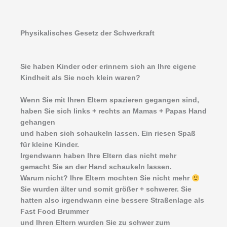
Physikalisches Gesetz der Schwerkraft
Sie haben Kinder oder erinnern sich an Ihre eigene
Kindheit als Sie noch klein waren?
Wenn Sie mit Ihren Eltern spazieren gegangen sind,
haben Sie sich links + rechts an Mamas + Papas Hand
gehangen
und haben sich schaukeln lassen. Ein riesen Spaß
für kleine Kinder.
Irgendwann haben Ihre Eltern das nicht mehr
gemacht Sie an der Hand schaukeln lassen.
Warum nicht? Ihre Eltern mochten Sie nicht mehr
Sie wurden älter und somit größer + schwerer. Sie
hatten also irgendwann eine bessere Straßenlage als
Fast Food Brummer
und Ihren Eltern wurden Sie zu schwer zum