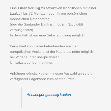
Eine
Finanzierung
zu attraktiven Konditionen mit einer
Laufzeit bis 72 Monaten oder Ihrem persönlichen
monatlichen Ratenbetrag
über die Santander Bank ist möglich (Liquidität
vorausgesetzt).
In dem Fall ist nur eine Selbstabholung möglich.
Beim Kauf von Gewerbetreibenden aus dem
europäischen Ausland ist der Kaufpreis netto möglich
bei Vorlage Ihrer überprüfbaren
Umsatzsteueridentnummer.
Anhänger günstig kaufen – riesen Auswahl an sofort
verfügbarer Lagerware zum besten Preis!
Anhaenger guenstig kaufen