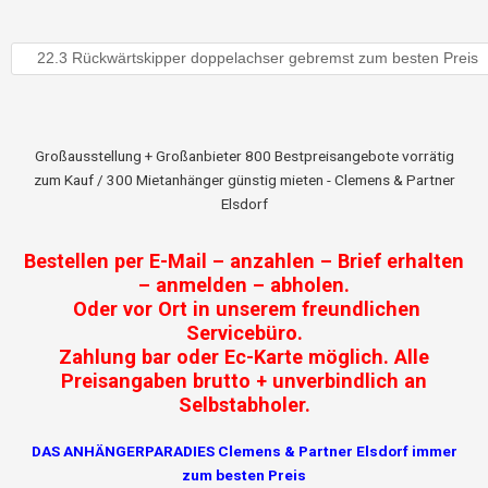
Großausstellung + Großanbieter 800 Bestpreisangebote vorrätig
zum Kauf / 300 Mietanhänger günstig mieten - Clemens & Partner
Elsdorf
Bestellen per E-Mail – anzahlen – Brief erhalten
– anmelden – abholen.
Oder vor Ort in unserem freundlichen
Servicebüro.
Zahlung bar oder Ec-Karte möglich. Alle
Preisangaben brutto + unverbindlich an
Selbstabholer.
DAS ANHÄNGERPARADIES Clemens & Partner Elsdorf immer
zum besten Preis