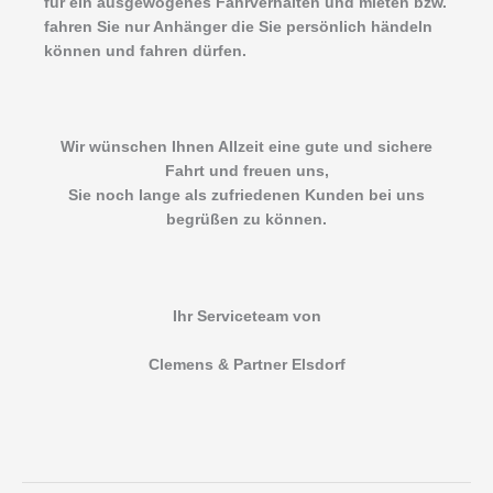
für ein ausgewogenes Fahrverhalten und mieten bzw.
fahren Sie nur Anhänger die Sie persönlich händeln
können und fahren dürfen.
Wir wünschen Ihnen Allzeit eine gute und sichere
Fahrt und freuen uns,
Sie noch lange als zufriedenen Kunden bei uns
begrüßen zu können.
Ihr Serviceteam von
Clemens & Partner Elsdorf