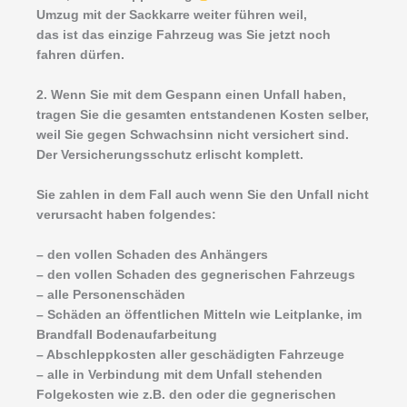
Umzug mit der Sackkarre weiter führen weil,
das ist das einzige Fahrzeug was Sie jetzt noch
fahren dürfen.
2. Wenn Sie mit dem Gespann einen Unfall haben,
tragen Sie die gesamten entstandenen Kosten selber,
weil Sie gegen Schwachsinn nicht versichert sind.
Der Versicherungsschutz erlischt komplett.
Sie zahlen in dem Fall auch wenn Sie den Unfall nicht
verursacht haben folgendes:
– den vollen Schaden des Anhängers
– den vollen Schaden des gegnerischen Fahrzeugs
– alle Personenschäden
– Schäden an öffentlichen Mitteln wie Leitplanke, im
Brandfall Bodenaufarbeitung
– Abschleppkosten aller geschädigten Fahrzeuge
– alle in Verbindung mit dem Unfall stehenden
Folgekosten wie z.B. den oder die gegnerischen