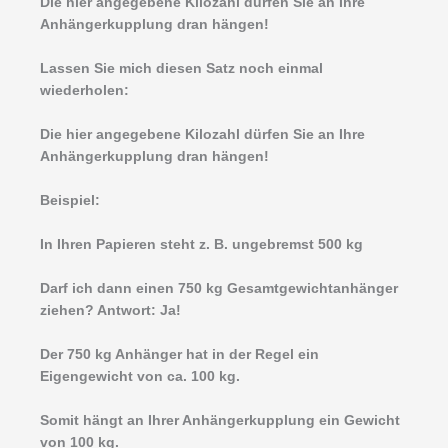
Die hier angegebene Kilozahl dürfen Sie an Ihre
Anhängerkupplung dran hängen!
Lassen Sie mich diesen Satz noch einmal
wiederholen:
Die hier angegebene Kilozahl dürfen Sie an Ihre
Anhängerkupplung dran hängen!
Beispiel:
In Ihren Papieren steht z. B. ungebremst 500 kg
Darf ich dann einen 750 kg Gesamtgewichtanhänger
ziehen? Antwort: Ja!
Der 750 kg Anhänger hat in der Regel ein
Eigengewicht von ca. 100 kg.
Somit hängt an Ihrer Anhängerkupplung ein Gewicht
von 100 kg.