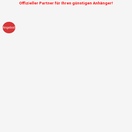
Offizieller Partner für Ihren günstigen Anhänger!
Angebot!