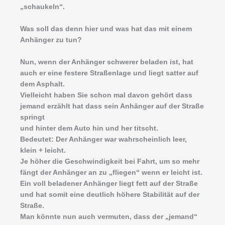
„schaukeln“.
Was soll das denn hier und was hat das mit einem
Anhänger zu tun?
Nun, wenn der Anhänger schwerer beladen ist, hat
auch er eine festere Straßenlage und liegt satter auf
dem Asphalt.
Vielleicht haben Sie schon mal davon gehört dass
jemand erzählt hat dass sein Anhänger auf der Straße
springt
und hinter dem Auto hin und her titscht.
Bedeutet: Der Anhänger war wahrscheinlich leer,
klein + leicht.
Je höher die Geschwindigkeit bei Fahrt, um so mehr
fängt der Anhänger an zu „fliegen“ wenn er leicht ist.
Ein voll beladener Anhänger liegt fett auf der Straße
und hat somit eine deutlich höhere Stabilität auf der
Straße.
Man könnte nun auch vermuten, dass der „jemand“