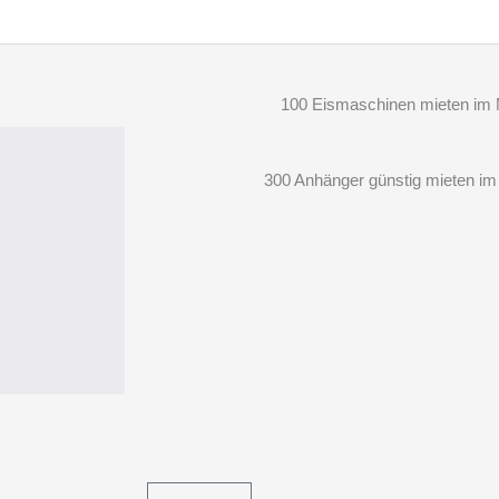
100 Eismaschinen mieten im M
300 Anhänger günstig mieten im