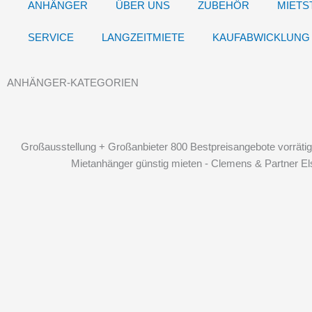
ANHÄNGER
ÜBER UNS
ZUBEHÖR
MIETS
SERVICE
LANGZEITMIETE
KAUFABWICKLUNG
ANHÄNGER-KATEGORIEN
Großausstellung + Großanbieter 800 Bestpreisangebote vorrätig
Mietanhänger günstig mieten - Clemens & Partner El