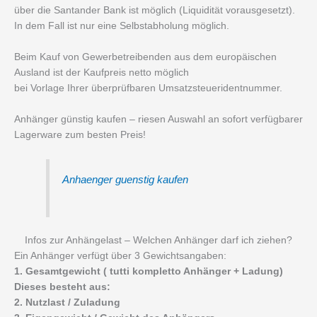
über die Santander Bank ist möglich (Liquidität vorausgesetzt).
In dem Fall ist nur eine Selbstabholung möglich.
Beim Kauf von Gewerbetreibenden aus dem europäischen
Ausland ist der Kaufpreis netto möglich
bei Vorlage Ihrer überprüfbaren Umsatzsteueridentnummer.
Anhänger günstig kaufen – riesen Auswahl an sofort verfügbarer
Lagerware zum besten Preis!
Anhaenger guenstig kaufen
Infos zur Anhängelast – Welchen Anhänger darf ich ziehen?
Ein Anhänger verfügt über 3 Gewichtsangaben:
1. Gesamtgewicht ( tutti kompletto Anhänger + Ladung)
Dieses besteht aus:
2. Nutzlast / Zuladung