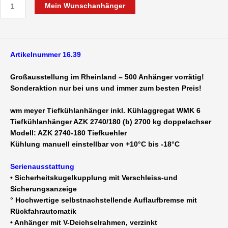
Mein Wunschanhänger
Artikelnummer 16.39
Großausstellung im Rheinland – 500 Anhänger vorrätig!
Sonderaktion nur bei uns und immer zum besten Preis!
wm meyer Tiefkühlanhänger inkl. Kühlaggregat WMK 6
Tiefkühlanhänger AZK 2740/180
(b) 2700 kg doppelachser
Modell: AZK 2740-180 Tiefkuehler
Kühlung manuell einstellbar von +10°C bis -18°C
Serienausstattung
• Sicherheitskugelkupplung mit Verschleiss-und
Sicherungsanzeige
° Hochwertige selbstnachstellende Auflaufbremse mit
Rückfahrautomatik
• Anhänger mit V-Deichselrahmen, verzinkt