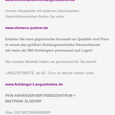
Unsere Hauptseite mit weiteren interessanten
Geschäftsbereichen finden Sie unter:
www.clemens-partner.de
Erleben Sie eine gigantische Auswahl an Qualität und Preis
in einem der größten Anhängervertriebe Deutschlands
mit mehr als 500 Anhängern permanent auf Lager!
Die meisten Modelle halten wir permanent für Sie bereit!
LANGZEITMIETE: ab 60,- Euro im Monat mieten unter:
www.Anhänger-Langzeitmiete.de
PKW ANHÄNGERVERTRIEBSZENTRUM +
MIETPARK ELSDORF
Über 200 MIETANHÄNGER!