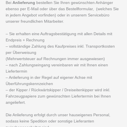
Bei
Anlieferung
bestellen Sie Ihren gewünschten Anhänger
ebenso per E-Mail oder über das Bestellformular, (welches Sie
in jedem Angebot vorfinden) oder in unserem Servicebüro
unserer freundlichen Mitarbeiter.
– Sie erhalten eine Auftragsbestätigung mit allen Details mit
Endpreis + Rechnung
– vollständige Zahlung des Kaufpreises inkl. Transportkosten
per Überweisung
(Mehrwertsteuer auf Rechnungen immer ausgewiesen)
– nach Zahlungseingang vereinbaren wir mit Ihnen einen
Liefertermin
– Anlieferung in der Regel auf eigener Achse mit
Überführungskennzeichen
– der Kipper / Rückwärtskipper / Dreiseitenkipper wird inkl.
Fahrzeugpapiere zum gewünschten Liefertermin bei Ihnen
angeliefert.
Die Anlieferung erfolgt durch unser hauseigenes Personal,
sodass keine Spedition oder sonstige Lieferanten