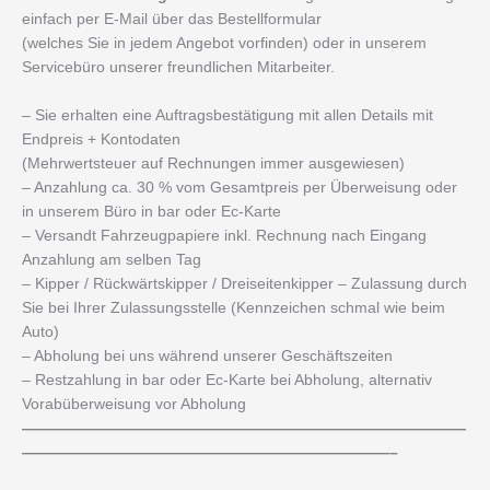
einfach per E-Mail über das Bestellformular
(welches Sie in jedem Angebot vorfinden) oder in unserem
Servicebüro unserer freundlichen Mitarbeiter.
– Sie erhalten eine Auftragsbestätigung mit allen Details mit
Endpreis + Kontodaten
(Mehrwertsteuer auf Rechnungen immer ausgewiesen)
– Anzahlung ca. 30 % vom Gesamtpreis per Überweisung oder
in unserem Büro in bar oder Ec-Karte
– Versandt Fahrzeugpapiere inkl. Rechnung nach Eingang
Anzahlung am selben Tag
– Kipper / Rückwärtskipper / Dreiseitenkipper – Zulassung durch
Sie bei Ihrer Zulassungsstelle (Kennzeichen schmal wie beim
Auto)
– Abholung bei uns während unserer Geschäftszeiten
– Restzahlung in bar oder Ec-Karte bei Abholung, alternativ
Vorabüberweisung vor Abholung
—————————————————————————————
————————————————————————–