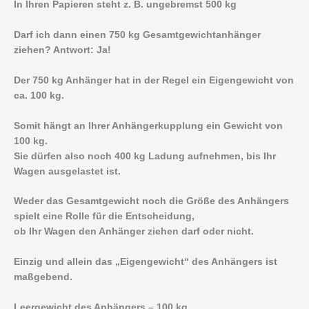
In Ihren Papieren steht z. B. ungebremst 500 kg
Darf ich dann einen 750 kg Gesamtgewichtanhänger
ziehen? Antwort: Ja!
Der 750 kg Anhänger hat in der Regel ein Eigengewicht von
ca. 100 kg.
Somit hängt an Ihrer Anhängerkupplung ein Gewicht von
100 kg.
Sie dürfen also noch 400 kg Ladung aufnehmen, bis Ihr
Wagen ausgelastet ist.
Weder das Gesamtgewicht noch die Größe des Anhängers
spielt eine Rolle für die Entscheidung,
ob Ihr Wagen den Anhänger ziehen darf oder nicht.
Einzig und allein das „Eigengewicht“ des Anhängers ist
maßgebend.
Leergewicht des Anhängers – 100 kg