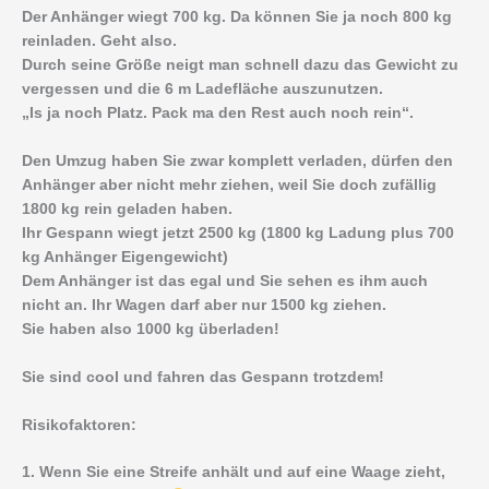
Der Anhänger wiegt 700 kg. Da können Sie ja noch 800 kg
reinladen. Geht also.
Durch seine Größe neigt man schnell dazu das Gewicht zu
vergessen und die 6 m Ladefläche auszunutzen.
„Is ja noch Platz. Pack ma den Rest auch noch rein“.
Den Umzug haben Sie zwar komplett verladen, dürfen den
Anhänger aber nicht mehr ziehen, weil Sie doch zufällig
1800 kg rein geladen haben.
Ihr Gespann wiegt jetzt 2500 kg (1800 kg Ladung plus 700
kg Anhänger Eigengewicht)
Dem Anhänger ist das egal und Sie sehen es ihm auch
nicht an. Ihr Wagen darf aber nur 1500 kg ziehen.
Sie haben also 1000 kg überladen!
Sie sind cool und fahren das Gespann trotzdem!
Risikofaktoren:
1. Wenn Sie eine Streife anhält und auf eine Waage zieht,