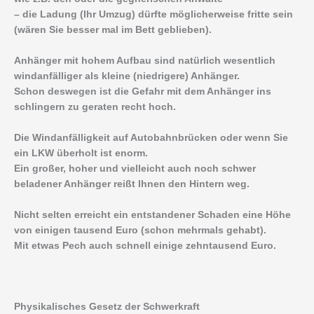
– die Ladung (Ihr Umzug) dürfte möglicherweise fritte sein
(wären Sie besser mal im Bett geblieben).
Anhänger mit hohem Aufbau sind natürlich wesentlich
windanfälliger als kleine (niedrigere) Anhänger.
Schon deswegen ist die Gefahr mit dem Anhänger ins
schlingern zu geraten recht hoch.
Die Windanfälligkeit auf Autobahnbrücken oder wenn Sie
ein LKW überholt ist enorm.
Ein großer, hoher und vielleicht auch noch schwer
beladener Anhänger reißt Ihnen den Hintern weg.
Nicht selten erreicht ein entstandener Schaden eine Höhe
von einigen tausend Euro (schon mehrmals gehabt).
Mit etwas Pech auch schnell einige zehntausend Euro.
Physikalisches Gesetz der Schwerkraft