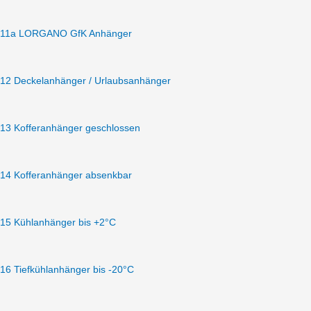
11a LORGANO GfK Anhänger
12 Deckelanhänger / Urlaubsanhänger
13 Kofferanhänger geschlossen
14 Kofferanhänger absenkbar
15 Kühlanhänger bis +2°C
16 Tiefkühlanhänger bis -20°C