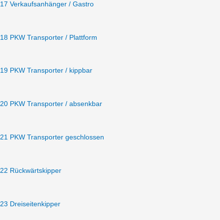
17 Verkaufsanhänger / Gastro
18 PKW Transporter / Plattform
19 PKW Transporter / kippbar
20 PKW Transporter / absenkbar
21 PKW Transporter geschlossen
22 Rückwärtskipper
23 Dreiseitenkipper