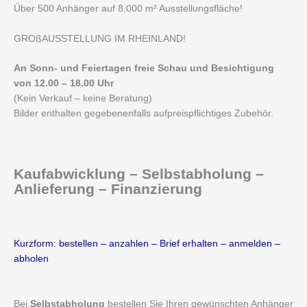
Über 500 Anhänger auf 8.000 m² Ausstellungsfläche!
GROßAUSSTELLUNG IM RHEINLAND!
An Sonn- und Feiertagen freie Schau und Besichtigung
von 12.00 – 18.00 Uhr
(Kein Verkauf – keine Beratung)
Bilder enthalten gegebenenfalls aufpreispflichtiges Zubehör.
Kaufabwicklung – Selbstabholung –
Anlieferung – Finanzierung
Kurzform: bestellen – anzahlen – Brief erhalten – anmelden –
abholen
Bei
Selbstabholung
bestellen Sie Ihren gewünschten Anhänger