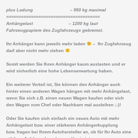
plus Ladung – 950 kg maximal
======================================
Anhängelast – 1200 kg laut
Fahrzeugpapiere des Zugfahrzeugs gebremst.
Ihr Anhänger kann jeweils mehr laden
– Ihr Zugfahrzeug
darf aber nicht mehr ziehen
Somit werden Sie Ihren Anhänger kaum auslasten und er
wird sicherlich eine hohe Lebenserwartung haben.
Ein weiterer Vorteil ist, Sie können den Anhänger auch
hinter einen anderen Wagen hängen mit mehr Anhängelast,
wenn Sie sich z.B. einen neuen Wagen kaufen oder sich
den Wagen vom Chef oder Nachbarn mal ausleihen ;-)!
Oder Sie kaufen sich einfach ein neues Auto mit mehr
Anhängelast bzw. einer stärkeren Anhängerkupplung
bzw. fragen bei Ihrem Autohersteller an, ob für Ihr Auto eine