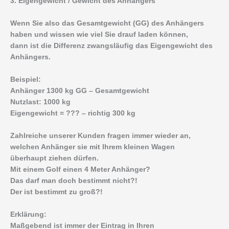
3. Eigengewicht / Gewicht des Anhängers
Wenn Sie also das Gesamtgewicht (GG) des Anhängers
haben und wissen wie viel Sie drauf laden können,
dann ist die Differenz zwangsläufig das Eigengewicht des
Anhängers.
Beispiel:
Anhänger 1300 kg GG – Gesamtgewicht
Nutzlast: 1000 kg
Eigengewicht = ??? – richtig 300 kg
Zahlreiche unserer Kunden fragen immer wieder an,
welchen Anhänger sie mit Ihrem kleinen Wagen
überhaupt ziehen dürfen.
Mit einem Golf einen 4 Meter Anhänger?
Das darf man doch bestimmt nicht?!
Der ist bestimmt zu groß?!
Erklärung:
Maßgebend ist immer der Eintrag in Ihren