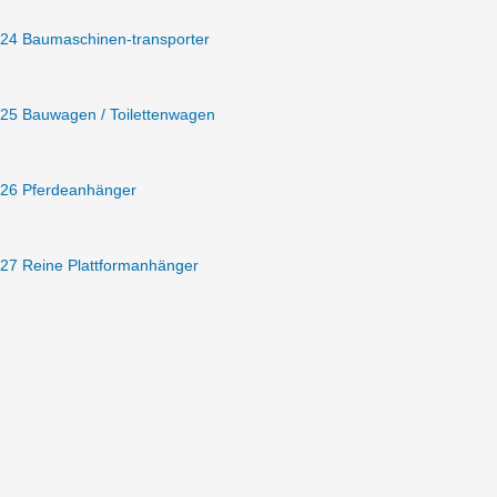
24 Baumaschinen-transporter
25 Bauwagen / Toilettenwagen
26 Pferdeanhänger
27 Reine Plattformanhänger