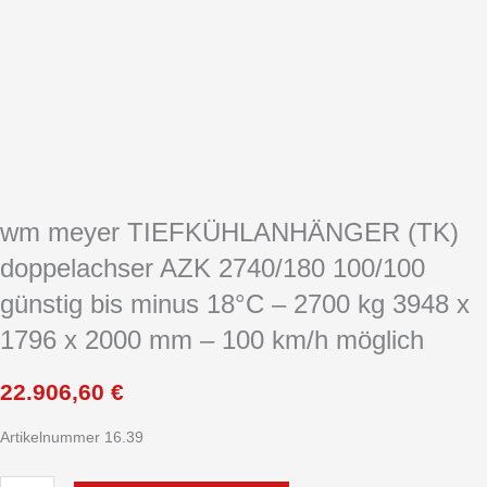
wm meyer TIEFKÜHLANHÄNGER (TK)
doppelachser AZK 2740/180 100/100
günstig bis minus 18°C – 2700 kg 3948 x
1796 x 2000 mm – 100 km/h möglich
22.906,60
€
Artikelnummer 16.39