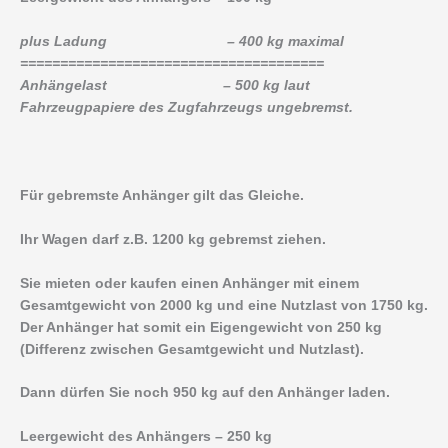
plus Ladung – 400 kg maximal
======================================
Anhängelast – 500 kg laut
Fahrzeugpapiere des Zugfahrzeugs ungebremst.
Für gebremste Anhänger gilt das Gleiche.
Ihr Wagen darf z.B. 1200 kg gebremst ziehen.
Sie mieten oder kaufen einen Anhänger mit einem
Gesamtgewicht von 2000 kg und eine Nutzlast von 1750 kg.
Der Anhänger hat somit ein Eigengewicht von 250 kg
(Differenz zwischen Gesamtgewicht und Nutzlast).
Dann dürfen Sie noch 950 kg auf den Anhänger laden.
Leergewicht des Anhängers – 250 kg