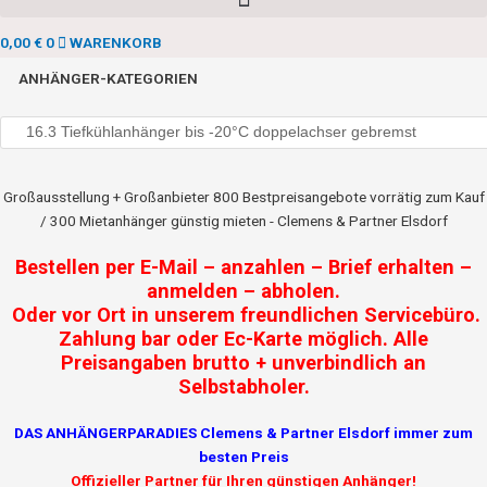
0,00
€
0
WARENKORB
ANHÄNGER-KATEGORIEN
Großausstellung + Großanbieter 800 Bestpreisangebote vorrätig zum Kauf
/ 300 Mietanhänger günstig mieten - Clemens & Partner Elsdorf
Bestellen per E-Mail – anzahlen – Brief erhalten –
anmelden – abholen.
Oder vor Ort in unserem freundlichen Servicebüro.
Zahlung bar oder Ec-Karte möglich. Alle
Preisangaben brutto + unverbindlich an
Selbstabholer.
DAS ANHÄNGERPARADIES Clemens & Partner Elsdorf immer zum
besten Preis
Offizieller Partner für Ihren günstigen Anhänger!