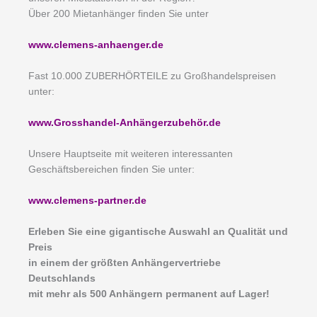
Über 200 Mietanhänger finden Sie unter
www.clemens-anhaenger.de
Fast 10.000 ZUBERHÖRTEILE zu Großhandelspreisen
unter:
www.Grosshandel-Anhängerzubehör.de
Unsere Hauptseite mit weiteren interessanten
Geschäftsbereichen finden Sie unter:
www.clemens-partner.de
Erleben Sie eine gigantische Auswahl an Qualität und
Preis
in einem der größten Anhängervertriebe
Deutschlands
mit mehr als 500 Anhängern permanent auf Lager!