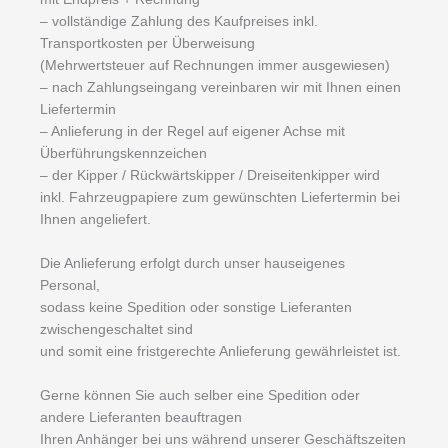
– vollständige Zahlung des Kaufpreises inkl.
Transportkosten per Überweisung
(Mehrwertsteuer auf Rechnungen immer ausgewiesen)
– nach Zahlungseingang vereinbaren wir mit Ihnen einen
Liefertermin
– Anlieferung in der Regel auf eigener Achse mit
Überführungskennzeichen
– der Kipper / Rückwärtskipper / Dreiseitenkipper wird
inkl. Fahrzeugpapiere zum gewünschten Liefertermin bei
Ihnen angeliefert.
Die Anlieferung erfolgt durch unser hauseigenes
Personal,
sodass keine Spedition oder sonstige Lieferanten
zwischengeschaltet sind
und somit eine fristgerechte Anlieferung gewährleistet ist.
Gerne können Sie auch selber eine Spedition oder
andere Lieferanten beauftragen
Ihren Anhänger bei uns während unserer Geschäftszeiten