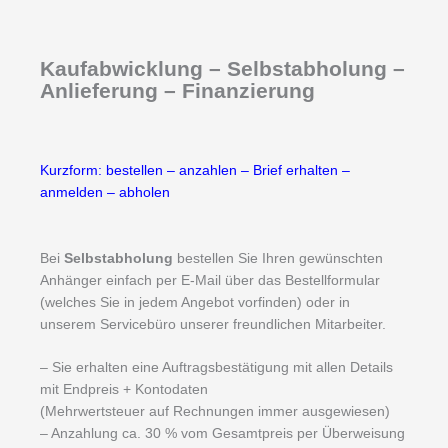
Kaufabwicklung – Selbstabholung –
Anlieferung – Finanzierung
Kurzform: bestellen – anzahlen – Brief erhalten –
anmelden – abholen
Bei
Selbstabholung
bestellen Sie Ihren gewünschten
Anhänger einfach per E-Mail über das Bestellformular
(welches Sie in jedem Angebot vorfinden) oder in
unserem Servicebüro unserer freundlichen Mitarbeiter.
– Sie erhalten eine Auftragsbestätigung mit allen Details
mit Endpreis + Kontodaten
(Mehrwertsteuer auf Rechnungen immer ausgewiesen)
– Anzahlung ca. 30 % vom Gesamtpreis per Überweisung