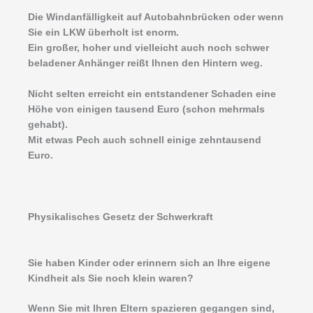
Die Windanfälligkeit auf Autobahnbrücken oder wenn
Sie ein LKW überholt ist enorm.
Ein großer, hoher und vielleicht auch noch schwer
beladener Anhänger reißt Ihnen den Hintern weg.
Nicht selten erreicht ein entstandener Schaden eine
Höhe von einigen tausend Euro (schon mehrmals
gehabt).
Mit etwas Pech auch schnell einige zehntausend
Euro.
Physikalisches Gesetz der Schwerkraft
Sie haben Kinder oder erinnern sich an Ihre eigene
Kindheit als Sie noch klein waren?
Wenn Sie mit Ihren Eltern spazieren gegangen sind,