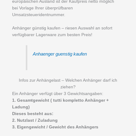
europäischen Ausland ist der Kaufpreis netto möglich
bei Vorlage Ihrer überprüfbaren
Umsatzsteueridentnummer.
Anhänger günstig kaufen – riesen Auswahl an sofort
verfügbarer Lagerware zum besten Preis!
Anhaenger guenstig kaufen
Infos zur Anhängelast – Welchen Anhänger darf ich
ziehen?
Ein Anhänger verfügt über 3 Gewichtsangaben:
1. Gesamtgewicht ( tutti kompletto Anhänger +
Ladung)
Dieses besteht aus:
2. Nutzlast / Zuladung
3. Eigengewicht / Gewicht des Anhängers