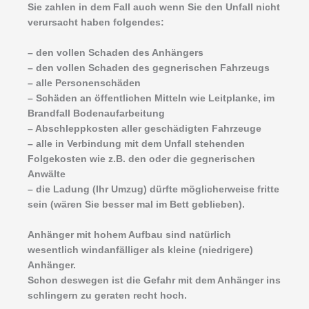
Sie zahlen in dem Fall auch wenn Sie den Unfall nicht
verursacht haben folgendes:
– den vollen Schaden des Anhängers
– den vollen Schaden des gegnerischen Fahrzeugs
– alle Personenschäden
– Schäden an öffentlichen Mitteln wie Leitplanke, im
Brandfall Bodenaufarbeitung
– Abschleppkosten aller geschädigten Fahrzeuge
– alle in Verbindung mit dem Unfall stehenden
Folgekosten wie z.B. den oder die gegnerischen
Anwälte
– die Ladung (Ihr Umzug) dürfte möglicherweise fritte
sein (wären Sie besser mal im Bett geblieben).
Anhänger mit hohem Aufbau sind natürlich
wesentlich windanfälliger als kleine (niedrigere)
Anhänger.
Schon deswegen ist die Gefahr mit dem Anhänger ins
schlingern zu geraten recht hoch.