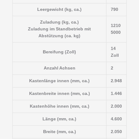
Leergewicht (kg, ca.)
790
Zuladung (kg, ca.)
1210
Zuladung im Standbetrieb mit
5000
Abstützung (ca. kg)
14
Bereifung (Zoll)
Zoll
Anzahl Achsen
2
Kastenlänge innen (mm, ca.)
2.948
Kastenbreite innen (mm, ca.)
1.446
Kastenhöhe innen (mm, ca.)
2.000
Länge (mm, ca.)
4.600
Breite (mm, ca.)
2.050