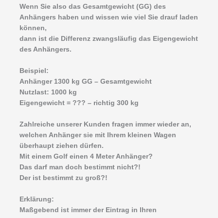
Wenn Sie also das Gesamtgewicht (GG) des
Anhängers haben und wissen wie viel Sie drauf laden
können,
dann ist die Differenz zwangsläufig das Eigengewicht
des Anhängers.
Beispiel:
Anhänger 1300 kg GG – Gesamtgewicht
Nutzlast: 1000 kg
Eigengewicht = ??? – richtig 300 kg
Zahlreiche unserer Kunden fragen immer wieder an,
welchen Anhänger sie mit Ihrem kleinen Wagen
überhaupt ziehen dürfen.
Mit einem Golf einen 4 Meter Anhänger?
Das darf man doch bestimmt nicht?!
Der ist bestimmt zu groß?!
Erklärung:
Maßgebend ist immer der Eintrag in Ihren