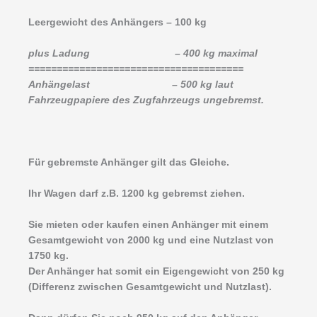
Leergewicht des Anhängers – 100 kg
plus Ladung – 400 kg maximal
======================================
Anhängelast – 500 kg laut
Fahrzeugpapiere des Zugfahrzeugs ungebremst.
Für gebremste Anhänger gilt das Gleiche.
Ihr Wagen darf z.B. 1200 kg gebremst ziehen.
Sie mieten oder kaufen einen Anhänger mit einem
Gesamtgewicht von 2000 kg und eine Nutzlast von
1750 kg.
Der Anhänger hat somit ein Eigengewicht von 250 kg
(Differenz zwischen Gesamtgewicht und Nutzlast).