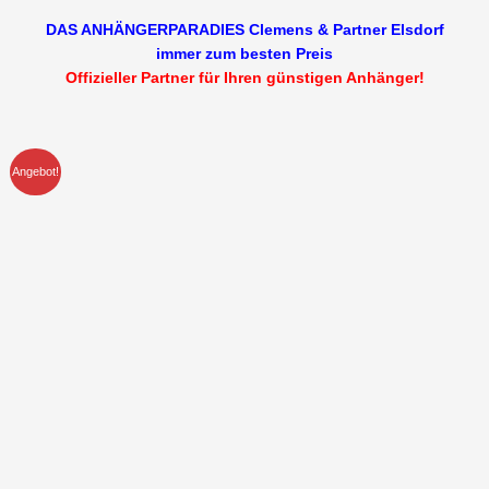
DAS ANHÄNGERPARADIES Clemens & Partner Elsdorf
immer zum besten Preis
Offizieller Partner für Ihren günstigen Anhänger!
Angebot!