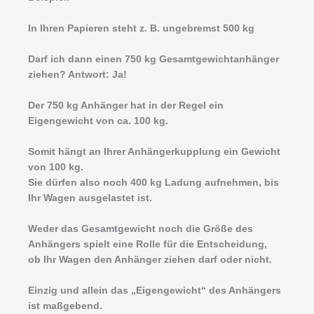
In Ihren Papieren steht z. B. ungebremst 500 kg
Darf ich dann einen 750 kg Gesamtgewichtanhänger
ziehen? Antwort: Ja!
Der 750 kg Anhänger hat in der Regel ein
Eigengewicht von ca. 100 kg.
Somit hängt an Ihrer Anhängerkupplung ein Gewicht
von 100 kg.
Sie dürfen also noch 400 kg Ladung aufnehmen, bis
Ihr Wagen ausgelastet ist.
Weder das Gesamtgewicht noch die Größe des
Anhängers spielt eine Rolle für die Entscheidung,
ob Ihr Wagen den Anhänger ziehen darf oder nicht.
Einzig und allein das „Eigengewicht“ des Anhängers
ist maßgebend.