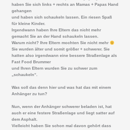
haben Sie sich links + rechts an Mamas + Papas Hand
gehangen
und haben sich schaukeln lassen. Ein riesen Spaß
für kleine Kinder.
Irgendwann haben Ihre Eltern das nicht mehr
gemacht Sie an der Hand schaukeln lassen.
Warum nicht? Ihre Eltern mochten Sie nicht mehr
Sie wurden älter und somit größer + schwerer. Sie
hatten also irgendwann eine bessere Straßenlage als
Fast Food Brummer
und Ihren Eltern wurden Sie zu schwer zum
„schaukeln“.
Was soll das denn hier und was hat das mit einem
Anhänger zu tun?
Nun, wenn der Anhänger schwerer beladen ist, hat
auch er eine festere Straßenlage und liegt satter auf
dem Asphalt.
Vielleicht haben Sie schon mal davon gehört dass