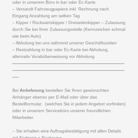
oder in unserem Büro in bar oder Ec-Karte
– Versandt Fahrzeugpapiere inkl. Rechnung nach
Eingang Anzahlung am selben Tag
– Kipper / Rückwärtskipper / Dreiseitenkipper – Zulassung
durch Sie bei Ihrer Zulassungsstelle (Kennzeichen schmal
wie beim Auto)
– Abholung bei uns während unserer Geschäftszeiten
– Restzahlung in bar oder Ec-Karte bei Abholung,
alternativ Vorabüberweisung vor Abholung
——————————————————————————
——————————————————————————
—–
Bei
Anlieferung
bestellen Sie Ihren gewünschten
Anhänger ebenso per E-Mail oder über das
Bestellformular, (welches Sie in jedem Angebot vorfinden)
oder in unserem Servicebüro unserer freundlichen
Mitarbeiter.
– Sie erhalten eine Auftragsbestätigung mit allen Details
mit Endpreis + Rechnung