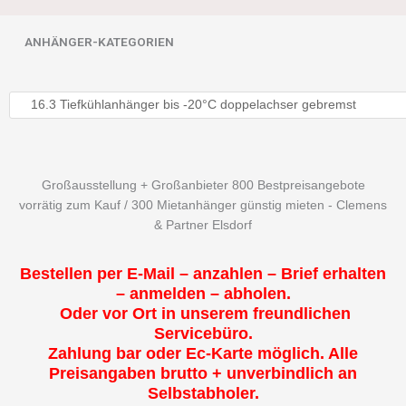
ANHÄNGER-KATEGORIEN
Großausstellung + Großanbieter 800 Bestpreisangebote
vorrätig zum Kauf / 300 Mietanhänger günstig mieten - Clemens
& Partner Elsdorf
Bestellen per E-Mail – anzahlen – Brief erhalten
– anmelden – abholen.
Oder vor Ort in unserem freundlichen
Servicebüro.
Zahlung bar oder Ec-Karte möglich. Alle
Preisangaben brutto + unverbindlich an
Selbstabholer.