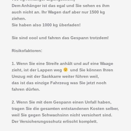
Dem Anhänger ist das egal und Sie sehen es ihm
auch nicht an. Ihr Wagen darf aber nur 1500 kg
ziehen.
Sie haben also 1000 kg überladen!
Sie sind cool und fahren das Gespann trotzdem!
Risikofaktoren:
1. Wenn Sie eine Streife anhält und auf eine Waage
zieht, ist der Lappen weg
und Sie können Ihren
Umzug mit der Sackkarre weiter führen weil,
das ist das einzige Fahrzeug was Sie jetzt noch
fahren dürfen.
2. Wenn Sie mit dem Gespann einen Unfall haben,
tragen Sie die gesamten entstandenen Kosten selber,
weil Sie gegen Schwachsinn nicht versichert sind.
Der Versicherungsschutz erlischt komplett.