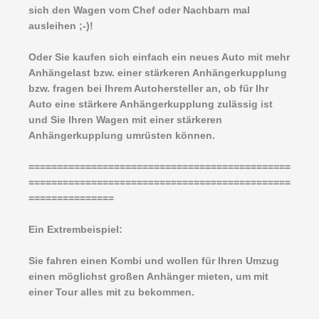
sich den Wagen vom Chef oder Nachbarn mal
ausleihen ;-)!
Oder Sie kaufen sich einfach ein neues Auto mit mehr
Anhängelast bzw. einer stärkeren Anhängerkupplung
bzw. fragen bei Ihrem Autohersteller an, ob für Ihr
Auto eine stärkere Anhängerkupplung zulässig ist
und Sie Ihren Wagen mit einer stärkeren
Anhängerkupplung umrüsten können.
==============================================
==============================================
===============
Ein Extrembeispiel:
Sie fahren einen Kombi und wollen für Ihren Umzug
einen möglichst großen Anhänger mieten, um mit
einer Tour alles mit zu bekommen.