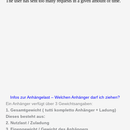
Infos zur Anhängelast – Welchen Anhänger darf ich ziehen?
Ein Anhänger verfügt über 3 Gewichtsangaben:
1. Gesamtgewicht ( tutti kompletto Anhänger + Ladung)
Dieses besteht aus:
2. Nutzlast / Zuladung
3. Eigengewicht / Gewicht des Anhängers