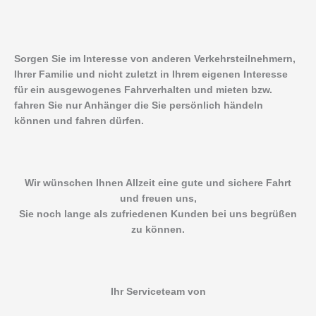
Sorgen Sie im Interesse von anderen Verkehrsteilnehmern,
Ihrer Familie und nicht zuletzt in Ihrem eigenen Interesse
für ein ausgewogenes Fahrverhalten und mieten bzw.
fahren Sie nur Anhänger die Sie persönlich händeln
können und fahren dürfen.
Wir wünschen Ihnen Allzeit eine gute und sichere Fahrt
und freuen uns,
Sie noch lange als zufriedenen Kunden bei uns begrüßen
zu können.
Ihr Serviceteam von