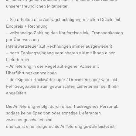
unserer freundlichen Mitarbeiter.
– Sie erhalten eine Auftragsbestätigung mit allen Details mit
Endpreis + Rechnung
– vollständige Zahlung des Kaufpreises inkl. Transportkosten
per Überweisung
(Mehrwertsteuer auf Rechnungen immer ausgewiesen)
– nach Zahlungseingang vereinbaren wir mit Ihnen einen
Liefertermin
– Anlieferung in der Regel auf eigener Achse mit
Überführungskennzeichen
– der Kipper / Rückwärtskipper / Dreiseitenkipper wird inkl.
Fahrzeugpapiere zum gewünschten Liefertermin bei Ihnen
angeliefert.
Die Anlieferung erfolgt durch unser hauseigenes Personal,
sodass keine Spedition oder sonstige Lieferanten
zwischengeschaltet sind
und somit eine fristgerechte Anlieferung gewährleistet ist.