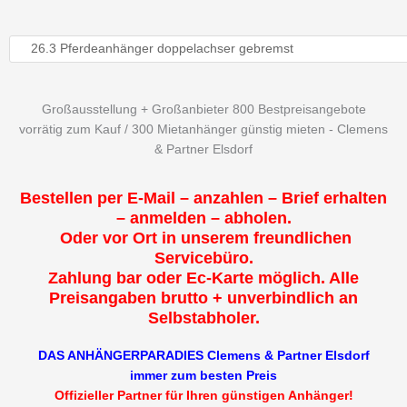
Großausstellung + Großanbieter 800 Bestpreisangebote
vorrätig zum Kauf / 300 Mietanhänger günstig mieten - Clemens
& Partner Elsdorf
Bestellen per E-Mail – anzahlen – Brief erhalten
– anmelden – abholen.
Oder vor Ort in unserem freundlichen
Servicebüro.
Zahlung bar oder Ec-Karte möglich. Alle
Preisangaben brutto + unverbindlich an
Selbstabholer.
DAS ANHÄNGERPARADIES Clemens & Partner Elsdorf
immer zum besten Preis
Offizieller Partner für Ihren günstigen Anhänger!