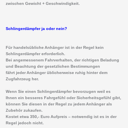
zwischen Gewicht + Geschwindigkeit.
Schlingerdämpfer ja oder nein?
Für handelsübliche Anhänger ist in der Regel kein
Schlingerdämpfer erforderlich.
Bei angemessenem Fahrverhalten, der richtigen Beladung
und Beachtung der gesetzlichen Bestimmungen
fährt jeder Anhänger üblicherweise ruhig hinter dem
Zugfahrzeug her.
Wenn Sie einen Schlingerdämpfer bevorzugen weil es
Ihnen ein besseres Fahrgefühl oder Sicherheitsgefühl gibt,
können Sie diesen in der Regel zu jedem Anhänger als
Zubehör zukaufen.
Kostet etwa 350,- Euro Aufpreis – notwendig ist es in der
Regel jedoch nicht.