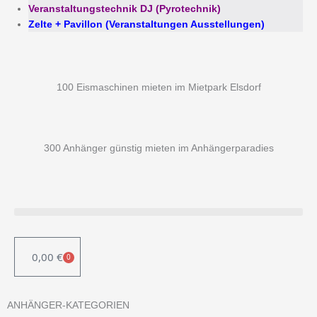
Veranstaltungstechnik DJ (Pyrotechnik)
Zelte + Pavillon (Veranstaltungen Ausstellungen)
100 Eismaschinen mieten im Mietpark Elsdorf
300 Anhänger günstig mieten im Anhängerparadies
0,00
€
0
WARENKORB
ANHÄNGER-KATEGORIEN