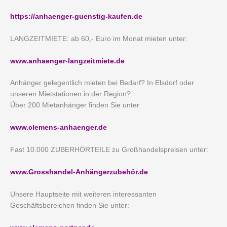
https://anhaenger-guenstig-kaufen.de
LANGZEITMIETE: ab 60,- Euro im Monat mieten unter:
www.anhaenger-langzeitmiete.de
Anhänger gelegentlich mieten bei Bedarf? In Elsdorf oder
unseren Mietstationen in der Region?
Über 200 Mietanhänger finden Sie unter
www.clemens-anhaenger.de
Fast 10.000 ZUBERHÖRTEILE zu Großhandelspreisen unter:
www.Grosshandel-Anhängerzubehör.de
Unsere Hauptseite mit weiteren interessanten
Geschäftsbereichen finden Sie unter: