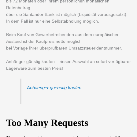
bis 72 Monaten oder Ihrem persönlichen monatlichen
Ratenbetrag
über die Santander Bank ist möglich (Liquidität vorausgesetzt).
In dem Fall ist nur eine Selbstabholung möglich.
Beim Kauf von Gewerbetreibenden aus dem europäischen
Ausland ist der Kaufpreis netto möglich
bei Vorlage Ihrer überprüfbaren Umsatzsteueridentnummer.
Anhänger günstig kaufen – riesen Auswahl an sofort verfügbarer
Lagerware zum besten Preis!
Anhaenger guenstig kaufen