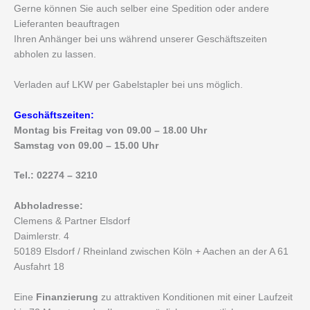
Gerne können Sie auch selber eine Spedition oder andere
Lieferanten beauftragen
Ihren Anhänger bei uns während unserer Geschäftszeiten
abholen zu lassen.
Verladen auf LKW per Gabelstapler bei uns möglich.
Geschäftszeiten:
Montag bis Freitag von 09.00 – 18.00 Uhr
Samstag von 09.00 – 15.00 Uhr
Tel.: 02274 – 3210
Abholadresse:
Clemens & Partner Elsdorf
Daimlerstr. 4
50189 Elsdorf / Rheinland zwischen Köln + Aachen an der A 61
Ausfahrt 18
Eine
Finanzierung
zu attraktiven Konditionen mit einer Laufzeit