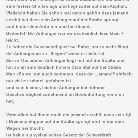
eine festere Straßenlage und liegt satter auf dem Asphalt.
Vielleicht haben Sie schon mal davon gehört dass jemand
erzählt hat dass sein Anhänger auf der Straße springt
und hinter dem Auto hin und her titscht.
Bedeutet: Der Anhänger war wahrscheinlich leer, klein +
leicht.
Je höher die Geschwindigkeit bei Fahrt, um so mehr fängt
der Anhänger an zu „fliegen“ wenn er leicht ist.
Ein voll beladener Anhänger liegt fett auf der Straße und
hat somit eine deutlich höhere Stabilität auf der Straße.
Man könnte nun auch vermuten, dass der „jemand“ einfach
nur viel zu schnell gefahren ist
und sein kleiner, leichter Anhänger bei höherer
Geschwindigkeit zunehmend an Bodenhaftung verloren
hat.
Vermutlich hat Ihnen noch nie jemand erzählt, dass sein 3,5
t Dreiseitenkipper auf der Straße springt und hinter dem
Wagen her titscht.
Ist halt ein physikalisches Gesetz der Schwerkraft