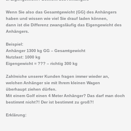
Wenn Sie also das Gesamtgewicht (GG) des Anhängers
haben und wissen wie viel Sie drauf laden können,
dann ist die Differenz zwangsläufig das Eigengewicht des
Anhängers.
Beispiel:
Anhänger 1300 kg GG – Gesamtgewicht
Nutzlast: 1000 kg
Eigengewicht = ??? – richtig 300 kg
Zahlreiche unserer Kunden fragen immer wieder an,
welchen Anhänger sie mit Ihrem kleinen Wagen
überhaupt ziehen dürfen.
Mit einem Golf einen 4 Meter Anhänger? Das darf man doch
bestimmt nicht?! Der ist bestimmt zu groß?!
Erklärung: