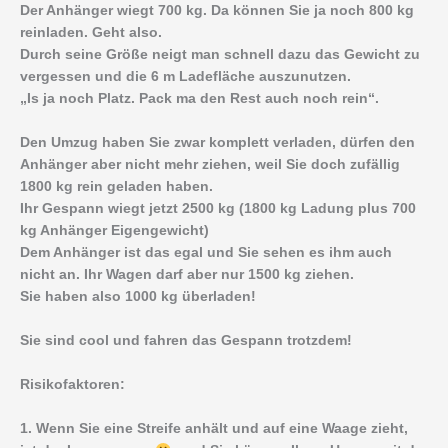
Der Anhänger wiegt 700 kg. Da können Sie ja noch 800 kg
reinladen. Geht also.
Durch seine Größe neigt man schnell dazu das Gewicht zu
vergessen und die 6 m Ladefläche auszunutzen.
„Is ja noch Platz. Pack ma den Rest auch noch rein“.
Den Umzug haben Sie zwar komplett verladen, dürfen den
Anhänger aber nicht mehr ziehen, weil Sie doch zufällig
1800 kg rein geladen haben.
Ihr Gespann wiegt jetzt 2500 kg (1800 kg Ladung plus 700
kg Anhänger Eigengewicht)
Dem Anhänger ist das egal und Sie sehen es ihm auch
nicht an. Ihr Wagen darf aber nur 1500 kg ziehen.
Sie haben also 1000 kg überladen!
Sie sind cool und fahren das Gespann trotzdem!
Risikofaktoren:
1. Wenn Sie eine Streife anhält und auf eine Waage zieht,