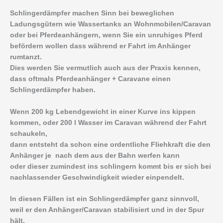
Schlingerdämpfer machen Sinn bei beweglichen
Ladungsgütern wie Wassertanks an Wohnmobilen/Caravan
oder bei Pferdeanhängern, wenn Sie ein unruhiges Pferd
befördern wollen dass während er Fahrt im Anhänger
rumtanzt.
Dies werden Sie vermutlich auch aus der Praxis kennen,
dass oftmals Pferdeanhänger + Caravane einen
Schlingerdämpfer haben.
Wenn 200 kg Lebendgewicht in einer Kurve ins kippen
kommen, oder 200 l Wasser im Caravan während der Fahrt
schaukeln,
dann entsteht da schon eine ordentliche Fliehkraft die den
Anhänger je nach dem aus der Bahn werfen kann
oder dieser zumindest ins schlingern kommt bis er sich bei
nachlassender Geschwindigkeit wieder einpendelt.
In diesen Fällen ist ein Schlingerdämpfer ganz sinnvoll,
weil er den Anhänger/Caravan stabilisiert und in der Spur
hält.