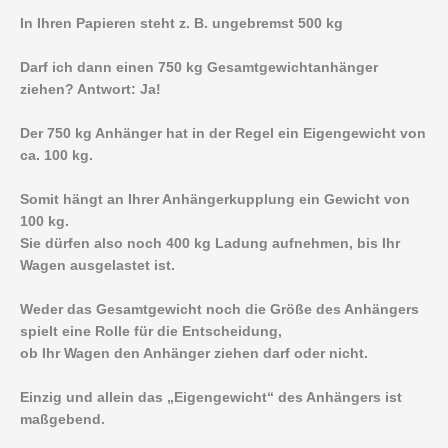
In Ihren Papieren steht z. B. ungebremst 500 kg
Darf ich dann einen 750 kg Gesamtgewichtanhänger
ziehen? Antwort: Ja!
Der 750 kg Anhänger hat in der Regel ein Eigengewicht von
ca. 100 kg.
Somit hängt an Ihrer Anhängerkupplung ein Gewicht von
100 kg.
Sie dürfen also noch 400 kg Ladung aufnehmen, bis Ihr
Wagen ausgelastet ist.
Weder das Gesamtgewicht noch die Größe des Anhängers
spielt eine Rolle für die Entscheidung,
ob Ihr Wagen den Anhänger ziehen darf oder nicht.
Einzig und allein das „Eigengewicht“ des Anhängers ist
maßgebend.