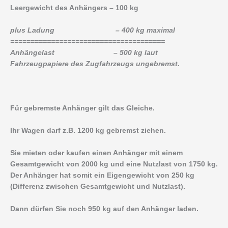
Leergewicht des Anhängers – 100 kg
plus Ladung – 400 kg maximal
======================================
Anhängelast – 500 kg laut
Fahrzeugpapiere des Zugfahrzeugs ungebremst.
Für gebremste Anhänger gilt das Gleiche.
Ihr Wagen darf z.B. 1200 kg gebremst ziehen.
Sie mieten oder kaufen einen Anhänger mit einem
Gesamtgewicht von 2000 kg und eine Nutzlast von 1750 kg.
Der Anhänger hat somit ein Eigengewicht von 250 kg
(Differenz zwischen Gesamtgewicht und Nutzlast).
Dann dürfen Sie noch 950 kg auf den Anhänger laden.