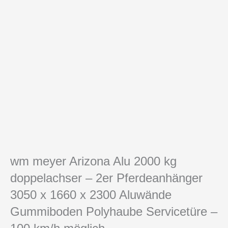
wm meyer Arizona Alu 2000 kg
doppelachser – 2er Pferdeanhänger
3050 x 1660 x 2300 Aluwände
Gummiboden Polyhaube Servicetüre –