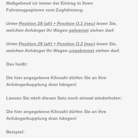
Maßgebend ist immer der Eintrag in Ihren
Fahrzeugpapieren vom Zugfahrzeug.
Unter
Position 28 (alt) + Position O.1 (neu)
lesen Sie,
welchen Anhänger Ihr Wagen
gebremst
ziehen darf.
Unter
Position 29 (alt) + Position O.2 (neu)
lesen Sie,
welchen Anhänger Ihr Wagen
ungebremst
ziehen darf.
Das heißt:
Die hier angegebene Kilozahl dürfen Sie an Ihre
Anhängerkupplung dran hängen!
Lassen Sie mich diesen Satz noch einmal wiederholen:
Die hier angegebene Kilozahl dürfen Sie an Ihre
Anhängerkupplung dran hängen!
Beispiel: