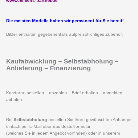
www.clemens-partner.de
Die meisten Modelle halten wir permanent für Sie bereit!
Bilder enthalten gegebenenfalls aufpreispflichtiges Zubehör.
Kaufabwicklung – Selbstabholung –
Anlieferung – Finanzierung
Kurzform: bestellen – anzahlen – Brief erhalten – anmelden –
abholen
Bei
Selbstabholung
bestellen Sie Ihren gewünschten Anhänger
einfach per E-Mail über das Bestellformular
(welches Sie in jedem Angebot vorfinden) oder in unserem