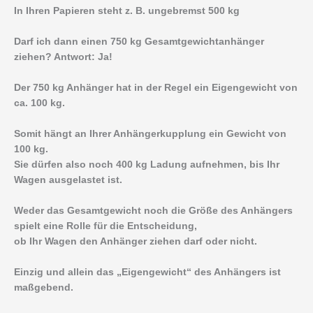
In Ihren Papieren steht z. B. ungebremst 500 kg
Darf ich dann einen 750 kg Gesamtgewichtanhänger
ziehen? Antwort: Ja!
Der 750 kg Anhänger hat in der Regel ein Eigengewicht von
ca. 100 kg.
Somit hängt an Ihrer Anhängerkupplung ein Gewicht von
100 kg.
Sie dürfen also noch 400 kg Ladung aufnehmen, bis Ihr
Wagen ausgelastet ist.
Weder das Gesamtgewicht noch die Größe des Anhängers
spielt eine Rolle für die Entscheidung,
ob Ihr Wagen den Anhänger ziehen darf oder nicht.
Einzig und allein das „Eigengewicht“ des Anhängers ist
maßgebend.