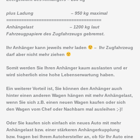
plus Ladung – 950 kg maximal
======================================
Anhängelast – 1200 kg laut
Fahrzeugpapiere des Zugfahrzeugs gebremst.
Ihr Anhänger kann jeweils mehr laden
– Ihr Zugfahrzeug
darf aber nicht mehr ziehen
Somit werden Sie Ihren Anhänger kaum auslasten und er
wird sicherlich eine hohe Lebenserwartung haben.
Ein weiterer Vorteil ist, Sie können den Anhänger auch
hinter einen anderen Wagen hängen mit mehr Anhängelast,
wenn Sie sich z.B. einen neuen Wagen kaufen oder sich
den Wagen vom Chef oder Nachbarn mal ausleihen ;-)!
Oder Sie kaufen sich einfach ein neues Auto mit mehr
Anhängelast bzw. einer stärkeren Anhängerkupplung
bzw. fragen bei Ihrem Autohersteller an, ob für Ihr Auto eine