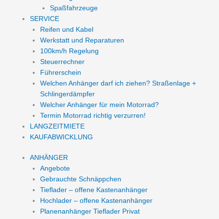
Spaßfahrzeuge
SERVICE
Reifen und Kabel
Werkstatt und Reparaturen
100km/h Regelung
Steuerrechner
Führerschein
Welchen Anhänger darf ich ziehen? Straßenlage +
Schlingerdämpfer
Welcher Anhänger für mein Motorrad?
Termin Motorrad richtig verzurren!
LANGZEITMIETE
KAUFABWICKLUNG
ANHÄNGER
Angebote
Gebrauchte Schnäppchen
Tieflader – offene Kastenanhänger
Hochlader – offene Kastenanhänger
Planenanhänger Tieflader Privat