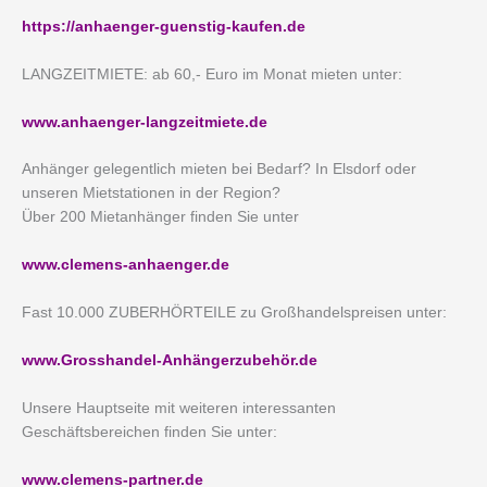
https://anhaenger-guenstig-kaufen.de
LANGZEITMIETE: ab 60,- Euro im Monat mieten unter:
www.anhaenger-langzeitmiete.de
Anhänger gelegentlich mieten bei Bedarf? In Elsdorf oder
unseren Mietstationen in der Region?
Über 200 Mietanhänger finden Sie unter
www.clemens-anhaenger.de
Fast 10.000 ZUBERHÖRTEILE zu Großhandelspreisen unter:
www.Grosshandel-Anhängerzubehör.de
Unsere Hauptseite mit weiteren interessanten
Geschäftsbereichen finden Sie unter:
www.clemens-partner.de