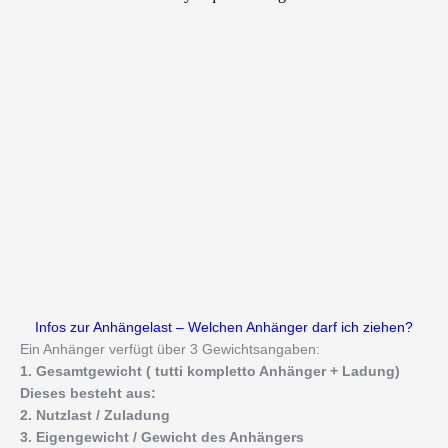
Infos zur Anhängelast – Welchen Anhänger darf ich ziehen?
Ein Anhänger verfügt über 3 Gewichtsangaben:
1. Gesamtgewicht ( tutti kompletto Anhänger + Ladung)
Dieses besteht aus:
2. Nutzlast / Zuladung
3. Eigengewicht / Gewicht des Anhängers