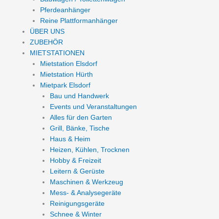
Pferdeanhänger
Reine Plattformanhänger
ÜBER UNS
ZUBEHÖR
MIETSTATIONEN
Mietstation Elsdorf
Mietstation Hürth
Mietpark Elsdorf
Bau und Handwerk
Events und Veranstaltungen
Alles für den Garten
Grill, Bänke, Tische
Haus & Heim
Heizen, Kühlen, Trocknen
Hobby & Freizeit
Leitern & Gerüste
Maschinen & Werkzeug
Mess- & Analysegeräte
Reinigungsgeräte
Schnee & Winter