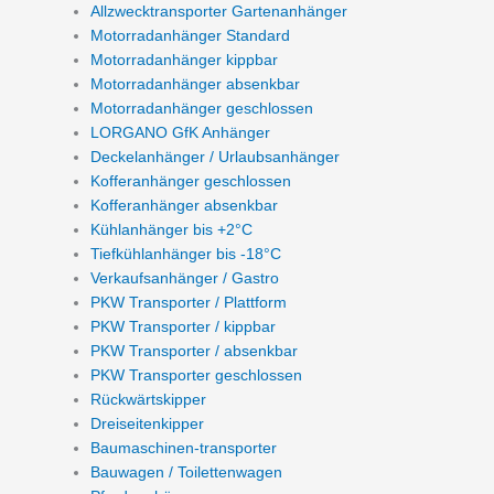
Allzwecktransporter Gartenanhänger
Motorradanhänger Standard
Motorradanhänger kippbar
Motorradanhänger absenkbar
Motorradanhänger geschlossen
LORGANO GfK Anhänger
Deckelanhänger / Urlaubsanhänger
Kofferanhänger geschlossen
Kofferanhänger absenkbar
Kühlanhänger bis +2°C
Tiefkühlanhänger bis -18°C
Verkaufsanhänger / Gastro
PKW Transporter / Plattform
PKW Transporter / kippbar
PKW Transporter / absenkbar
PKW Transporter geschlossen
Rückwärtskipper
Dreiseitenkipper
Baumaschinen-transporter
Bauwagen / Toilettenwagen