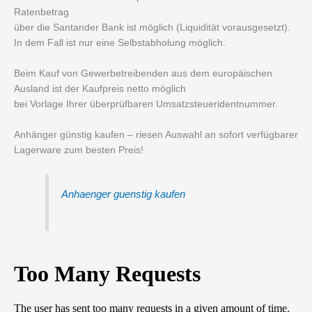
Ratenbetrag
über die Santander Bank ist möglich (Liquidität vorausgesetzt).
In dem Fall ist nur eine Selbstabholung möglich.
Beim Kauf von Gewerbetreibenden aus dem europäischen
Ausland ist der Kaufpreis netto möglich
bei Vorlage Ihrer überprüfbaren Umsatzsteueridentnummer.
Anhänger günstig kaufen – riesen Auswahl an sofort verfügbarer
Lagerware zum besten Preis!
Anhaenger guenstig kaufen