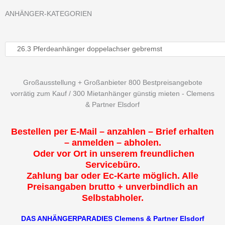
ANHÄNGER-KATEGORIEN
Großausstellung + Großanbieter 800 Bestpreisangebote
vorrätig zum Kauf / 300 Mietanhänger günstig mieten - Clemens
& Partner Elsdorf
Bestellen per E-Mail – anzahlen – Brief erhalten
– anmelden – abholen.
Oder vor Ort in unserem freundlichen
Servicebüro.
Zahlung bar oder Ec-Karte möglich. Alle
Preisangaben brutto + unverbindlich an
Selbstabholer.
DAS ANHÄNGERPARADIES Clemens & Partner Elsdorf