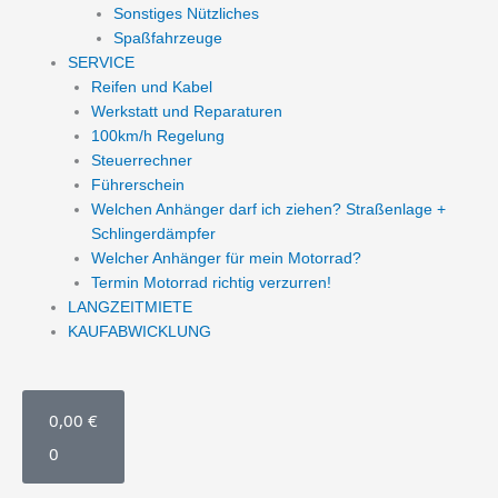
Sonstiges Nützliches
Spaßfahrzeuge
SERVICE
Reifen und Kabel
Werkstatt und Reparaturen
100km/h Regelung
Steuerrechner
Führerschein
Welchen Anhänger darf ich ziehen? Straßenlage +
Schlingerdämpfer
Welcher Anhänger für mein Motorrad?
Termin Motorrad richtig verzurren!
LANGZEITMIETE
KAUFABWICKLUNG
WARENKORB
0,00
€
0