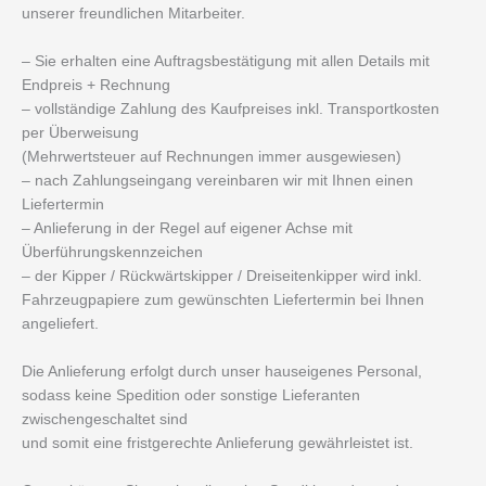
unserer freundlichen Mitarbeiter.
– Sie erhalten eine Auftragsbestätigung mit allen Details mit
Endpreis + Rechnung
– vollständige Zahlung des Kaufpreises inkl. Transportkosten
per Überweisung
(Mehrwertsteuer auf Rechnungen immer ausgewiesen)
– nach Zahlungseingang vereinbaren wir mit Ihnen einen
Liefertermin
– Anlieferung in der Regel auf eigener Achse mit
Überführungskennzeichen
– der Kipper / Rückwärtskipper / Dreiseitenkipper wird inkl.
Fahrzeugpapiere zum gewünschten Liefertermin bei Ihnen
angeliefert.
Die Anlieferung erfolgt durch unser hauseigenes Personal,
sodass keine Spedition oder sonstige Lieferanten
zwischengeschaltet sind
und somit eine fristgerechte Anlieferung gewährleistet ist.