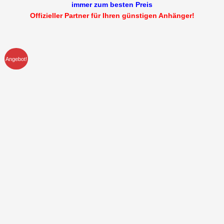
immer zum besten Preis
Offizieller Partner für Ihren günstigen Anhänger!
Angebot!