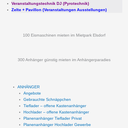
Veranstaltungstechnik DJ (Pyrotechnik)
Zelte + Pavillon (Veranstaltungen Ausstellungen)
100 Eismaschinen mieten im Mietpark Elsdorf
300 Anhänger günstig mieten im Anhängerparadies
ANHÄNGER
Angebote
Gebrauchte Schnäppchen
Tieflader – offene Kastenanhänger
Hochlader – offene Kastenanhänger
Planenanhänger Tieflader Privat
Planenanhänger Hochlader Gewerbe