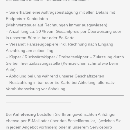
– Sie erhalten eine Auftragsbestätigung mit allen Details mit
Endpreis + Kontodaten
(Mehrwertsteuer auf Rechnungen immer ausgewiesen)
– Anzahlung ca. 30 % vom Gesamtpreis per Überweisung oder
in unserem Büro in bar oder Ec-Karte
– Versandt Fahrzeugpapiere inkl. Rechnung nach Eingang
Anzahlung am selben Tag
– Kipper / Rückwärtskipper / Dreiseitenkipper – Zulassung durch
Sie bei Ihrer Zulassungsstelle (Kennzeichen schmal wie beim
Auto)
– Abholung bei uns während unserer Geschäftszeiten
– Restzahlung in bar oder Ec-Karte bei Abholung, alternativ
Vorabüberweisung vor Abholung
—————————————————————————————
————————————————
Bei
Anlieferung
bestellen Sie Ihren gewünschten Anhänger
ebenso per E-Mail oder über das Bestellformular, (welches Sie
in jedem Angebot vorfinden) oder in unserem Servicebüro