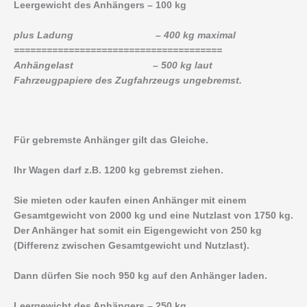
Leergewicht des Anhängers – 100 kg
plus Ladung – 400 kg maximal
======================================
Anhängelast – 500 kg laut
Fahrzeugpapiere des Zugfahrzeugs ungebremst.
Für gebremste Anhänger gilt das Gleiche.
Ihr Wagen darf z.B. 1200 kg gebremst ziehen.
Sie mieten oder kaufen einen Anhänger mit einem
Gesamtgewicht von 2000 kg und eine Nutzlast von 1750 kg.
Der Anhänger hat somit ein Eigengewicht von 250 kg
(Differenz zwischen Gesamtgewicht und Nutzlast).
Dann dürfen Sie noch 950 kg auf den Anhänger laden.
Leergewicht des Anhängers – 250 kg