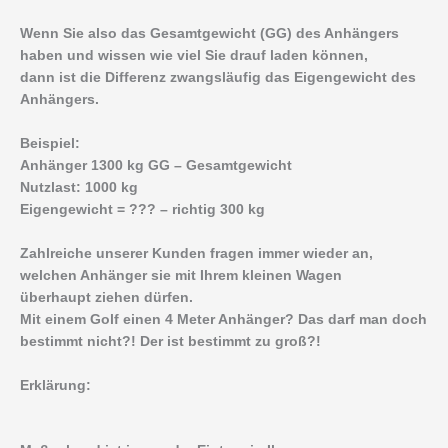
Wenn Sie also das Gesamtgewicht (GG) des Anhängers
haben und wissen wie viel Sie drauf laden können,
dann ist die Differenz zwangsläufig das Eigengewicht des
Anhängers.
Beispiel:
Anhänger 1300 kg GG – Gesamtgewicht
Nutzlast: 1000 kg
Eigengewicht = ??? – richtig 300 kg
Zahlreiche unserer Kunden fragen immer wieder an,
welchen Anhänger sie mit Ihrem kleinen Wagen
überhaupt ziehen dürfen.
Mit einem Golf einen 4 Meter Anhänger? Das darf man doch
bestimmt nicht?! Der ist bestimmt zu groß?!
Erklärung: