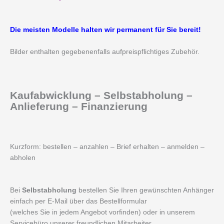
Die meisten Modelle halten wir permanent für Sie bereit!
Bilder enthalten gegebenenfalls aufpreispflichtiges Zubehör.
Kaufabwicklung – Selbstabholung –
Anlieferung – Finanzierung
Kurzform: bestellen – anzahlen – Brief erhalten – anmelden –
abholen
Bei
Selbstabholung
bestellen Sie Ihren gewünschten Anhänger
einfach per E-Mail über das Bestellformular
(welches Sie in jedem Angebot vorfinden) oder in unserem
Servicebüro unserer freundlichen Mitarbeiter.