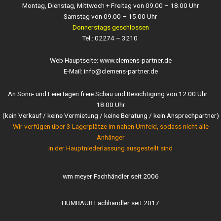
Montag, Dienstag, Mittwoch + Freitag von 09.00 – 18.00 Uhr
Samstag von 09.00 – 15.00 Uhr
Donnerstags geschlossen
Tel.: 02274 – 3210
Web Hauptseite: www.clemens-partner.de
E-Mail: info@clemens-partner.de
An Sonn- und Feiertagen freie Schau und Besichtigung von 12.00 Uhr –
18.00 Uhr
(kein Verkauf / keine Vermietung / keine Beratung / kein Ansprechpartner)
Wir verfügen über 3 Lagerplätze im nahen Umfeld, sodass nicht alle
Anhänger
in der Hauptniederlassung ausgestellt sind
wm meyer Fachhändler seit 2006
HUMBAUR Fachhändler seit 2017