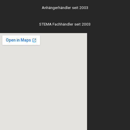
Anhängerhändler seit 2003
STEMA Fachhändler seit 2003