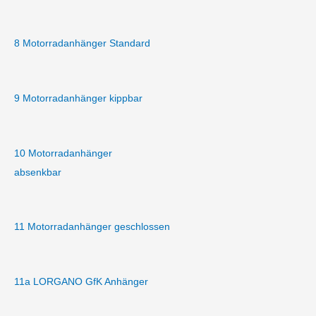
8 Motorradanhänger Standard
9 Motorradanhänger kippbar
10 Motorradanhänger
absenkbar
11 Motorradanhänger geschlossen
11a LORGANO GfK Anhänger