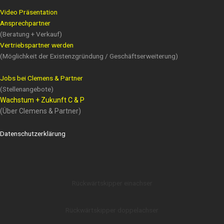
Video Präsentation
Ansprechpartner
(Beratung + Verkauf)
Vertriebspartner werden
(Möglichkeit der Existenzgründung / Geschäftserweiterung)
Jobs bei Clemens & Partner
(Stellenangebote)
Wachstum + Zukunft C & P
(Über Clemens & Partner)
Datenschutzerklärung
Rückwärtskipper einachser
Rückwärtskipper doppelachser