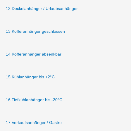
12 Deckelanhänger / Urlaubsanhänger
13 Kofferanhänger geschlossen
14 Kofferanhänger absenkbar
15 Kühlanhänger bis +2°C
16 Tiefkühlanhänger bis -20°C
17 Verkaufsanhänger / Gastro