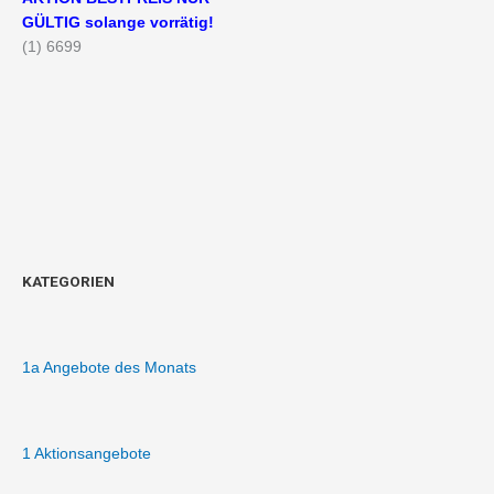
GÜLTIG solange vorrätig!
(1) 6699
KATEGORIEN
1a Angebote des Monats
1 Aktionsangebote