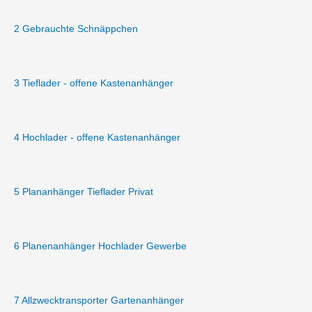
2 Gebrauchte Schnäppchen
3 Tieflader - offene Kastenanhänger
4 Hochlader - offene Kastenanhänger
5 Plananhänger Tieflader Privat
6 Planenanhänger Hochlader Gewerbe
7 Allzwecktransporter Gartenanhänger