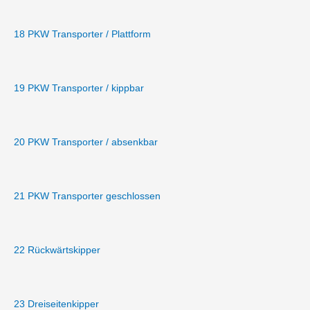
18 PKW Transporter / Plattform
19 PKW Transporter / kippbar
20 PKW Transporter / absenkbar
21 PKW Transporter geschlossen
22 Rückwärtskipper
23 Dreiseitenkipper