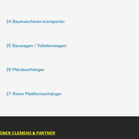
24 Baumaschinen-transporter
25 Bauwagen / Toilettenwagen
26 Pferdeanhänger
27 Reine Plattformanhänger
ÜBER CLEMENS & PARTNER